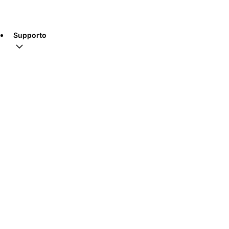
Supporto