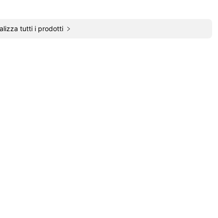
alizza tutti i prodotti