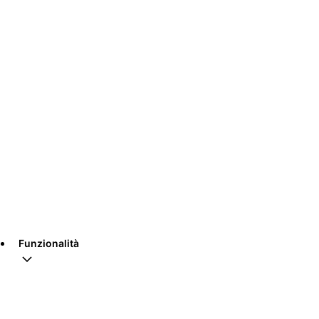
Funzionalità