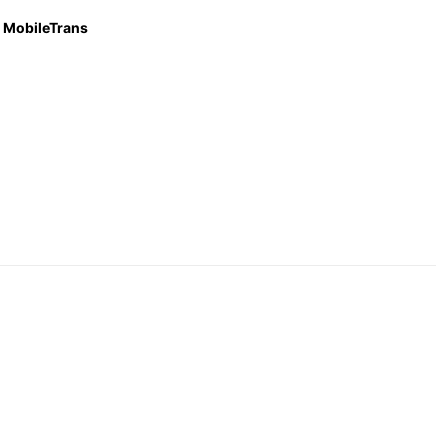
MobileTrans