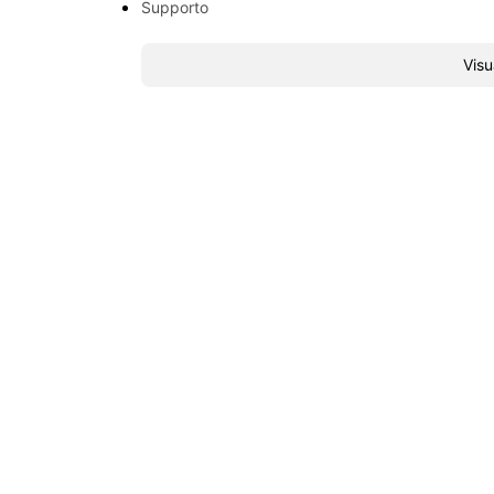
Supporto
Visu