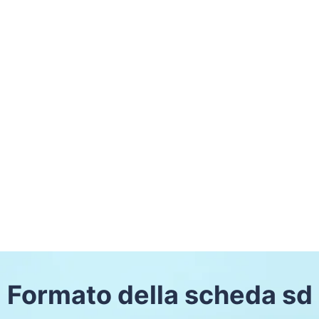
Formato della scheda sd