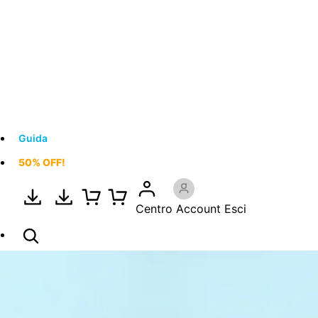
Guida
50% OFF!
Centro Account
Esci