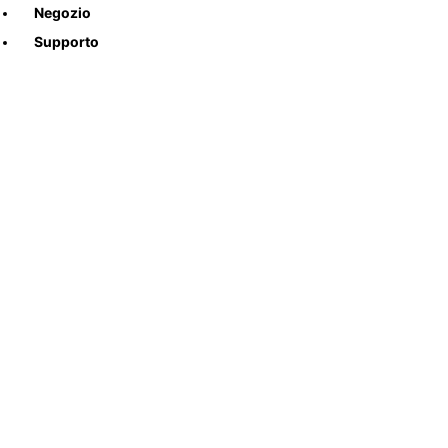
Negozio
Supporto