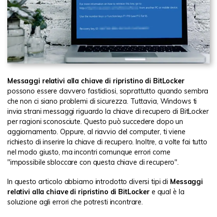
Messaggi relativi alla chiave di ripristino di BitLocker
possono essere davvero fastidiosi, soprattutto quando sembra
che non ci siano problemi di sicurezza. Tuttavia, Windows ti
invia strani messaggi riguardo la chiave di recupero di BitLocker
per ragioni sconosciute. Questo può succedere dopo un
aggiornamento. Oppure, al riavvio del computer, ti viene
richiesto di inserire la chiave di recupero. Inoltre, a volte fai tutto
nel modo giusto, ma incontri comunque errori come
"impossibile sbloccare con questa chiave di recupero".
In questo articolo abbiamo introdotto diversi tipi di
Messaggi
relativi alla chiave di ripristino di BitLocker
e qual è la
soluzione agli errori che potresti incontrare.