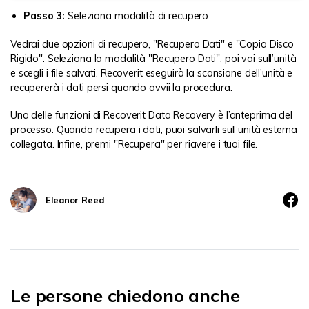
Passo 3:
Seleziona modalità di recupero
Vedrai due opzioni di recupero, "Recupero Dati" e "Copia Disco
Rigido". Seleziona la modalità "Recupero Dati", poi vai sull’unità
e scegli i file salvati. Recoverit eseguirà la scansione dell’unità e
recupererà i dati persi quando avvii la procedura.
Una delle funzioni di Recoverit Data Recovery è l’anteprima del
processo. Quando recupera i dati, puoi salvarli sull’unità esterna
collegata. Infine, premi "Recupera" per riavere i tuoi file.
Eleanor Reed
Le persone chiedono anche