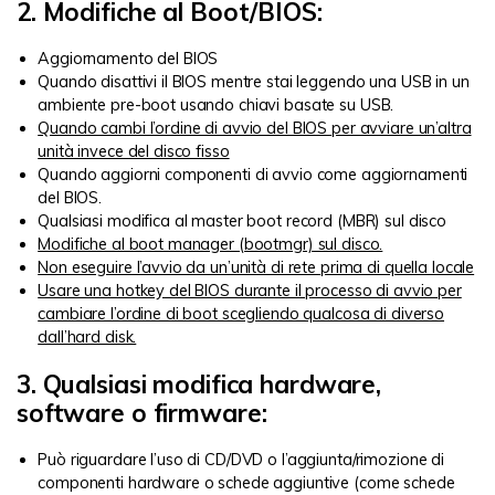
2. Modifiche al Boot/BIOS:
Aggiornamento del BIOS
Quando disattivi il BIOS mentre stai leggendo una USB in un
ambiente pre-boot usando chiavi basate su USB.
Quando cambi l’ordine di avvio del BIOS per avviare un’altra
unità invece del disco fisso
Quando aggiorni componenti di avvio come aggiornamenti
del BIOS.
Qualsiasi modifica al master boot record (MBR) sul disco
Modifiche al boot manager (bootmgr) sul disco.
Non eseguire l’avvio da un’unità di rete prima di quella locale
Usare una hotkey del BIOS durante il processo di avvio per
cambiare l’ordine di boot scegliendo qualcosa di diverso
dall’hard disk.
3. Qualsiasi modifica hardware,
software o firmware:
Può riguardare l’uso di CD/DVD o l’aggiunta/rimozione di
componenti hardware o schede aggiuntive (come schede