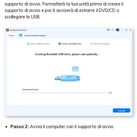
supporto di avvio. Formatterà la tua unità prima di creare il
supporto di avvio e poi ti avviserà di estrarre il DVD/CD o
scollegare la USB.
Passo 2:
Avvia il computer con il supporto di avvio