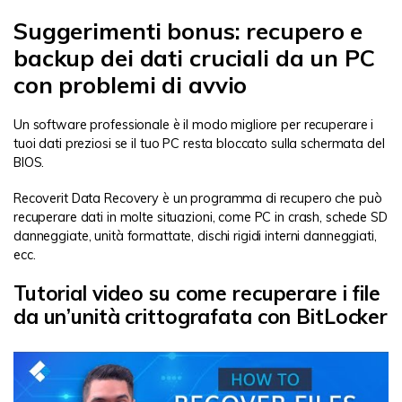
Suggerimenti bonus: recupero e
backup dei dati cruciali da un PC
con problemi di avvio
Un software professionale è il modo migliore per recuperare i
tuoi dati preziosi se il tuo PC resta bloccato sulla schermata del
BIOS.
Recoverit Data Recovery è un programma di recupero che può
recuperare dati in molte situazioni, come PC in crash, schede SD
danneggiate, unità formattate, dischi rigidi interni danneggiati,
ecc.
Tutorial video su come recuperare i file
da un’unità crittografata con BitLocker