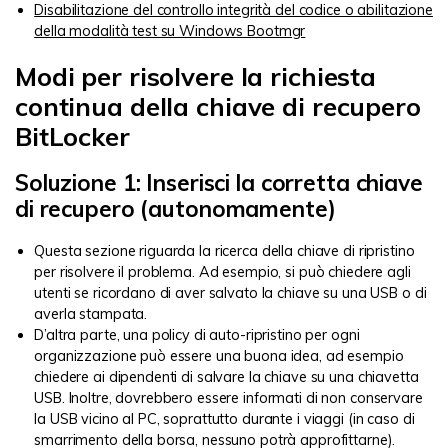
Disabilitazione del controllo integrità del codice o abilitazione
della modalità test su Windows Bootmgr
Modi per risolvere la richiesta
continua della chiave di recupero
BitLocker
Soluzione 1: Inserisci la corretta chiave
di recupero (autonomamente)
Questa sezione riguarda la ricerca della chiave di ripristino
per risolvere il problema. Ad esempio, si può chiedere agli
utenti se ricordano di aver salvato la chiave su una USB o di
averla stampata.
D’altra parte, una policy di auto-ripristino per ogni
organizzazione può essere una buona idea, ad esempio
chiedere ai dipendenti di salvare la chiave su una chiavetta
USB. Inoltre, dovrebbero essere informati di non conservare
la USB vicino al PC, soprattutto durante i viaggi (in caso di
smarrimento della borsa, nessuno potrà approfittarne).