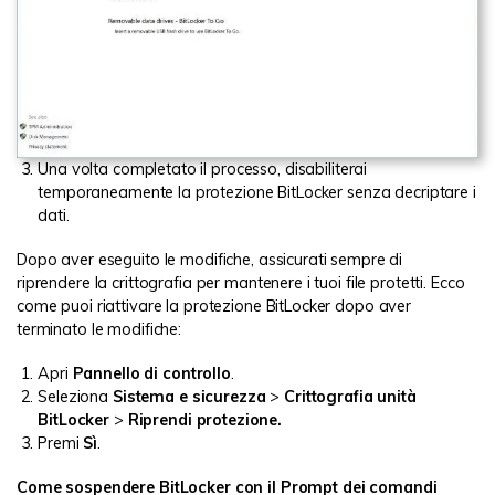
Una volta completato il processo, disabiliterai
temporaneamente la protezione BitLocker senza decriptare i
dati.
Dopo aver eseguito le modifiche, assicurati sempre di
riprendere la crittografia per mantenere i tuoi file protetti. Ecco
come puoi riattivare la protezione BitLocker dopo aver
terminato le modifiche:
Apri
Pannello di controllo
.
Seleziona
Sistema e sicurezza
>
Crittografia unità
BitLocker
>
Riprendi protezione.
Premi
Sì
.
Come sospendere BitLocker con il Prompt dei comandi