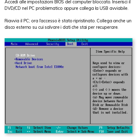
Accedi alle impostazioni BIOS del computer bloccato. Inserisci il
DVD/CD nel PC problematico oppure collega la USB avviabile.
Riavvia il PC; ora l’accesso è stato ripristinato. Collega anche un
disco esterno su cui salvare i dati che stai per recuperare.