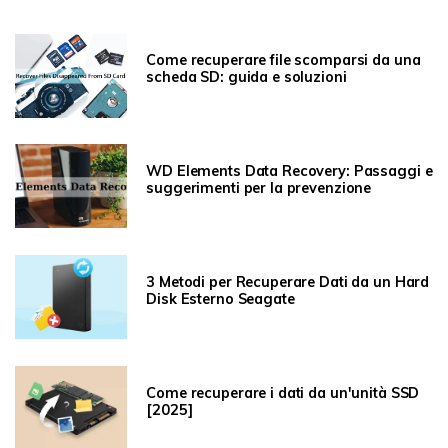
Come recuperare file scomparsi da una
scheda SD: guida e soluzioni
WD Elements Data Recovery: Passaggi e
suggerimenti per la prevenzione
3 Metodi per Recuperare Dati da un Hard
Disk Esterno Seagate
Come recuperare i dati da un'unità SSD
[2025]