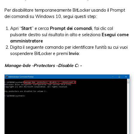
Per disabilitare temporaneamente BitLocker usando il Prompt
dei comandi su Windows 10, segui questi step:
Apri “
Start
” e cerca
Prompt dei comandi
, fai clic col
pulsante destro sul risultato in alto e seleziona
Esegui come
amministratore
Digita il seguente comando per identificare l'unità su cui vuoi
sospendere BitLocker e premi
Invio
:
Manage-bde –Protectors –Disable C: -