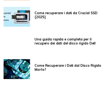
Come recuperare i dati da Crucial SSD
[2025]
Una guida rapida e completa per il
recupero dei dati del disco rigido Dell
Come Recuperare i Dati dal Disco Rigido
Morto?