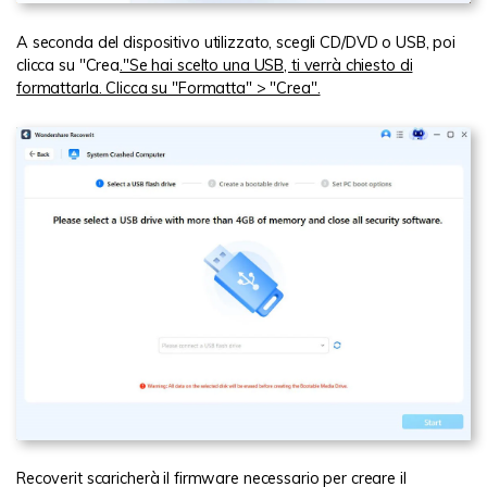
A seconda del dispositivo utilizzato, scegli CD/DVD o USB, poi
clicca su "Crea
."Se hai scelto una USB, ti verrà chiesto di
formattarla. Clicca su "Formatta" > "Crea".
Recoverit scaricherà il firmware necessario per creare il