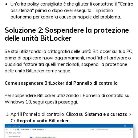
Un'altra policy consigliata è che gli utenti contattino il "Centro
assistenza" prima o dopo aver eseguito il ripristino
autonomo per capire la causa principale del problema.
Soluzione 2: Sospendere la protezione
delle unità BitLocker
Se stai utilizzando la crittografia delle unità BitLocker sul tuo PC,
prima di applicare nuovi aggiornamenti, modifiche hardware o
qualsiasi fattore tra quelli menzionati, sospendi la protezione
delle unità BitLocker come segue:
Come sospendere BitLocker dal Pannello di controllo:
Per sospendere BitLocker utilizzando il Pannello di controllo su
Windows 10, segui questi passaggi:
Apri il Pannello di controllo. Clicca su
Sistema e sicurezza
>
Crittografia unità BitLocker
.