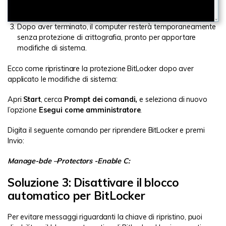
Dopo aver terminato, il computer resterà temporaneamente
senza protezione di crittografia, pronto per apportare
modifiche di sistema.
Ecco come ripristinare la protezione BitLocker dopo aver
applicato le modifiche di sistema:
Apri
Start
, cerca
Prompt dei comandi,
e seleziona di nuovo
l’opzione
Esegui come amministratore
.
Digita il seguente comando per riprendere BitLocker e premi
Invio:
Manage-bde –Protectors -Enable C:
Soluzione 3: Disattivare il blocco
automatico per BitLocker
Per evitare messaggi riguardanti la chiave di ripristino, puoi