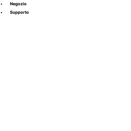
Negozio
Supporto