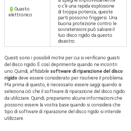
si spegne improvvisamente
o c'è una rapida esplosione
🔋Guasto
di troppa potenza, queste
elettronico
parti possono friggersi. Una
buona protezione contro le
sovratensioni può salvare il
tuo disco rigido da questo
disastro.
Questi sono i possibili motivi per cui si verificano guasti
del disco rigido. È così deprimente quando ne incontri
uno. Quindi, affidabile
software di riparazione del disco
rigido
deve essere considerato per risolvere il problema.
Ma prima di questo, è necessario essere saggi quando si
seleziona ciò che il software di riparazione del disco rigido
da utilizzare. Quindi, prepariamo alcune informazioni che
possono essere la vostra base quando si considera che
tipo di software di riparazione del disco rigido si intende
utilizzare.