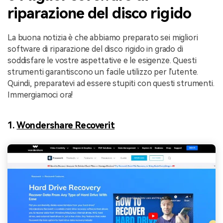
riparazione del disco rigido
La buona notizia è che abbiamo preparato sei migliori
software di riparazione del disco rigido in grado di
soddisfare le vostre aspettative e le esigenze. Questi
strumenti garantiscono un facile utilizzo per l'utente.
Quindi, preparatevi ad essere stupiti con questi strumenti.
Immergiamoci ora!
1.
Wondershare Recoverit