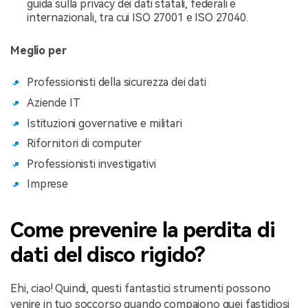
guida sulla privacy dei dati statali, federali e
internazionali, tra cui ISO 27001 e ISO 27040.
Meglio per
Professionisti della sicurezza dei dati
Aziende IT
Istituzioni governative e militari
Rifornitori di computer
Professionisti investigativi
Imprese
Come prevenire la perdita di
dati del disco rigido?
Ehi, ciao! Quindi, questi fantastici strumenti possono
venire in tuo soccorso quando compaiono quei fastidiosi