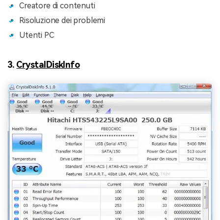
Creatore di contenuti
Risoluzione dei problemi
Utenti PC
3.
CrystalDiskInfo