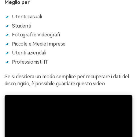
Meglio per
Utenti casuali
Studenti
Fotografi e Videografi
Piccole e Medie Imprese
Utenti aziendali
Professionisti IT
Se si desidera un modo semplice per recuperare i dati del
disco rigido, è possibile guardare questo video: