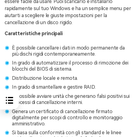
essere facile da usare. Puoi scaricarlo e installarlo
rapidamente sul tuo Windows e ha un semplice menu per
aiutarti a scegliere le giuste impostazioni per la
cancellazione di un disco rigido.
Caratteristiche principali
È possibile cancellare i dati in modo permanente da
più dischi rigidi contemporaneamente.
In grado di automatizzare il processo di rimozione dei
blocchi del BIOS di sistema.
Distribuzione locale e remota.
In grado di smantellare e gestire RAID.
È possibile avviare unità che generano falsi positivi sui
processi di cancellazione interni.
Genera un certificato di cancellazione firmato
digitalmente per scopi di controllo e monitoraggio
amministrativo.
Si basa sulla conformità con gli standard e le linee