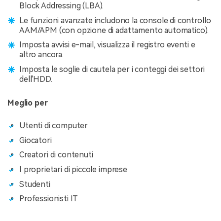
Block Addressing (LBA).
Le funzioni avanzate includono la console di controllo
AAM/APM (con opzione di adattamento automatico).
Imposta avvisi e-mail, visualizza il registro eventi e
altro ancora.
Imposta le soglie di cautela per i conteggi dei settori
dell'HDD.
Meglio per
Utenti di computer
Giocatori
Creatori di contenuti
I proprietari di piccole imprese
Studenti
Professionisti IT