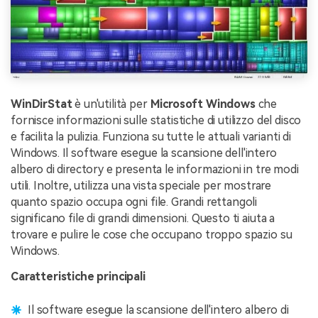
WinDirStat
è un'utilità per
Microsoft Windows
che
fornisce informazioni sulle statistiche di utilizzo del disco
e facilita la pulizia. Funziona su tutte le attuali varianti di
Windows. Il software esegue la scansione dell'intero
albero di directory e presenta le informazioni in tre modi
utili. Inoltre, utilizza una vista speciale per mostrare
quanto spazio occupa ogni file. Grandi rettangoli
significano file di grandi dimensioni. Questo ti aiuta a
trovare e pulire le cose che occupano troppo spazio su
Windows.
Caratteristiche principali
Il software esegue la scansione dell'intero albero di