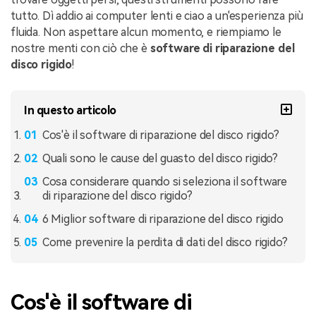
tutto. Dì addio ai computer lenti e ciao a un'esperienza più
fluida. Non aspettare alcun momento, e riempiamo le
nostre menti con ciò che è
software di riparazione del
disco rigido
!
In questo articolo
Cos'è il software di riparazione del disco rigido?
Quali sono le cause del guasto del disco rigido?
Cosa considerare quando si seleziona il software
di riparazione del disco rigido?
6 Miglior software di riparazione del disco rigido
Come prevenire la perdita di dati del disco rigido?
Cos'è il software di