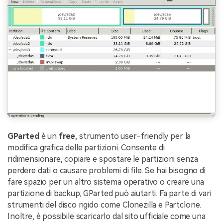
GParted
è un
free
, strumento user-friendly per la
modifica grafica delle partizioni. Consente di
ridimensionare, copiare e spostare le partizioni senza
perdere dati o causare problemi di file. Se hai bisogno di
fare spazio per un altro sistema operativo o creare una
partizione di backup, GParted può aiutarti. Fa parte di vari
strumenti del disco rigido come Clonezilla e Partclone.
Inoltre, è possibile scaricarlo dal sito ufficiale come una