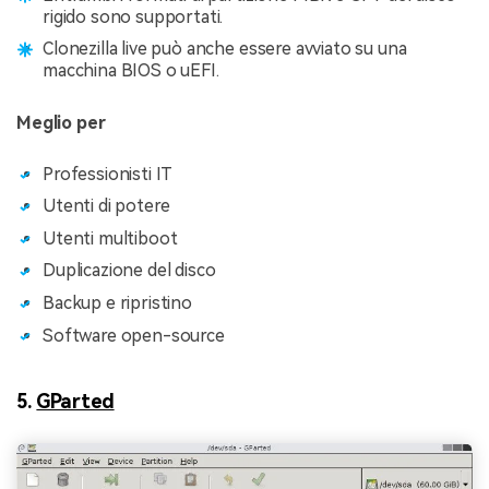
rigido sono supportati.
Clonezilla live può anche essere avviato su una
macchina BIOS o uEFI.
Meglio per
Professionisti IT
Utenti di potere
Utenti multiboot
Duplicazione del disco
Backup e ripristino
Software open-source
5.
GParted