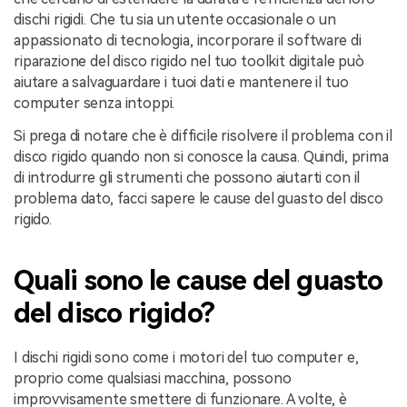
dischi rigidi. Che tu sia un utente occasionale o un
appassionato di tecnologia, incorporare il software di
riparazione del disco rigido nel tuo toolkit digitale può
aiutare a salvaguardare i tuoi dati e mantenere il tuo
computer senza intoppi.
Si prega di notare che è difficile risolvere il problema con il
disco rigido quando non si conosce la causa. Quindi, prima
di introdurre gli strumenti che possono aiutarti con il
problema dato, facci sapere le cause del guasto del disco
rigido.
Quali sono le cause del guasto
del disco rigido?
I dischi rigidi sono come i motori del tuo computer e,
proprio come qualsiasi macchina, possono
improvvisamente smettere di funzionare. A volte, è