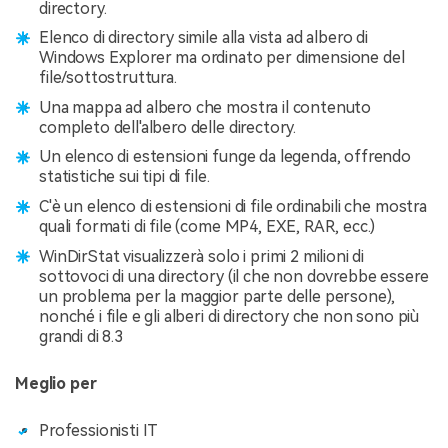
directory.
Elenco di directory simile alla vista ad albero di
Windows Explorer ma ordinato per dimensione del
file/sottostruttura.
Una mappa ad albero che mostra il contenuto
completo dell'albero delle directory.
Un elenco di estensioni funge da legenda, offrendo
statistiche sui tipi di file.
C'è un elenco di estensioni di file ordinabili che mostra
quali formati di file (come MP4, EXE, RAR, ecc.)
WinDirStat visualizzerà solo i primi 2 milioni di
sottovoci di una directory (il che non dovrebbe essere
un problema per la maggior parte delle persone),
nonché i file e gli alberi di directory che non sono più
grandi di 8.3
Meglio per
Professionisti IT