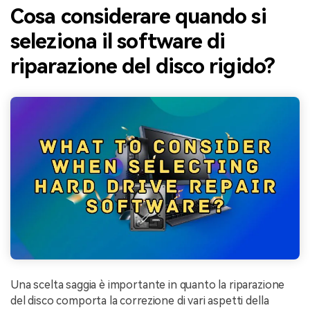
Cosa considerare quando si
seleziona il software di
riparazione del disco rigido?
Una scelta saggia è importante in quanto la riparazione
del disco comporta la correzione di vari aspetti della