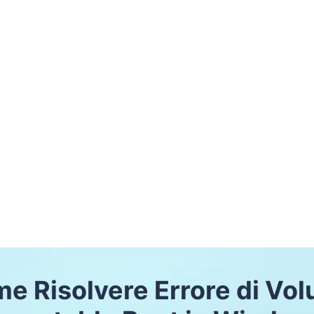
e Risolvere Errore di Vo