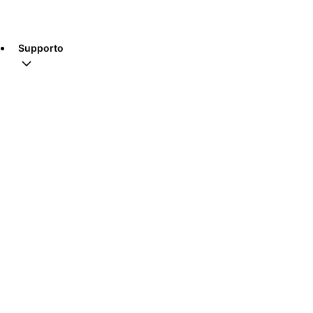
Supporto