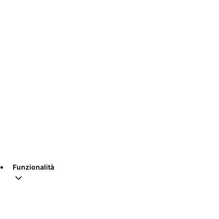
Funzionalità