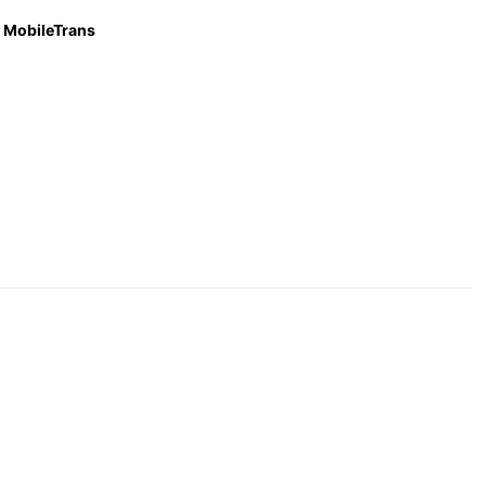
MobileTrans