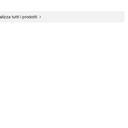
alizza tutti i prodotti