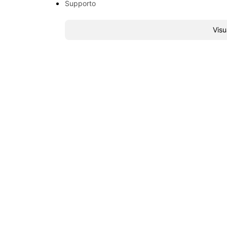
Supporto
Visu