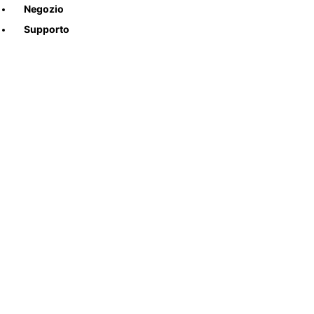
Negozio
Supporto