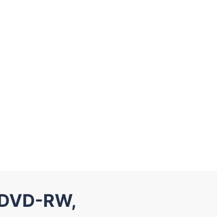
e DVD-RW,