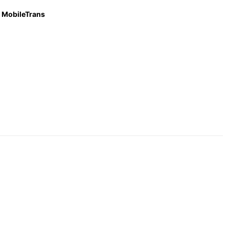
MobileTrans