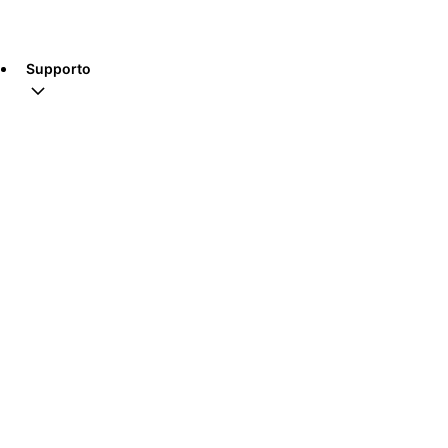
Supporto