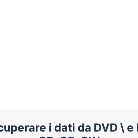
uperare i dati da DVD \ 