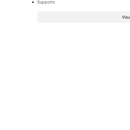
Supporto
Visu