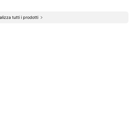
alizza tutti i prodotti