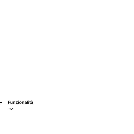
Funzionalità