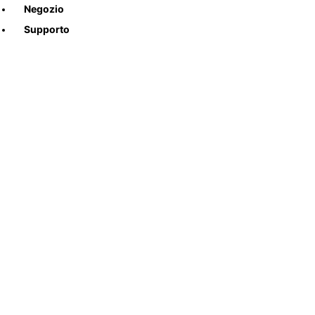
Negozio
Supporto