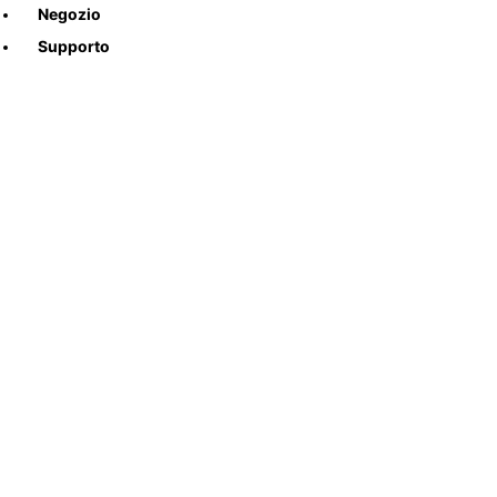
Negozio
Supporto