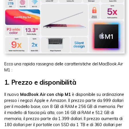
Ecco una rapida rassegna delle caratteristiche del MacBook Air
M1 :
1. Prezzo e disponibilità
Il nuovo
MacBook Air con chip M1
è disponibile su ordinazione
presso i negozi Apple e Amazon. Il prezzo parte da 999 dollari
per il modello base, con 8 GB di RAM e 256 GB di memoria. Per
il modello di fascia più alta, con 16 GB di RAM e 512 GB di
memoria, il prezzo parte da 1.399 dollari. Il prezzo aumenta di
180 dollari per il portatile con SSD da 1 TB e di 360 dollari per