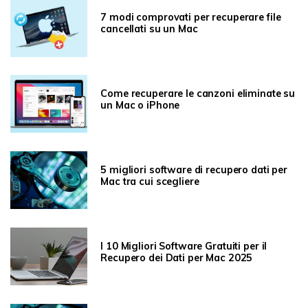
7 modi comprovati per recuperare file
cancellati su un Mac
Come recuperare le canzoni eliminate su
un Mac o iPhone
5 migliori software di recupero dati per
Mac tra cui scegliere
I 10 Migliori Software Gratuiti per il
Recupero dei Dati per Mac 2025