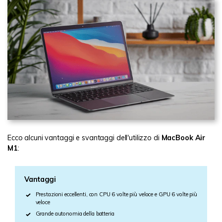
Ecco alcuni vantaggi e svantaggi dell'utilizzo di
MacBook Air
M1
:
Vantaggi
Prestazioni eccellenti, con CPU 6 volte più veloce e GPU 6 volte più
veloce
Grande autonomia della batteria