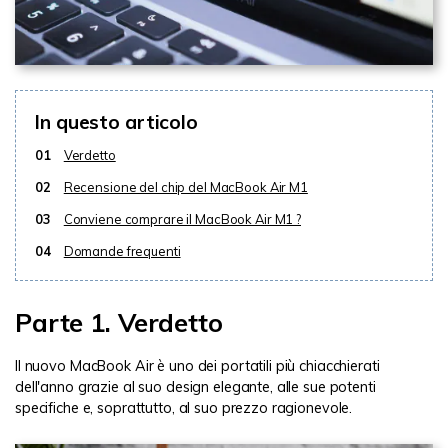
In questo articolo
01
Verdetto
02
Recensione del chip del MacBook Air M1
03
Conviene comprare il MacBook Air M1 ?
04
Domande frequenti
Parte 1. Verdetto
Il nuovo MacBook Air è uno dei portatili più chiacchierati
dell'anno grazie al suo design elegante, alle sue potenti
specifiche e, soprattutto, al suo prezzo ragionevole.