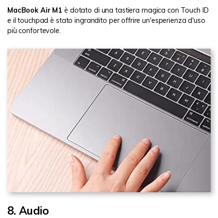
MacBook Air M1
è dotato di una tastiera magica con Touch ID
e il touchpad è stato ingrandito per offrire un'esperienza d'uso
più confortevole.
8. Audio