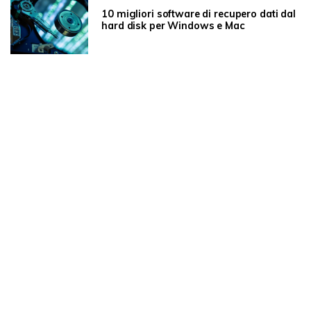
10 migliori software di recupero dati dal
hard disk per Windows e Mac