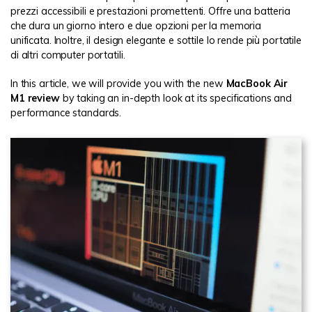
prezzi accessibili e prestazioni promettenti. Offre una batteria
che dura un giorno intero e due opzioni per la memoria
unificata. Inoltre, il design elegante e sottile lo rende più portatile
di altri computer portatili.
In this article, we will provide you with the new
MacBook Air
M1 review
by taking an in-depth look at its specifications and
performance standards.