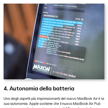
4. Autonomia della batteria
Uno degli aspetti più impressionanti del nuovo MacBook Air è la
sua autonomia. Apple sostiene che il nuovo MacBook Air Può