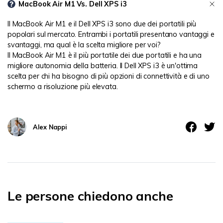
MacBook Air M1 Vs. Dell XPS i3
Il MacBook Air M1 e il Dell XPS i3 sono due dei portatili più
popolari sul mercato. Entrambi i portatili presentano vantaggi e
svantaggi, ma qual è la scelta migliore per voi?
Il MacBook Air M1 è il più portatile dei due portatili e ha una
migliore autonomia della batteria. Il Dell XPS i3 è un'ottima
scelta per chi ha bisogno di più opzioni di connettività e di uno
schermo a risoluzione più elevata.
Alex Nappi
Le persone chiedono anche