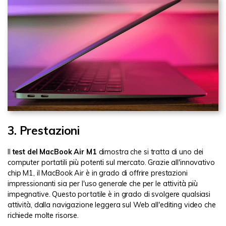
3. Prestazioni
Il
test del MacBook Air M1
dimostra che si tratta di uno dei
computer portatili più potenti sul mercato. Grazie all'innovativo
chip M1, il MacBook Air è in grado di offrire prestazioni
impressionanti sia per l'uso generale che per le attività più
impegnative. Questo portatile è in grado di svolgere qualsiasi
attività, dalla navigazione leggera sul Web all'editing video che
richiede molte risorse.