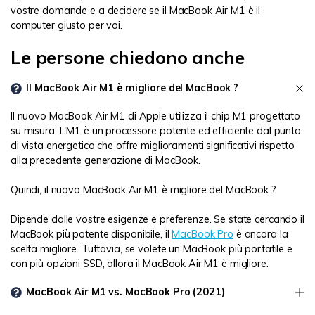
vostre domande e a decidere se il MacBook Air M1 è il
computer giusto per voi.
Le persone chiedono anche
Il MacBook Air M1 è migliore del MacBook ?
Il nuovo MacBook Air M1 di Apple utilizza il chip M1 progettato
su misura. L'M1 è un processore potente ed efficiente dal punto
di vista energetico che offre miglioramenti significativi rispetto
alla precedente generazione di MacBook.
Quindi, il nuovo MacBook Air M1 è migliore del MacBook ?
Dipende dalle vostre esigenze e preferenze. Se state cercando il
MacBook più potente disponibile, il
MacBook Pro
è ancora la
scelta migliore. Tuttavia, se volete un MacBook più portatile e
con più opzioni SSD, allora il MacBook Air M1 è migliore.
MacBook Air M1 vs. MacBook Pro (2021)