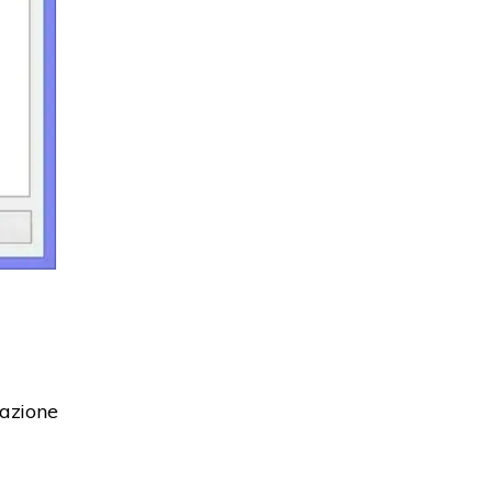
tazione