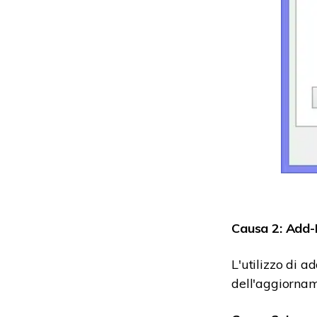
Causa 2: Add-I
L'utilizzo di 
dell'aggiornam