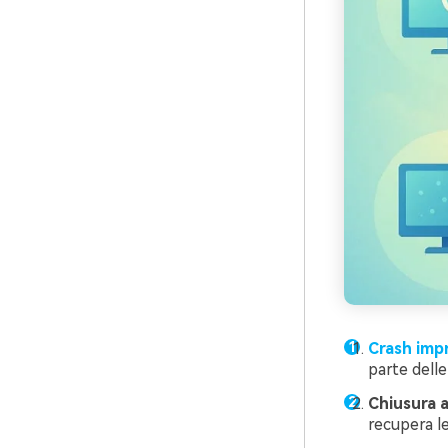
Crash imp
parte delle
Chiusura a
recupera le