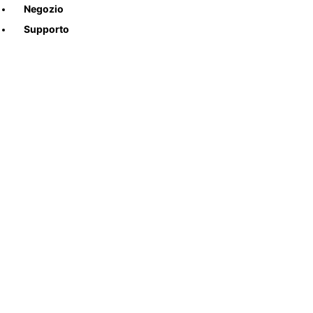
Negozio
Supporto