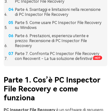
PC Inspector File Recovery
Parte 4. Svantaggi e limitazioni nella recensione
di PC Inspector File Recovery
Parte 5. Come usare PC Inspector File Recovery
su Windows
Parte 6. Prestazioni, esperienza utente e
prezzo: Recensione di PC Inspector File
Recovery
Parte 7. Confronta PC Inspector File Recovery
con Recoverit - La tua soluzione definitiva!
Parte 1. Cos’è PC Inspector
File Recovery e come
funziona
PC Inspector File Recovery
è un software di recupero