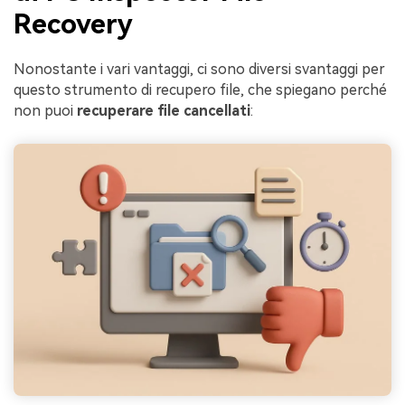
Recovery
Nonostante i vari vantaggi, ci sono diversi svantaggi per
questo strumento di recupero file, che spiegano perché
non puoi
recuperare file cancellati
: