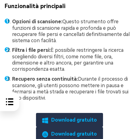
Funzionalità principali
Opzioni di scansione:
Questo strumento offre
funzioni di scansione rapida e profonda e può
recuperare file persi e cancellati definitivamente dal
sistema con facilità.
Filtra i file persi:
È possibile restringere la ricerca
scegliendo diversi filtri, come nome file, ora,
dimensione e altro ancora, per garantire una
corrispondenza esatta.
Recupero senza continuità:
Durante il processo di
scansione, gli utenti possono mettere in pausa e
fermarsi a metà strada e recuperare i file trovati sui
loro dispositivi.
Download gratuito
Download gratuito