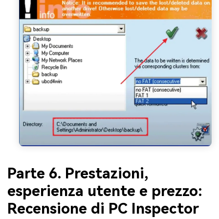
Parte 6. Prestazioni,
esperienza utente e prezzo:
Recensione di PC Inspector