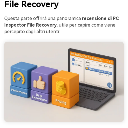
File Recovery
Questa parte offrirà una panoramica
recensione di PC
Inspector File Recovery
, utile per capire come viene
percepito dagli altri utenti: