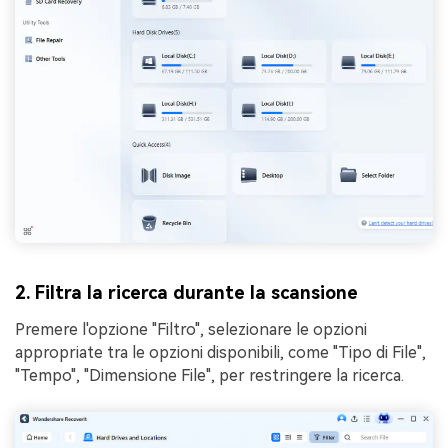
2. Filtra la ricerca durante la scansione
Premere l'opzione "Filtro", selezionare le opzioni
appropriate tra le opzioni disponibili, come "Tipo di File",
"Tempo", "Dimensione File", per restringere la ricerca.