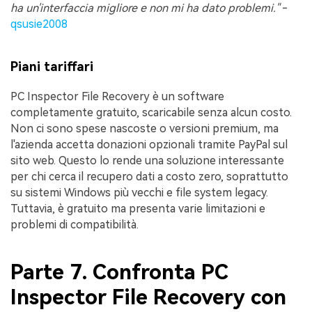
ha un'interfaccia migliore e non mi ha dato problemi."
-
qsusie2008
Piani tariffari
PC Inspector File Recovery è un software
completamente gratuito, scaricabile senza alcun costo.
Non ci sono spese nascoste o versioni premium, ma
l'azienda accetta donazioni opzionali tramite PayPal sul
sito web. Questo lo rende una soluzione interessante
per chi cerca il recupero dati a costo zero, soprattutto
su sistemi Windows più vecchi e file system legacy.
Tuttavia, è gratuito ma presenta varie limitazioni e
problemi di compatibilità.
Parte 7. Confronta PC
Inspector File Recovery con