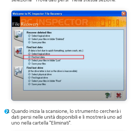
Quando inizia la scansione, lo strumento cercherà i
dati persi nelle unità disponibili e li mostrerà uno ad
uno nella cartella "Eliminati".