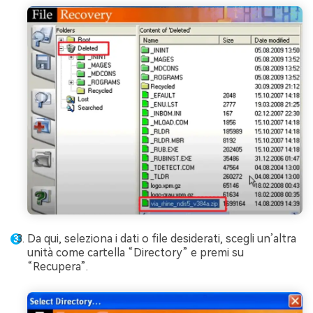
Da qui, seleziona i dati o file desiderati, scegli un’altra
unità come cartella “Directory” e premi su
“Recupera”.