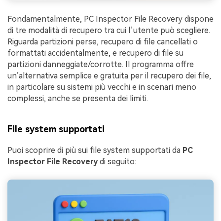
Fondamentalmente, PC Inspector File Recovery dispone
di tre modalità di recupero tra cui l’utente può scegliere.
Riguarda partizioni perse, recupero di file cancellati o
formattati accidentalmente, e recupero di file su
partizioni danneggiate/corrotte. Il programma offre
un’alternativa semplice e gratuita per il recupero dei file,
in particolare su sistemi più vecchi e in scenari meno
complessi, anche se presenta dei limiti.
File system supportati
Puoi scoprire di più sui file system supportati da
PC
Inspector File Recovery
di seguito: