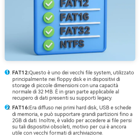
FAT12:
Questo è uno dei vecchi file system, utilizzato
principalmente nei floppy disk e in dispositivi di
storage di piccole dimensioni con una capacità
normale di 32 MB. È in gran parte applicabile al
recupero di dati presenti su supporti legacy.
FAT16:
Era diffuso nei primi hard disk, USB e schede
di memoria, e può supportare grandi partizioni fino a
2GB di dati. Inoltre, è valido per accedere ai file persi
su tali dispositivi obsoleti, motivo per cui è ancora
utile con vecchi formati di archiviazione.