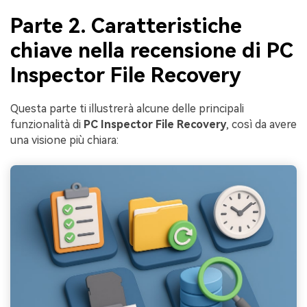
Parte 2. Caratteristiche
chiave nella recensione di PC
Inspector File Recovery
Questa parte ti illustrerà alcune delle principali
funzionalità di
PC Inspector File Recovery
, così da avere
una visione più chiara: