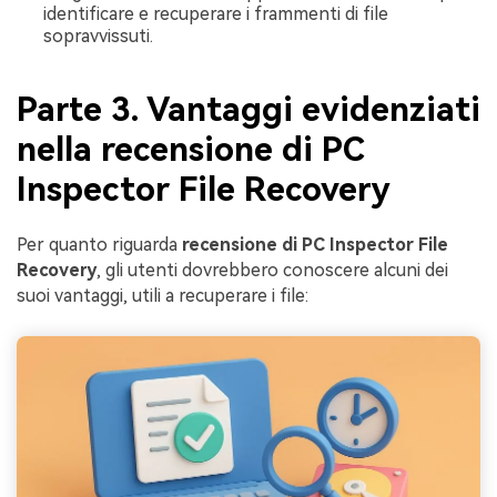
identificare e recuperare i frammenti di file
sopravvissuti.
Parte 3. Vantaggi evidenziati
nella recensione di PC
Inspector File Recovery
Per quanto riguarda
recensione di PC Inspector File
Recovery
, gli utenti dovrebbero conoscere alcuni dei
suoi vantaggi, utili a recuperare i file: