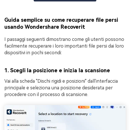
Guida semplice su come recuperare file persi
usando Wondershare Recoverit
I passaggi seguenti dimostrano come gli utenti possono
facilmente recuperare i loro importanti file persi dai loro
dispositivi in pochi secondi:
1. Scegli la posizione e inizia la scansione
Vai alla scheda "Dischi rigidi e posizioni" dall'interfaccia
principale e seleziona una posizione desiderata per
procedere con il processo di scansione.