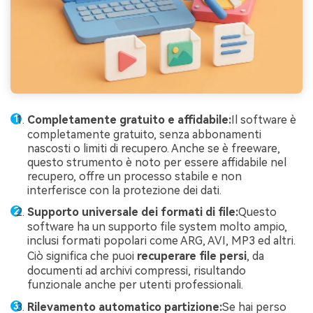
Completamente gratuito e affidabile:
Il software è
completamente gratuito, senza abbonamenti
nascosti o limiti di recupero. Anche se è freeware,
questo strumento è noto per essere affidabile nel
recupero, offre un processo stabile e non
interferisce con la protezione dei dati.
Supporto universale dei formati di file:
Questo
software ha un supporto file system molto ampio,
inclusi formati popolari come ARG, AVI, MP3 ed altri.
Ciò significa che puoi
recuperare file persi
, da
documenti ad archivi compressi, risultando
funzionale anche per utenti professionali.
Rilevamento automatico partizione:
Se hai perso