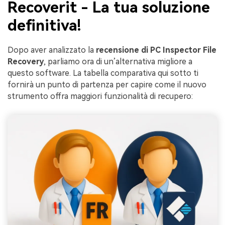
Recoverit - La tua soluzione
definitiva!
Dopo aver analizzato la
recensione di PC Inspector File
Recovery
, parliamo ora di un’alternativa migliore a
questo software. La tabella comparativa qui sotto ti
fornirà un punto di partenza per capire come il nuovo
strumento offra maggiori funzionalità di recupero: