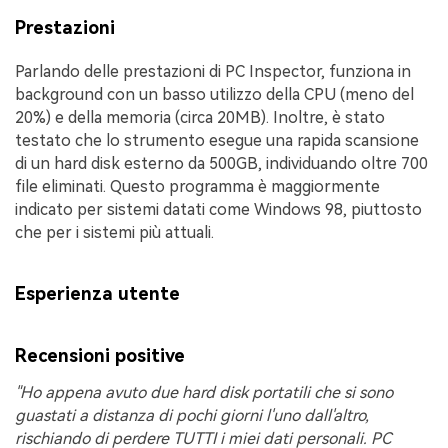
Prestazioni
Parlando delle prestazioni di PC Inspector, funziona in
background con un basso utilizzo della CPU (meno del
20%) e della memoria (circa 20MB). Inoltre, è stato
testato che lo strumento esegue una rapida scansione
di un hard disk esterno da 500GB, individuando oltre 700
file eliminati. Questo programma è maggiormente
indicato per sistemi datati come Windows 98, piuttosto
che per i sistemi più attuali.
Esperienza utente
Recensioni positive
"Ho appena avuto due hard disk portatili che si sono
guastati a distanza di pochi giorni l'uno dall'altro,
rischiando di perdere TUTTI i miei dati personali. PC