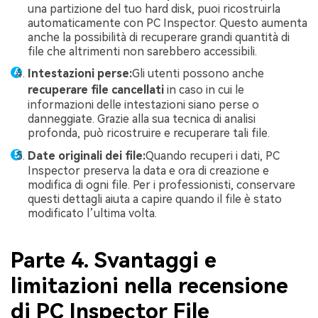
una partizione del tuo hard disk, puoi ricostruirla
automaticamente con PC Inspector. Questo aumenta
anche la possibilità di recuperare grandi quantità di
file che altrimenti non sarebbero accessibili.
Intestazioni perse:
Gli utenti possono anche
recuperare file cancellati
in caso in cui le
informazioni delle intestazioni siano perse o
danneggiate. Grazie alla sua tecnica di analisi
profonda, può ricostruire e recuperare tali file.
Date originali dei file:
Quando recuperi i dati, PC
Inspector preserva la data e ora di creazione e
modifica di ogni file. Per i professionisti, conservare
questi dettagli aiuta a capire quando il file è stato
modificato l’ultima volta.
Parte 4. Svantaggi e
limitazioni nella recensione
di PC Inspector File