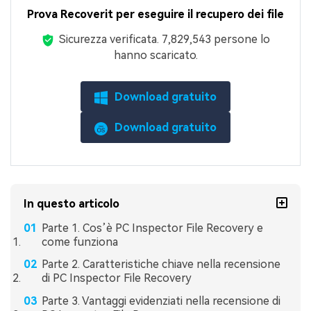
Prova Recoverit per eseguire il recupero dei file
Sicurezza verificata.
7,829,544,488
persone lo
hanno scaricato.
Download gratuito
Download gratuito
In questo articolo
Parte 1. Cos’è PC Inspector File Recovery e
come funziona
Parte 2. Caratteristiche chiave nella recensione
di PC Inspector File Recovery
Parte 3. Vantaggi evidenziati nella recensione di