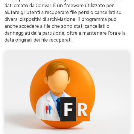
dati creato da Convar. È un freeware utilizzato per
aiutare gli utenti a recuperare file persi o cancellati su
diversi dispositivi di archiviazione. Il programma può
anche accedere a file che sono stati cancellati o
danneggiati dalla partizione, oltre a mantenere l'ora e la
data originali dei file recuperati.