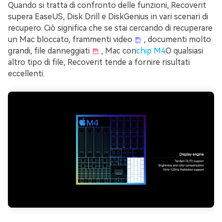
Quando si tratta di confronto delle funzioni, Recoverit
supera EaseUS, Disk Drill e DiskGenius in vari scenari di
recupero. Ciò significa che se stai cercando di recuperare
un Mac bloccato, frammenti video
, documenti molto
grandi, file danneggiati
, Mac con
chip M4
O qualsiasi
altro tipo di file, Recoverit tende a fornire risultati
eccellenti.