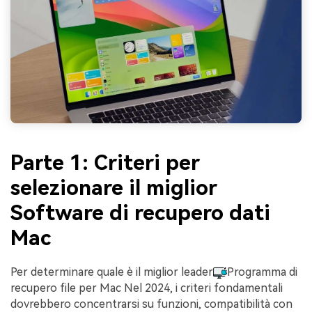
Parte 1: Criteri per
selezionare il miglior
Software di recupero dati
Mac
Per determinare quale è il miglior leader
Programma di
recupero file per Mac Nel 2024, i criteri fondamentali
dovrebbero concentrarsi su funzioni, compatibilità con