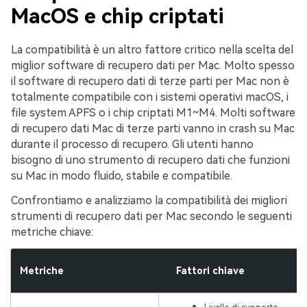
MacOS e chip criptati
La compatibilità è un altro fattore critico nella scelta del
miglior software di recupero dati per Mac. Molto spesso
il software di recupero dati di terze parti per Mac non è
totalmente compatibile con i sistemi operativi macOS, i
file system APFS o i chip criptati M1~M4. Molti software
di recupero dati Mac di terze parti vanno in crash su Mac
durante il processo di recupero. Gli utenti hanno
bisogno di uno strumento di recupero dati che funzioni
su Mac in modo fluido, stabile e compatibile.
Confrontiamo e analizziamo la compatibilità dei migliori
strumenti di recupero dati per Mac secondo le seguenti
metriche chiave:
Metriche
Fattori chiave