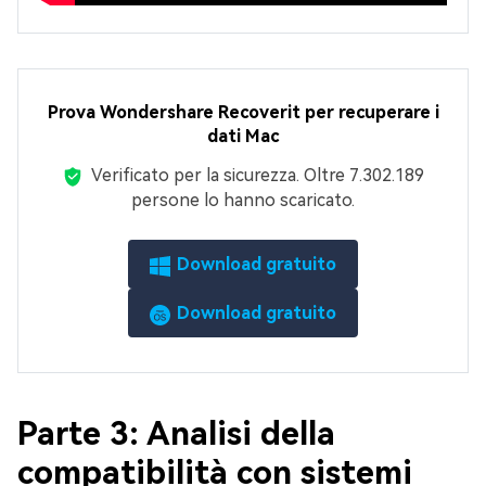
Prova Wondershare Recoverit per recuperare i
dati Mac
Verificato per la sicurezza.
Oltre 7.302.189
persone lo hanno scaricato.
Download gratuito
Download gratuito
Parte 3: Analisi della
compatibilità con sistemi