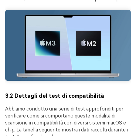
3.2 Dettagli del test di compatibilità
Abbiamo condotto una serie di test approfonditi per
verificare come si comportano queste modalità di
scansione in compatibilità con diversi sistemi macOS e
chip. La tabella seguente mostra i dati raccolti durante i