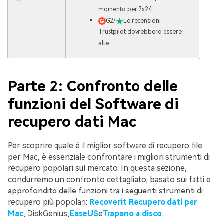
momento per 7x24.
G2/
Le recensioni
Trustpilot dovrebbero essere
alte.
Parte 2: Confronto delle
funzioni del Software di
recupero dati Mac
Per scoprire quale è il miglior software di recupero file
per Mac, è essenziale confrontare i migliori strumenti di
recupero popolari sul mercato. In questa sezione,
condurremo un confronto dettagliato, basato sui fatti e
approfondito delle funzioni tra i seguenti strumenti di
recupero più popolari:
Recoverit Recupero dati per
Mac
, DiskGenius,
EaseUS
e
Trapano a disco
.