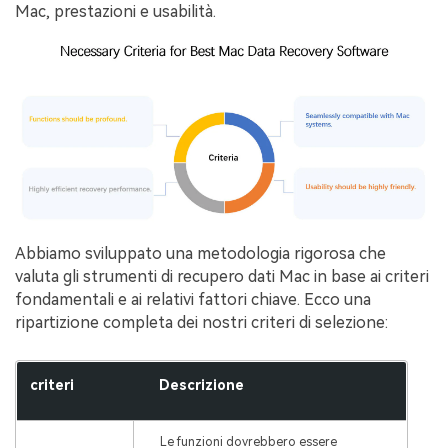
Mac, prestazioni e usabilità.
Abbiamo sviluppato una metodologia rigorosa che
valuta gli strumenti di recupero dati Mac in base ai criteri
fondamentali e ai relativi fattori chiave. Ecco una
ripartizione completa dei nostri criteri di selezione:
criteri
Descrizione
Le funzioni dovrebbero essere