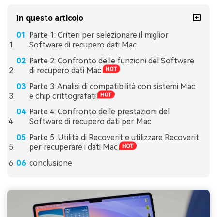
In questo articolo
Parte 1: Criteri per selezionare il miglior
Software di recupero dati Mac
Parte 2: Confronto delle funzioni del Software
di recupero dati Mac
Parte 3: Analisi di compatibilità con sistemi Mac
e chip crittografati
Parte 4: Confronto delle prestazioni del
Software di recupero dati per Mac
Parte 5: Utilità di Recoverit e utilizzare Recoverit
per recuperare i dati Mac
conclusione