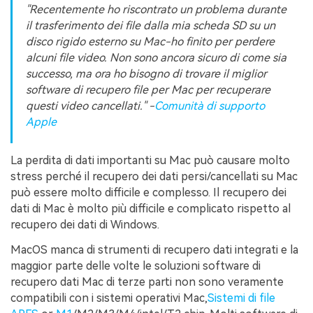
"Recentemente ho riscontrato un problema durante
il trasferimento dei file dalla mia scheda SD su un
disco rigido esterno su Mac-ho finito per perdere
alcuni file video. Non sono ancora sicuro di come sia
successo, ma ora ho bisogno di trovare il miglior
software di recupero file per Mac per recuperare
questi video cancellati." -
Comunità di supporto
Apple
La perdita di dati importanti su Mac può causare molto
stress perché il recupero dei dati persi/cancellati su Mac
può essere molto difficile e complesso. Il recupero dei
dati di Mac è molto più difficile e complicato rispetto al
recupero dei dati di Windows.
MacOS manca di strumenti di recupero dati integrati e la
maggior parte delle volte le soluzioni software di
recupero dati Mac di terze parti non sono veramente
compatibili con i sistemi operativi Mac,
Sistemi di file