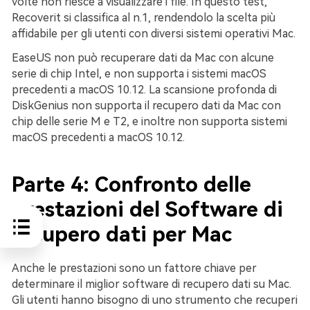
volte non riesce a visualizzare i file. In questo test,
Recoverit si classifica al n.1, rendendolo la scelta più
affidabile per gli utenti con diversi sistemi operativi Mac.
EaseUS non può recuperare dati da Mac con alcune
serie di chip Intel, e non supporta i sistemi macOS
precedenti a macOS 10.12. La scansione profonda di
DiskGenius non supporta il recupero dati da Mac con
chip delle serie M e T2, e inoltre non supporta sistemi
macOS precedenti a macOS 10.12.
Parte 4: Confronto delle
prestazioni del Software di
recupero dati per Mac
Anche le prestazioni sono un fattore chiave per
determinare il miglior software di recupero dati su Mac.
Gli utenti hanno bisogno di uno strumento che recuperi