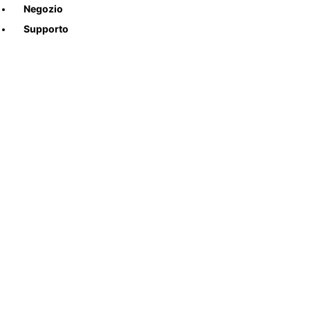
Negozio
Supporto