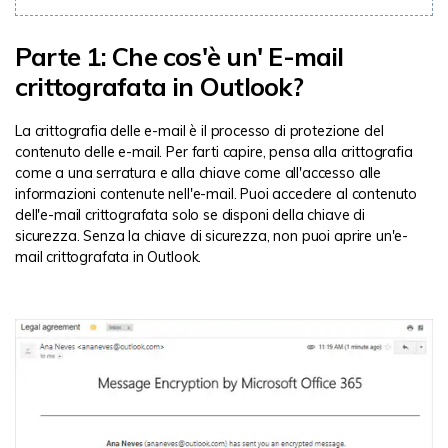
Parte 1: Che cos'è un' E-mail
crittografata in Outlook?
La crittografia delle e-mail è il processo di protezione del
contenuto delle e-mail. Per farti capire, pensa alla crittografia
come a una serratura e alla chiave come all'accesso alle
informazioni contenute nell'e-mail. Puoi accedere al contenuto
dell'e-mail crittografata solo se disponi della chiave di
sicurezza. Senza la chiave di sicurezza, non puoi aprire un'e-
mail crittografata in Outlook.