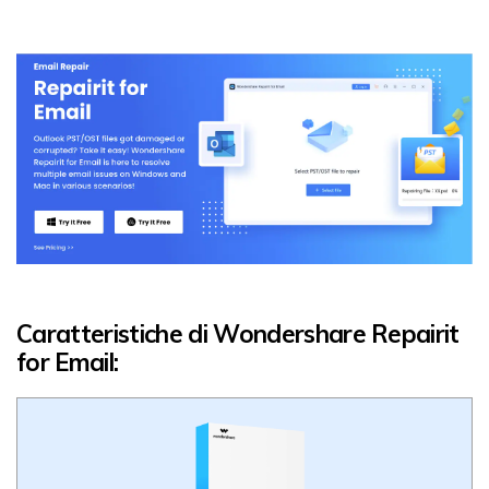
Caratteristiche di Wondershare Repairit
for Email: