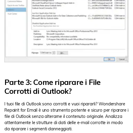
Parte 3: Come riparare i File
Corrotti di Outlook?
I tuoi file di Outlook sono corrotti e vuoi ripararli?
Wondershare
Repairit for Email
è uno strumento potente e sicuro per riparare i
file di Outlook senza alterarne il contenuto originale. Analizza
attentamente le strutture di dati delle e-mail corrotte in modo
da riparare i segmenti danneggiati.