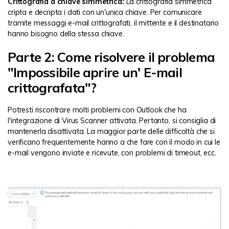
Crittografia a chiave simmetrica:
La crittografia simmetrica
cripta e decripta i dati con un'unica chiave. Per comunicare
tramite messaggi e-mail crittografati, il mittente e il destinatario
hanno bisogno della stessa chiave.
Parte 2: Come risolvere il problema
"Impossibile aprire un' E-mail
crittografata"?
Potresti riscontrare molti problemi con Outlook che ha
l'integrazione di Virus Scanner attivata. Pertanto, si consiglia di
mantenerla disattivata. La maggior parte delle difficoltà che si
verificano frequentemente hanno a che fare con il modo in cui le
e-mail vengono inviate e ricevute, con problemi di timeout, ecc.