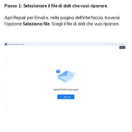
Passo 1: Selezionare il file di dati che vuoi riparare
.
Apri Repair per Email e, nella pagina dell'interfaccia, troverai
l'opzione
Seleziona file
. Scegli il file di dati che vuoi riparare.