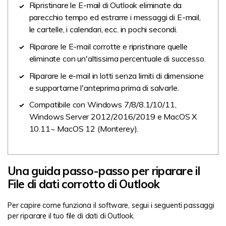
Ripristinare le E-mail di Outlook eliminate da
parecchio tempo ed estrarre i messaggi di E-mail,
le cartelle, i calendari, ecc. in pochi secondi.
Riparare le E-mail corrotte e ripristinare quelle
eliminate con un'altissima percentuale di successo.
Riparare le e-mail in lotti senza limiti di dimensione
e supportarne l'anteprima prima di salvarle.
Compatibile con Windows 7/8/8.1/10/11,
Windows Server 2012/2016/2019 e MacOS X
10.11~ MacOS 12 (Monterey).
Una guida passo-passo per riparare il
File di dati corrotto di Outlook
Per capire come funziona il software, segui i seguenti passaggi
per riparare il tuo file di dati di Outlook.