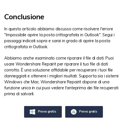
Conclusione
In questo articolo abbiamo discusso come risolvere l'errore
"Impossibile aprire la posta crittografata in Outlook". Segui i
passaggi indicati sopra e sarai in grado di aprire la posta
crittografata in Outlook.
Abbiamo anche esaminato come riparare il file di dati. Puoi
usare Wondershare Repairit per riparare il tuo file di dati
corrotto. È una soluzione affidabile per recuperare i tuoi file
danneggiati e ottenere i migliori risultati. Supporta sia i sistemi
Windows che Mac. Wondershare Repairit dispone di una
funzione unica in cui puoi vedere l'anteprima dei file recuperati
prima di salvarli.
Prova gratis
Prova gratis