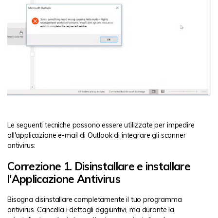
Le seguenti tecniche possono essere utilizzate per impedire
all'applicazione e-mail di Outlook di integrare gli scanner
antivirus:
Correzione 1. Disinstallare e installare
l'Applicazione Antivirus
Bisogna disinstallare completamente il tuo programma
antivirus. Cancella i dettagli aggiuntivi, ma durante la