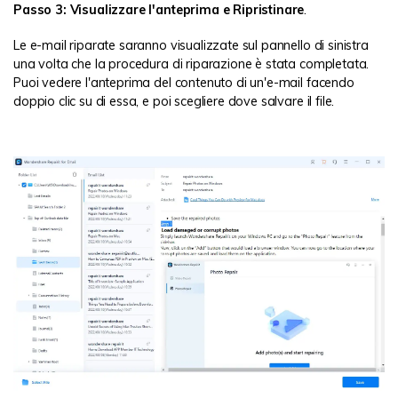
Passo 3: Visualizzare l'anteprima e Ripristinare
.
Le e-mail riparate saranno visualizzate sul pannello di sinistra
una volta che la procedura di riparazione è stata completata.
Puoi vedere l'anteprima del contenuto di un'e-mail facendo
doppio clic su di essa, e poi scegliere dove salvare il file.