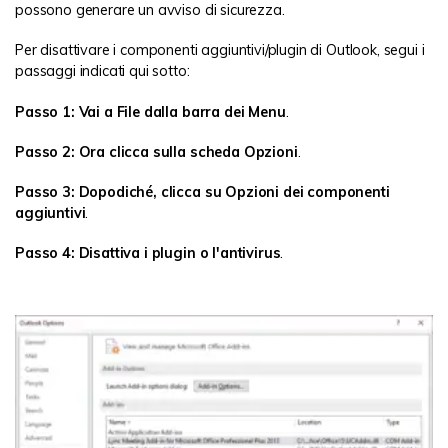
possono generare un avviso di sicurezza.
Per disattivare i componenti aggiuntivi/plugin di Outlook, segui i
passaggi indicati qui sotto:
Passo 1: Vai a File dalla barra dei Menu
.
Passo 2: Ora clicca sulla scheda Opzioni
.
Passo 3: Dopodiché, clicca su Opzioni dei componenti
aggiuntivi
.
Passo 4: Disattiva i plugin o l'antivirus
.