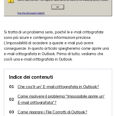
Si tratta di un problema serio, poiché le e-mail crittografate
sono più sicure e contengono informazioni preziose.
L'impossibilità di accedere a queste e-mail può avere
conseguenze. In questo articolo spiegheremo come aprire una
e-mail crittografata in Outlook. Prima di tutto, vediamo che
cos'è una e-mail crittografata in Outlook.
Indice dei contenuti
01
Che cos'è un' E-mail crittografata in Outlook?
Come risolvere il problema "Impossibile aprire un'
02
E-mail crittografata"?
03
Come riparare i File Corrotti di Outlook?