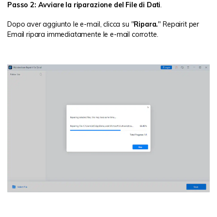
Passo 2: Avviare la riparazione del File di Dati
.
Dopo aver aggiunto le e-mail, clicca su "
Ripara.
" Repairit per
Email ripara immediatamente le e-mail corrotte.