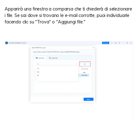
Apparirà una finestra a comparsa che ti chiederà di selezionare
i file. Se sai dove si trovano le e-mail corrotte, puoi individuarle
facendo clic su "Trova" o "Aggiungi file."