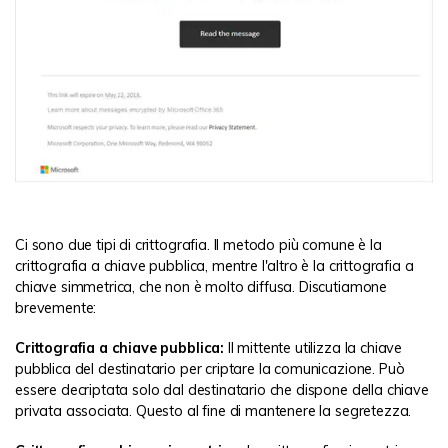
Ci sono due tipi di crittografia. Il metodo più comune è la
crittografia a chiave pubblica, mentre l'altro è la crittografia a
chiave simmetrica, che non è molto diffusa. Discutiamone
brevemente:
Crittografia a chiave pubblica:
Il mittente utilizza la chiave
pubblica del destinatario per criptare la comunicazione. Può
essere decriptata solo dal destinatario che dispone della chiave
privata associata. Questo al fine di mantenere la segretezza.