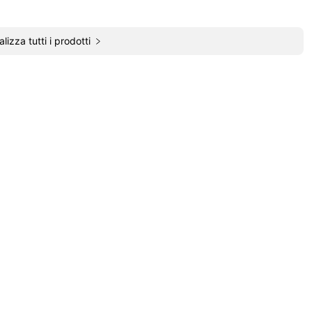
alizza tutti i prodotti