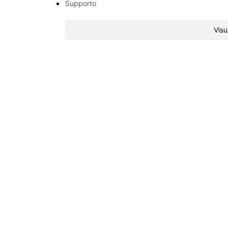
Supporto
Visu