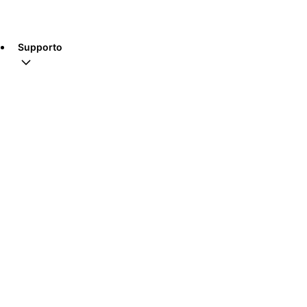
Supporto