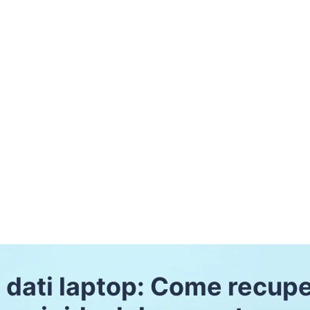
dati laptop: Come recuper