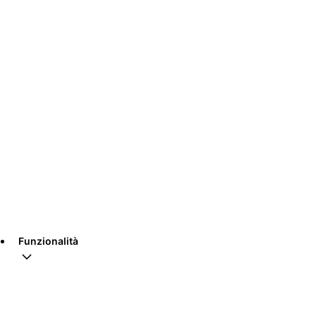
Funzionalità