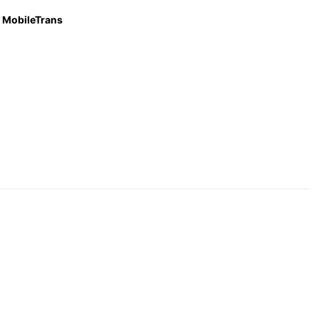
MobileTrans