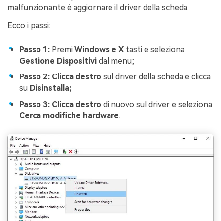
malfunzionante è aggiornare il driver della scheda.
Ecco i passi:
Passo 1:
Premi
Windows e X
tasti e seleziona
Gestione Dispositivi
dal menu;
Passo 2: Clicca destro
sul driver della scheda e clicca
su
Disinstalla;
Passo 3: Clicca destro
di nuovo sul driver e seleziona
Cerca modifiche hardware
.