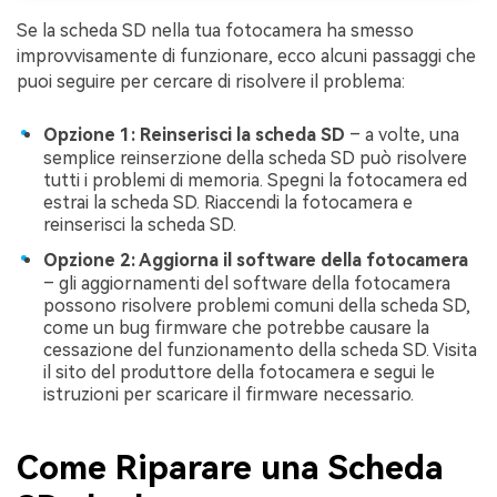
Se la scheda SD nella tua fotocamera ha smesso
improvvisamente di funzionare, ecco alcuni passaggi che
puoi seguire per cercare di risolvere il problema:
Opzione 1: Reinserisci la scheda SD
– a volte, una
semplice reinserzione della scheda SD può risolvere
tutti i problemi di memoria. Spegni la fotocamera ed
estrai la scheda SD. Riaccendi la fotocamera e
reinserisci la scheda SD.
Opzione 2: Aggiorna il software della fotocamera
– gli aggiornamenti del software della fotocamera
possono risolvere problemi comuni della scheda SD,
come un bug firmware che potrebbe causare la
cessazione del funzionamento della scheda SD. Visita
il sito del produttore della fotocamera e segui le
istruzioni per scaricare il firmware necessario.
Come Riparare una Scheda