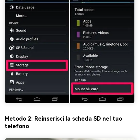
Metodo 2: Reinserisci la scheda SD nel tuo
telefono