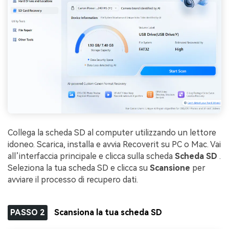
Collega la scheda SD al computer utilizzando un lettore
idoneo. Scarica, installa e avvia Recoverit su PC o Mac. Vai
all’interfaccia principale e clicca sulla scheda
Scheda SD
.
Seleziona la tua scheda SD e clicca su
Scansione
per
avviare il processo di recupero dati.
PASSO 2
Scansiona la tua scheda SD