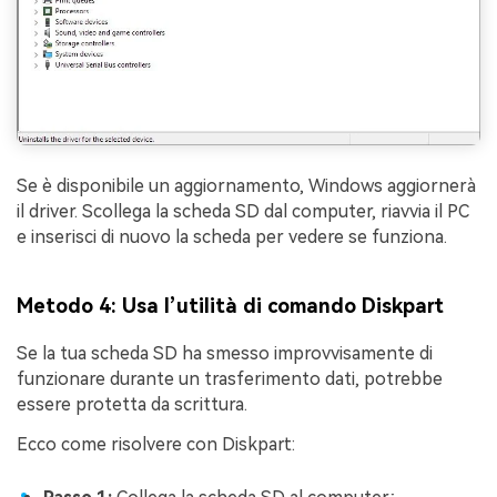
Se è disponibile un aggiornamento, Windows aggiornerà
il driver. Scollega la scheda SD dal computer, riavvia il PC
e inserisci di nuovo la scheda per vedere se funziona.
Metodo 4: Usa l’utilità di comando Diskpart
Se la tua scheda SD ha smesso improvvisamente di
funzionare durante un trasferimento dati, potrebbe
essere protetta da scrittura.
Ecco come risolvere con Diskpart: