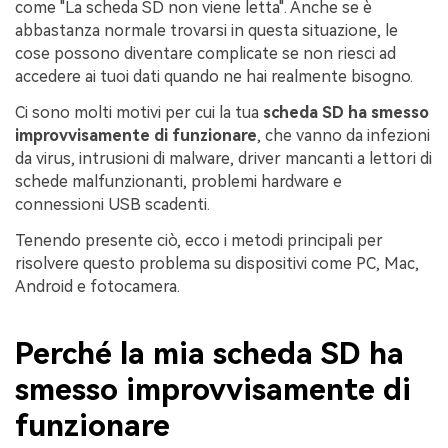
come "La scheda SD non viene letta". Anche se è
abbastanza normale trovarsi in questa situazione, le
cose possono diventare complicate se non riesci ad
accedere ai tuoi dati quando ne hai realmente bisogno.
Ci sono molti motivi per cui la tua
scheda SD ha smesso
improvvisamente di funzionare
, che vanno da infezioni
da virus, intrusioni di malware, driver mancanti a lettori di
schede malfunzionanti, problemi hardware e
connessioni USB scadenti.
Tenendo presente ciò, ecco i metodi principali per
risolvere questo problema su dispositivi come PC, Mac,
Android e fotocamera.
Perché la mia scheda SD ha
smesso improvvisamente di
funzionare