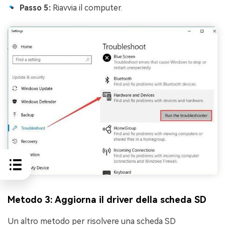
Passo 5:
Riavvia il computer.
Metodo 3: Aggiorna il driver della scheda SD
Un altro metodo per risolvere una scheda SD