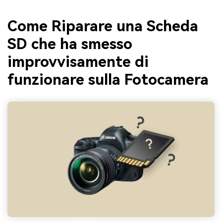
Come Riparare una Scheda
SD che ha smesso
improvvisamente di
funzionare sulla Fotocamera