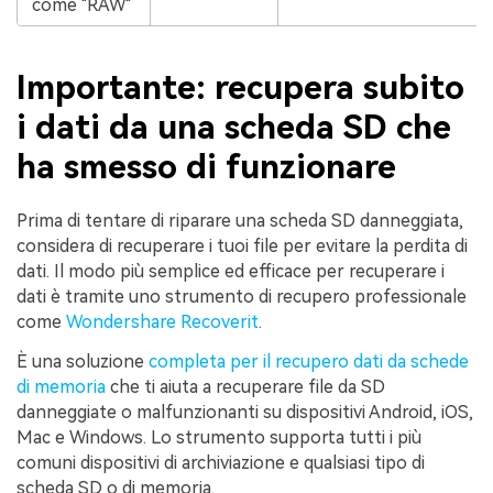
come "RAW"
Importante: recupera subito
i dati da una scheda SD che
ha smesso di funzionare
Prima di tentare di riparare una scheda SD danneggiata,
considera di recuperare i tuoi file per evitare la perdita di
dati. Il modo più semplice ed efficace per recuperare i
dati è tramite uno strumento di recupero professionale
come
Wondershare Recoverit
.
È una soluzione
completa per il recupero dati da schede
di memoria
che ti aiuta a recuperare file da SD
danneggiate o malfunzionanti su dispositivi Android, iOS,
Mac e Windows. Lo strumento supporta tutti i più
comuni dispositivi di archiviazione e qualsiasi tipo di
scheda SD o di memoria.