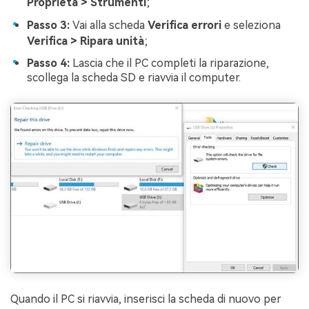
Proprietà > Strumenti
;
Passo 3:
Vai alla scheda
Verifica errori
e seleziona
Verifica > Ripara unità
;
Passo 4:
Lascia che il PC completi la riparazione,
scollega la scheda SD e riavvia il computer.
Quando il PC si riavvia, inserisci la scheda di nuovo per