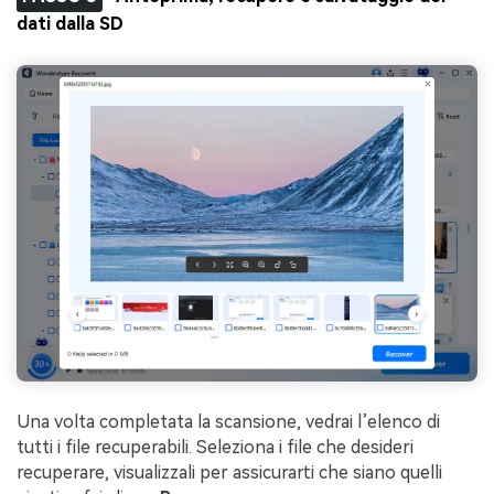
dati dalla SD
Una volta completata la scansione, vedrai l’elenco di
tutti i file recuperabili. Seleziona i file che desideri
recuperare, visualizzali per assicurarti che siano quelli