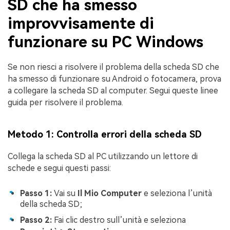
SD che ha smesso
improvvisamente di
funzionare su PC Windows
Se non riesci a risolvere il problema della scheda SD che
ha smesso di funzionare su Android o fotocamera, prova
a collegare la scheda SD al computer. Segui queste linee
guida per risolvere il problema.
Metodo 1: Controlla errori della scheda SD
Collega la scheda SD al PC utilizzando un lettore di
schede e segui questi passi:
Passo 1:
Vai su
Il Mio Computer
e seleziona l’unità
della scheda SD;
Passo 2:
Fai clic destro sull’unità e seleziona