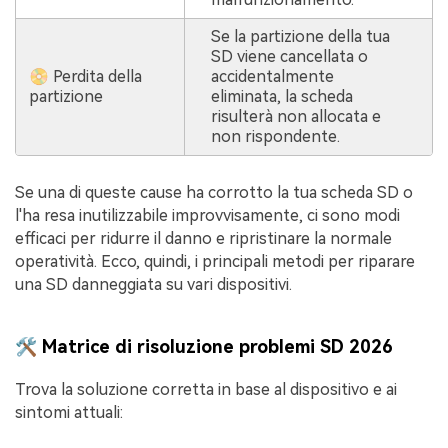
Se la partizione della tua
SD viene cancellata o
📀 Perdita della
accidentalmente
partizione
eliminata, la scheda
risulterà non allocata e
non rispondente.
Se una di queste cause ha corrotto la tua scheda SD o
l'ha resa inutilizzabile improvvisamente, ci sono modi
efficaci per ridurre il danno e ripristinare la normale
operatività. Ecco, quindi, i principali metodi per riparare
una SD danneggiata su vari dispositivi.
🛠️ Matrice di risoluzione problemi SD 2026
Trova la soluzione corretta in base al dispositivo e ai
sintomi attuali: