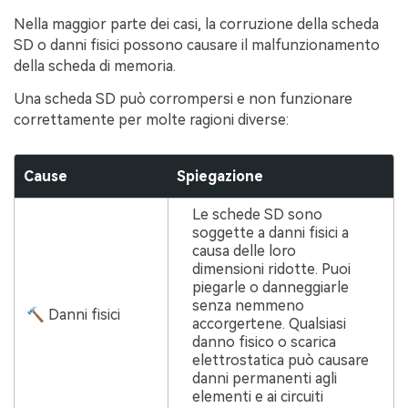
Nella maggior parte dei casi, la corruzione della scheda
SD o danni fisici possono causare il malfunzionamento
della scheda di memoria.
Una scheda SD può corrompersi e non funzionare
correttamente per molte ragioni diverse:
Cause
Spiegazione
Le schede SD sono
soggette a danni fisici a
causa delle loro
dimensioni ridotte. Puoi
piegarle o danneggiarle
senza nemmeno
🔨 Danni fisici
accorgertene. Qualsiasi
danno fisico o scarica
elettrostatica può causare
danni permanenti agli
elementi e ai circuiti