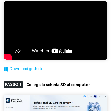
Download gratuito
PASSO 1
Collega la scheda SD al computer