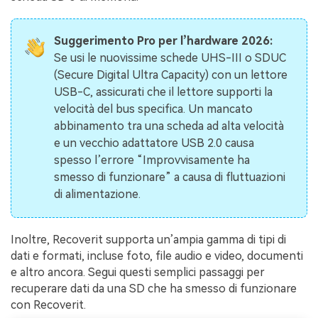
Suggerimento Pro per l’hardware 2026:
Se usi le nuovissime schede UHS-III o SDUC
(Secure Digital Ultra Capacity) con un lettore
USB-C, assicurati che il lettore supporti la
velocità del bus specifica. Un mancato
abbinamento tra una scheda ad alta velocità
e un vecchio adattatore USB 2.0 causa
spesso l’errore “Improvvisamente ha
smesso di funzionare” a causa di fluttuazioni
di alimentazione.
Inoltre, Recoverit supporta un’ampia gamma di tipi di
dati e formati, incluse foto, file audio e video, documenti
e altro ancora. Segui questi semplici passaggi per
recuperare dati da una SD che ha smesso di funzionare
con Recoverit.