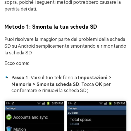
sopra, poiché i seguenti metodi potrebbero causare la
perdita dei dati.
Metodo 1: Smonta la tua scheda SD
Puoi risolvere la maggior parte dei problemi della scheda
SD su Android semplicemente smontando e rimontando
la scheda SD.
Ecco come:
Passo 1:
Vai sul tuo telefono a
Impostazioni >
Memoria > Smonta scheda SD
. Tocca
OK
per
confermare e rimuovi la scheda SD;