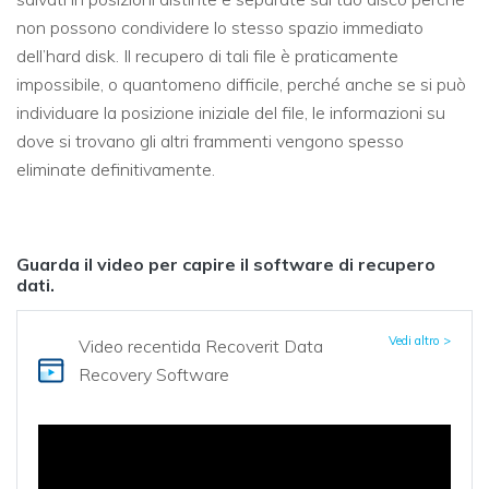
non possono condividere lo stesso spazio immediato
dell’hard disk. Il recupero di tali file è praticamente
impossibile, o quantomeno difficile, perché anche se si può
individuare la posizione iniziale del file, le informazioni su
dove si trovano gli altri frammenti vengono spesso
eliminate definitivamente.
Guarda il video per capire il software di recupero
dati.
Vedi altro >
Video recenti
da Recoverit Data
Recovery Software