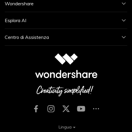
Wondershare
Esplora AI
Centro di Assistenza
Lingua