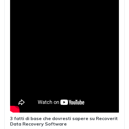
3 fatti di base che dovresti sapere su Recoverit
Data Recovery Software