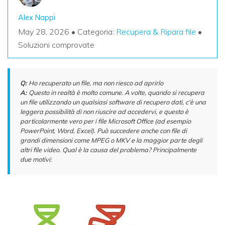
Alex Nappi
May 28, 2026 • Categoria:
Recupera & Ripara file
•
Soluzioni comprovate
Q:
Ho recuperato un file, ma non riesco ad aprirlo
A:
Questo in realtà è molto comune. A volte, quando si recupera
un file utilizzando un qualsiasi software di recupero dati, c'è una
leggera possibilità di non riuscire ad accedervi, e questo è
particolarmente vero per i file Microsoft Office (ad esempio
PowerPoint, Word, Excel). Può succedere anche con file di
grandi dimensioni come MPEG o MKV e la maggior parte degli
altri file video. Qual è la causa del problema? Principalmente
due motivi: