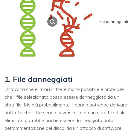
File danneggiati
1. File danneggiati
Una volta che elimini un file, è molto possibile e probabile
che il file selezionato possa essere danneggiato da un
altro file. Ma più probabilmente, il danno potrebbe derivare
dal fatto che il file venga sovrascritto da un altro file. Il file
eliminato potrebbe anche essere danneggiato dalla
deframmentazione del disco, da un attacco di software