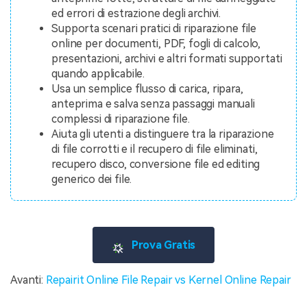
ed errori di estrazione degli archivi.
Supporta scenari pratici di riparazione file
online per documenti, PDF, fogli di calcolo,
presentazioni, archivi e altri formati supportati
quando applicabile.
Usa un semplice flusso di carica, ripara,
anteprima e salva senza passaggi manuali
complessi di riparazione file.
Aiuta gli utenti a distinguere tra la riparazione
di file corrotti e il recupero di file eliminati,
recupero disco, conversione file ed editing
generico dei file.
Prova Gratis
Avanti:
Repairit Online File Repair vs Kernel Online Repair