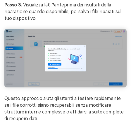
Passo 3.
Visualizza lâ€™anteprima dei risultati della
riparazione quando disponibile, poi salva i file riparati sul
tuo dispositivo.
Questo approccio aiuta gli utenti a testare rapidamente
se i file corrotti siano recuperabili senza modificare
strutture interne complesse o affidarsi a suite complete
di recupero dati.