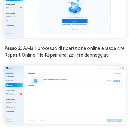
Passo 2.
Avvia il processo di riparazione online e lascia che
Repairit Online File Repair analizzi i file danneggiati.