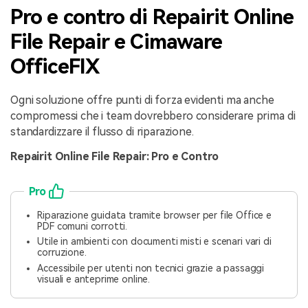
Pro e contro di Repairit Online
File Repair e Cimaware
OfficeFIX
Ogni soluzione offre punti di forza evidenti ma anche
compromessi che i team dovrebbero considerare prima di
standardizzare il flusso di riparazione.
Repairit Online File Repair: Pro e Contro
Pro
Riparazione guidata tramite browser per file Office e
PDF comuni corrotti.
Utile in ambienti con documenti misti e scenari vari di
corruzione.
Accessibile per utenti non tecnici grazie a passaggi
visuali e anteprime online.