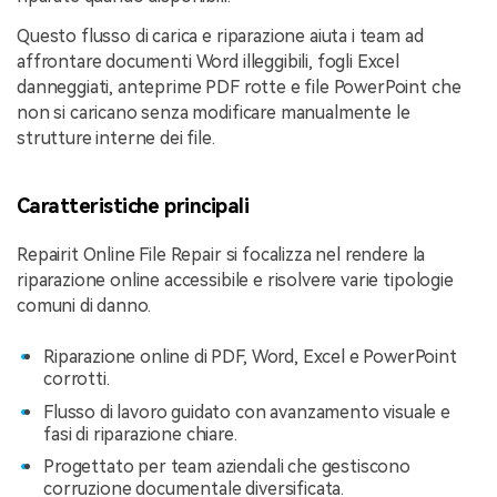
Questo flusso di carica e riparazione aiuta i team ad
affrontare documenti Word illeggibili, fogli Excel
danneggiati, anteprime PDF rotte e file PowerPoint che
non si caricano senza modificare manualmente le
strutture interne dei file.
Caratteristiche principali
Repairit Online File Repair si focalizza nel rendere la
riparazione online accessibile e risolvere varie tipologie
comuni di danno.
Riparazione online di PDF, Word, Excel e PowerPoint
corrotti.
Flusso di lavoro guidato con avanzamento visuale e
fasi di riparazione chiare.
Progettato per team aziendali che gestiscono
corruzione documentale diversificata.