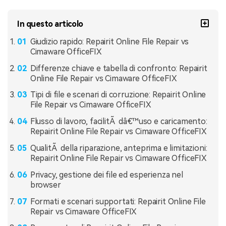
In questo articolo
Giudizio rapido: Repairit Online File Repair vs
Cimaware OfficeFIX
Differenze chiave e tabella di confronto: Repairit
Online File Repair vs Cimaware OfficeFIX
Tipi di file e scenari di corruzione: Repairit Online
File Repair vs Cimaware OfficeFIX
Flusso di lavoro, facilitÃ dâ€™uso e caricamento:
Repairit Online File Repair vs Cimaware OfficeFIX
QualitÃ della riparazione, anteprima e limitazioni:
Repairit Online File Repair vs Cimaware OfficeFIX
Privacy, gestione dei file ed esperienza nel
browser
Formati e scenari supportati: Repairit Online File
Repair vs Cimaware OfficeFIX