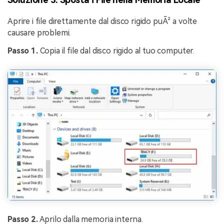
Aprire i file direttamente dal disco rigido puÃ² a volte
causare problemi.
Passo 1.
Copia il file dal disco rigido al tuo computer.
Passo 2.
Aprilo dalla memoria interna.