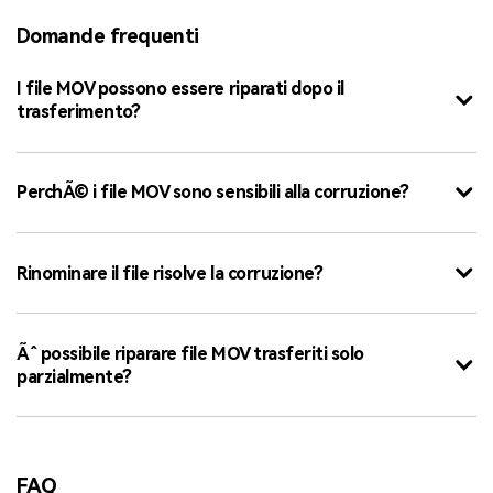
Domande frequenti
I file MOV possono essere riparati dopo il
trasferimento?
PerchÃ© i file MOV sono sensibili alla corruzione?
Rinominare il file risolve la corruzione?
Ãˆ possibile riparare file MOV trasferiti solo
parzialmente?
FAQ