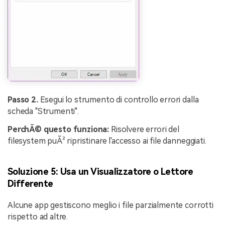
Passo 2.
Esegui lo strumento di controllo errori dalla
scheda "Strumenti".
PerchÃ© questo funziona:
Risolvere errori del
filesystem puÃ² ripristinare l'accesso ai file danneggiati.
Soluzione 5: Usa un Visualizzatore o Lettore
Differente
Alcune app gestiscono meglio i file parzialmente corrotti
rispetto ad altre.