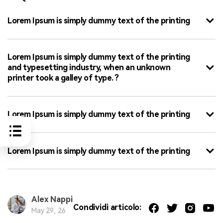
Lorem Ipsum is simply dummy text of the printing
Lorem Ipsum is simply dummy text of the printing
and typesetting industry, when an unknown
printer took a galley of type. ?
Lorem Ipsum is simply dummy text of the printing
Lorem Ipsum is simply dummy text of the printing
Alex Nappi
Condividi articolo:
May 29, 26