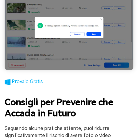
Provalo Gratis
Consigli per Prevenire che
Accada in Futuro
Seguendo alcune pratiche attente, puoi ridurre
significativamente il rischio di avere foto o video