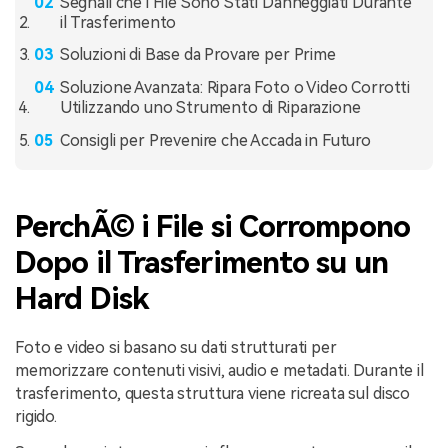
Segnali che i File Sono Stati Danneggiati Durante
il Trasferimento
Soluzioni di Base da Provare per Prime
Soluzione Avanzata: Ripara Foto o Video Corrotti
Utilizzando uno Strumento di Riparazione
Consigli per Prevenire che Accada in Futuro
PerchÃ© i File si Corrompono
Dopo il Trasferimento su un
Hard Disk
Foto e video si basano su dati strutturati per
memorizzare contenuti visivi, audio e metadati. Durante il
trasferimento, questa struttura viene ricreata sul disco
rigido.