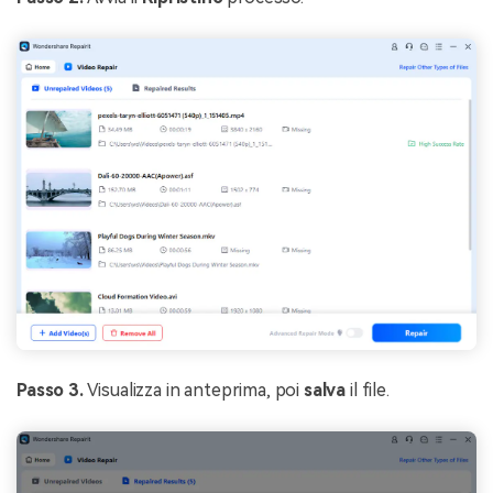
Passo 3.
Visualizza in anteprima, poi
salva
il file.