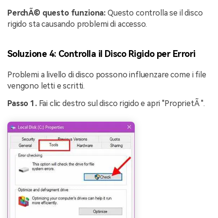
PerchÃ© questo funziona:
Questo controlla se il disco
rigido sta causando problemi di accesso.
Soluzione 4: Controlla il Disco Rigido per Errori
Problemi a livello di disco possono influenzare come i file
vengono letti e scritti.
Passo 1.
Fai clic destro sul disco rigido e apri "ProprietÃ ".