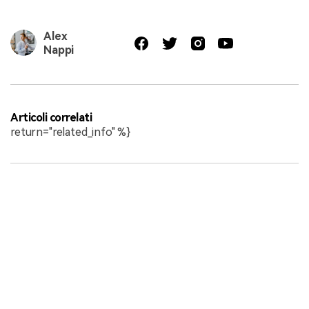
Alex
Nappi
Articoli correlati
return="related_info" %}