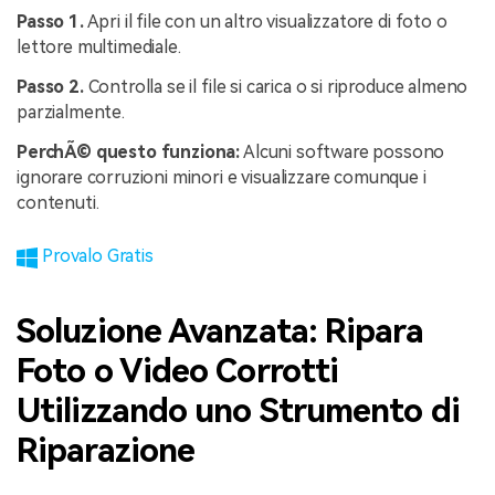
Passo 1.
Apri il file con un altro visualizzatore di foto o
lettore multimediale.
Passo 2.
Controlla se il file si carica o si riproduce almeno
parzialmente.
PerchÃ© questo funziona:
Alcuni software possono
ignorare corruzioni minori e visualizzare comunque i
contenuti.
Provalo Gratis
Soluzione Avanzata: Ripara
Foto o Video Corrotti
Utilizzando uno Strumento di
Riparazione