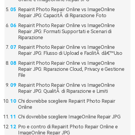
Repairit Photo Repair Online vs ImageOnline
Repair JPG: CapacitÃ di Riparazione Foto
Repairit Photo Repair Online vs ImageOnline
Repair JPG: Formati Supportati e Scenari di
Riparazione
Repairit Photo Repair Online vs ImageOnline
Repair JPG: Flusso di Upload e FacilitÃ dâ€™Uso
Repairit Photo Repair Online vs ImageOnline
Repair JPG: Riparazione Cloud, Privacy e Gestione
File
Repairit Photo Repair Online vs ImageOnline
Repair JPG: QualitÃ di Riparazione e Limiti
Chi dovrebbe scegliere Repairit Photo Repair
Online
Chi dovrebbe scegliere ImageOnline Repair JPG
Pro e contro di Repairit Photo Repair Online e
ImageOnline Repair JPG