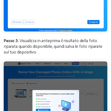
Passo 3.
Visualizza in anteprima il risultato della foto
riparata quando disponibile, quindi salva le foto riparate
sul tuo dispositivo.