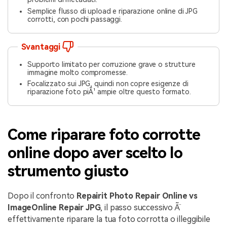
Semplice flusso di upload e riparazione online di JPG
corrotti, con pochi passaggi.
Svantaggi
Supporto limitato per corruzione grave o strutture
immagine molto compromesse.
Focalizzato sui JPG, quindi non copre esigenze di
riparazione foto piÃ¹ ampie oltre questo formato.
Come riparare foto corrotte
online dopo aver scelto lo
strumento giusto
Dopo il confronto
Repairit Photo Repair Online vs
ImageOnline Repair JPG
, il passo successivo Ã¨
effettivamente riparare la tua foto corrotta o illeggibile