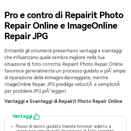
Pro e contro di Repairit Photo
Repair Online e ImageOnline
Repair JPG
Entrambi gli strumenti presentano vantaggi e svantaggi
che influenzano quale sembra migliore nella tua
situazione di foto corrotta. Repairit Photo Repair Online
favorisce generalmente un processo guidato e piÃ¹ ampio
di riparazione delle immagini danneggiate, mentre
ImageOnline Repair JPG predilige velocitÃ e semplicitÃ
per problemi JPG piÃ¹ leggeri.
Vantaggi e Svantaggi di Repairit Photo Repair Online
Vantaggi
Flusso di lavoro guidato tramite browser adatto a