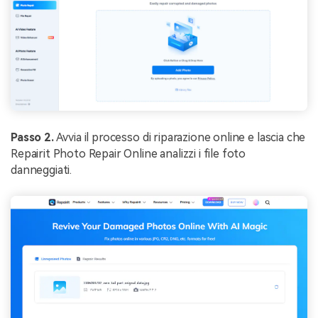
Passo 2.
Avvia il processo di riparazione online e lascia che
Repairit Photo Repair Online analizzi i file foto
danneggiati.