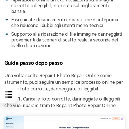
corrotte o illeggibili, non solo sul miglioramento
banale.
Fasi guidate di caricamento, riparazione e anteprima
che riducono i dubbi agli utenti meno tecnici.
Supporto alla riparazione di file immagine danneggiati
provenienti da scenari di scatto reale, a seconda del
livello di corruzione.
Guida passo dopo passo
Una volta scelto Repairit Photo Repair Online come
strumento, puoi seguire un semplice processo online per
gestire foto corrotte, danneggiate o illeggibili.
Passo 1.
Carica le foto corrotte, danneggiate o illeggibili
che vuoi riparare tramite Repairit Photo Repair Online.