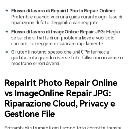
Flusso di lavoro di Repairit Photo Repair Online:
Preferibile quando vuoi una guida durante ogni fase di
riparazione di foto illeggibili o danneggiate.
Flusso di lavoro di ImageOnline Repair JPG:
Meglio
se sai che si tratta di un problema lieve e vuoi solo
caricare, correggere e scaricare rapidamente.
Gli utenti notano spesso che unâ€™interfaccia
guidata aiuta quando diverse foto falliscono insieme o
mostrano errori diversi.
Repairit Photo Repair Online
vs ImageOnline Repair JPG:
Riparazione Cloud, Privacy e
Gestione File
Entrambi gli strumenti gestiscono foto corrotte tramite