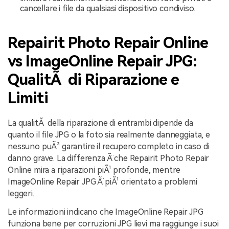
cancellare i file da qualsiasi dispositivo condiviso.
Repairit Photo Repair Online
vs ImageOnline Repair JPG:
QualitÃ di Riparazione e
Limiti
La qualitÃ della riparazione di entrambi dipende da
quanto il file JPG o la foto sia realmente danneggiata, e
nessuno puÃ² garantire il recupero completo in caso di
danno grave. La differenza Ã¨ che Repairit Photo Repair
Online mira a riparazioni piÃ¹ profonde, mentre
ImageOnline Repair JPG Ã¨ piÃ¹ orientato a problemi
leggeri.
Le informazioni indicano che ImageOnline Repair JPG
funziona bene per corruzioni JPG lievi ma raggiunge i suoi