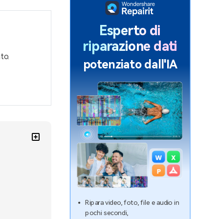
Esperto di
riparazione dati
to.
potenziato dall'IA
Ripara video, foto, file e audio in
pochi secondi,