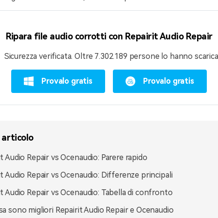
Ripara file audio corrotti con Repairit Audio Repair
Sicurezza verificata.
Oltre 7.302.189 persone lo hanno scarica
Provalo gratis
Provalo gratis
 articolo
it Audio Repair vs Ocenaudio: Parere rapido
it Audio Repair vs Ocenaudio: Differenze principali
it Audio Repair vs Ocenaudio: Tabella di confronto
sa sono migliori Repairit Audio Repair e Ocenaudio