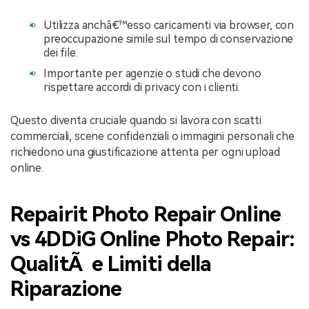
Utilizza anchâ€™esso caricamenti via browser, con
preoccupazione simile sul tempo di conservazione
dei file.
Importante per agenzie o studi che devono
rispettare accordi di privacy con i clienti.
Questo diventa cruciale quando si lavora con scatti
commerciali, scene confidenziali o immagini personali che
richiedono una giustificazione attenta per ogni upload
online.
Repairit Photo Repair Online
vs 4DDiG Online Photo Repair:
QualitÃ e Limiti della
Riparazione