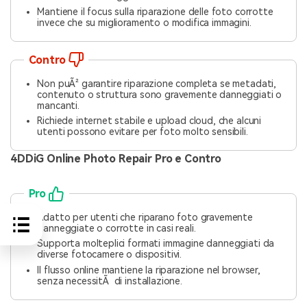
Mantiene il focus sulla riparazione delle foto corrotte
invece che su miglioramento o modifica immagini.
Contro
Non puÃ² garantire riparazione completa se metadati,
contenuto o struttura sono gravemente danneggiati o
mancanti.
Richiede internet stabile e upload cloud, che alcuni
utenti possono evitare per foto molto sensibili.
4DDiG Online Photo Repair Pro e Contro
Pro
Adatto per utenti che riparano foto gravemente
danneggiate o corrotte in casi reali.
Supporta molteplici formati immagine danneggiati da
diverse fotocamere o dispositivi.
Il flusso online mantiene la riparazione nel browser,
senza necessitÃ di installazione.