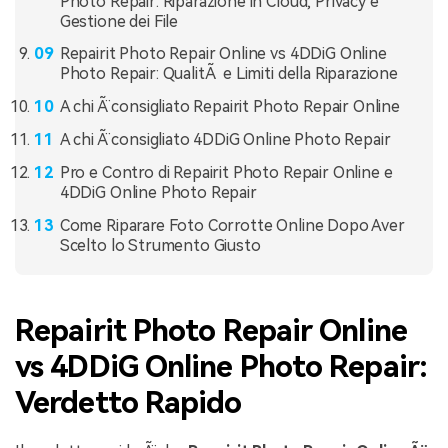
Photo Repair: Riparazione in Cloud, Privacy e
Gestione dei File
Repairit Photo Repair Online vs 4DDiG Online
Photo Repair: QualitÃ e Limiti della Riparazione
A chi Ã¨ consigliato Repairit Photo Repair Online
A chi Ã¨ consigliato 4DDiG Online Photo Repair
Pro e Contro di Repairit Photo Repair Online e
4DDiG Online Photo Repair
Come Riparare Foto Corrotte Online Dopo Aver
Scelto lo Strumento Giusto
Repairit Photo Repair Online
vs 4DDiG Online Photo Repair:
Verdetto Rapido