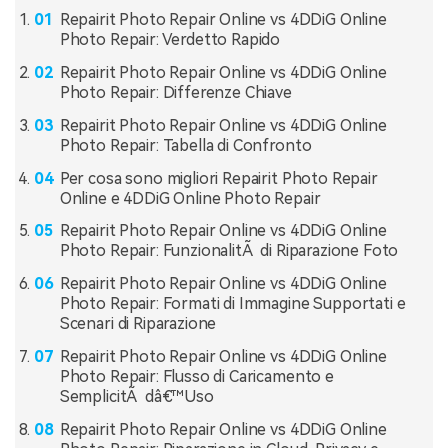
Repairit Photo Repair Online vs 4DDiG Online
Photo Repair: Verdetto Rapido
Repairit Photo Repair Online vs 4DDiG Online
Photo Repair: Differenze Chiave
Repairit Photo Repair Online vs 4DDiG Online
Photo Repair: Tabella di Confronto
Per cosa sono migliori Repairit Photo Repair
Online e 4DDiG Online Photo Repair
Repairit Photo Repair Online vs 4DDiG Online
Photo Repair: FunzionalitÃ di Riparazione Foto
Repairit Photo Repair Online vs 4DDiG Online
Photo Repair: Formati di Immagine Supportati e
Scenari di Riparazione
Repairit Photo Repair Online vs 4DDiG Online
Photo Repair: Flusso di Caricamento e
SemplicitÃ dâ€™Uso
Repairit Photo Repair Online vs 4DDiG Online