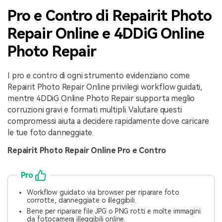
Pro e Contro di Repairit Photo
Repair Online e 4DDiG Online
Photo Repair
I pro e contro di ogni strumento evidenziano come
Repairit Photo Repair Online privilegi workflow guidati,
mentre 4DDiG Online Photo Repair supporta meglio
corruzioni gravi e formati multipli. Valutare questi
compromessi aiuta a decidere rapidamente dove caricare
le tue foto danneggiate.
Repairit Photo Repair Online Pro e Contro
Pro
Workflow guidato via browser per riparare foto
corrotte, danneggiate o illeggibili.
Bene per riparare file JPG o PNG rotti e molte immagini
da fotocamera illeggibili online.