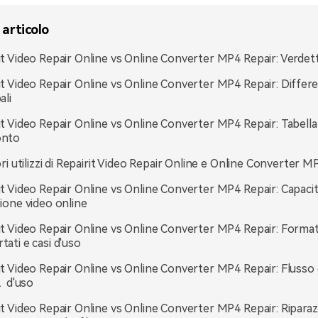
 articolo
it Video Repair Online vs Online Converter MP4 Repair: Verdet
it Video Repair Online vs Online Converter MP4 Repair: Differ
ali
it Video Repair Online vs Online Converter MP4 Repair: Tabella 
onto
ori utilizzi di Repairit Video Repair Online e Online Converter M
it Video Repair Online vs Online Converter MP4 Repair: Capaci
zione video online
it Video Repair Online vs Online Converter MP4 Repair: Format
tati e casi d'uso
it Video Repair Online vs Online Converter MP4 Repair: Flusso 
Ã d'uso
it Video Repair Online vs Online Converter MP4 Repair: Riparaz