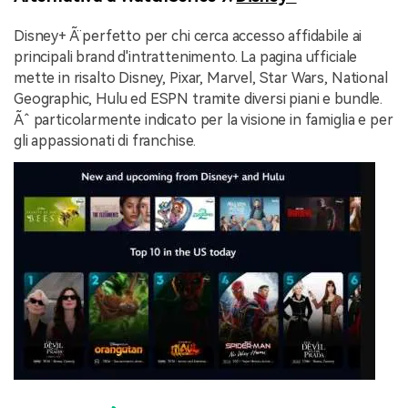
Disney+ Ã¨ perfetto per chi cerca accesso affidabile ai
principali brand d'intrattenimento. La pagina ufficiale
mette in risalto Disney, Pixar, Marvel, Star Wars, National
Geographic, Hulu ed ESPN tramite diversi piani e bundle.
Ãˆ particolarmente indicato per la visione in famiglia e per
gli appassionati di franchise.