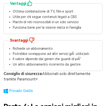
Vantaggi
Ottima combinazione di TV, film e sport
Utile per chi segue contenuti legati a CBS
Marchi di reti riconoscibili in un solo servizio
Funziona bene per la visione mista in famiglia
Svantaggi
Richiede un abbonamento
Potrebbe sovrapporsi ad altri servizi giÃ utilizzati
Il valore dipende dai generi che guardi di piÃ¹
Un altro abbonamento ricorrente da gestire
Consiglio di sicurezza:
Abbonati solo direttamente
tramite Paramount+.
Provalo Gratis