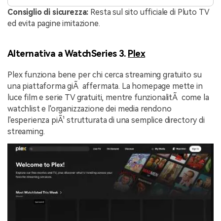
Consiglio di sicurezza:
Resta sul sito ufficiale di Pluto TV
ed evita pagine imitazione.
Alternativa a WatchSeries 3.
Plex
Plex funziona bene per chi cerca streaming gratuito su
una piattaforma giÃ affermata. La homepage mette in
luce film e serie TV gratuiti, mentre funzionalitÃ come la
watchlist e l'organizzazione dei media rendono
l'esperienza piÃ¹ strutturata di una semplice directory di
streaming.