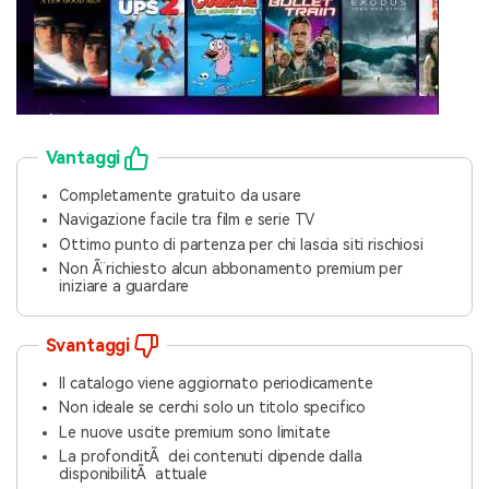
Vantaggi
Completamente gratuito da usare
Navigazione facile tra film e serie TV
Ottimo punto di partenza per chi lascia siti rischiosi
Non Ã¨ richiesto alcun abbonamento premium per
iniziare a guardare
Svantaggi
Il catalogo viene aggiornato periodicamente
Non ideale se cerchi solo un titolo specifico
Le nuove uscite premium sono limitate
La profonditÃ dei contenuti dipende dalla
disponibilitÃ attuale