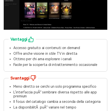
Vantaggi
Accesso gratuito ai contenuti on demand
Offre anche visione in stile TV in diretta
Ottimo per chi ama esplorare i canali
Facile per la scoperta di intrattenimento occasionale
Svantaggi
Meno diretto se cerchi un solo programma specifico
L'interfaccia puÃ² sembrare diversa rispetto alle app
premium
Il focus del catalogo cambia a seconda della categoria
La disponibilitÃ puÃ² variare nel tempo