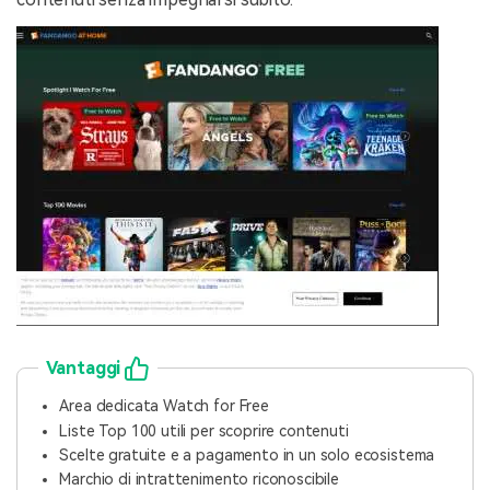
Vantaggi
Area dedicata Watch for Free
Liste Top 100 utili per scoprire contenuti
Scelte gratuite e a pagamento in un solo ecosistema
Marchio di intrattenimento riconoscibile