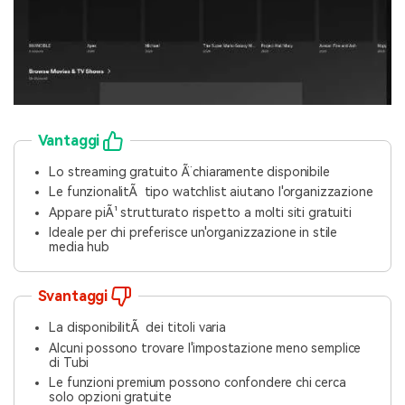
Vantaggi
Lo streaming gratuito Ã¨ chiaramente disponibile
Le funzionalitÃ tipo watchlist aiutano l'organizzazione
Appare piÃ¹ strutturato rispetto a molti siti gratuiti
Ideale per chi preferisce un'organizzazione in stile
media hub
Svantaggi
La disponibilitÃ dei titoli varia
Alcuni possono trovare l'impostazione meno semplice
di Tubi
Le funzioni premium possono confondere chi cerca
solo opzioni gratuite