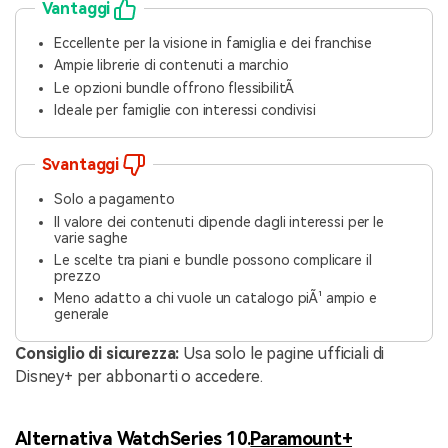
Vantaggi
Eccellente per la visione in famiglia e dei franchise
Ampie librerie di contenuti a marchio
Le opzioni bundle offrono flessibilitÃ
Ideale per famiglie con interessi condivisi
Svantaggi
Solo a pagamento
Il valore dei contenuti dipende dagli interessi per le
varie saghe
Le scelte tra piani e bundle possono complicare il
prezzo
Meno adatto a chi vuole un catalogo piÃ¹ ampio e
generale
Consiglio di sicurezza:
Usa solo le pagine ufficiali di
Disney+ per abbonarti o accedere.
Alternativa WatchSeries 10.
Paramount+