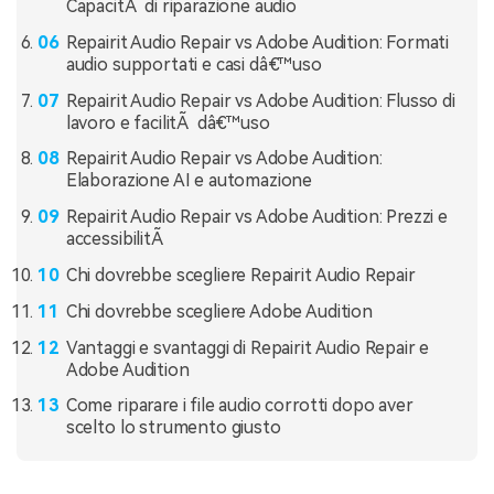
CapacitÃ di riparazione audio
Repairit Audio Repair vs Adobe Audition: Formati
audio supportati e casi dâ€™uso
Repairit Audio Repair vs Adobe Audition: Flusso di
lavoro e facilitÃ dâ€™uso
Repairit Audio Repair vs Adobe Audition:
Elaborazione AI e automazione
Repairit Audio Repair vs Adobe Audition: Prezzi e
accessibilitÃ
Chi dovrebbe scegliere Repairit Audio Repair
Chi dovrebbe scegliere Adobe Audition
Vantaggi e svantaggi di Repairit Audio Repair e
Adobe Audition
Come riparare i file audio corrotti dopo aver
scelto lo strumento giusto