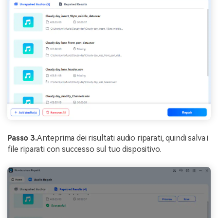
Passo 3.
Anteprima dei risultati audio riparati, quindi salva i
file riparati con successo sul tuo dispositivo.