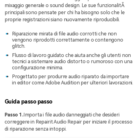
mixaggio generale o sound design. Le sue funzionalitÃ
principali sono pensate per chi ha bisogno solo che le
proprie registrazioni siano nuovamente riproducibili.
Riparazione mirata di file audio corrotti che non
vengono riprodotti correttamente o contengono
glitch.
Flusso di lavoro guidato che aiuta anche gli utenti non
tecnici a sistemare audio distorto o rumoroso con una
configurazione minima.
Progettato per produrre audio riparato da importare
in editor come Adobe Audition per ulteriori lavorazioni.
Guida passo passo
Passo 1.
Importa i file audio danneggiati che desideri
correggere in Repairit Audio Repair per iniziare il processo
di riparazione senza intoppi.