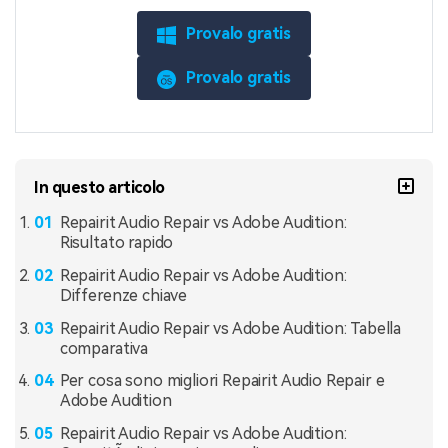
Provalo gratis
Provalo gratis
In questo articolo
Repairit Audio Repair vs Adobe Audition:
Risultato rapido
Repairit Audio Repair vs Adobe Audition:
Differenze chiave
Repairit Audio Repair vs Adobe Audition: Tabella
comparativa
Per cosa sono migliori Repairit Audio Repair e
Adobe Audition
Repairit Audio Repair vs Adobe Audition: