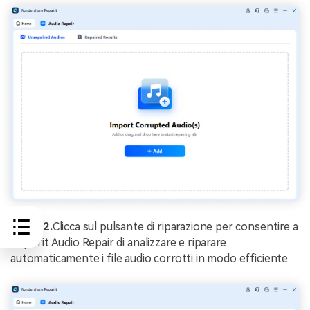
Passo 2.
Clicca sul pulsante di riparazione per consentire a
Repairit Audio Repair di analizzare e riparare
automaticamente i file audio corrotti in modo efficiente.