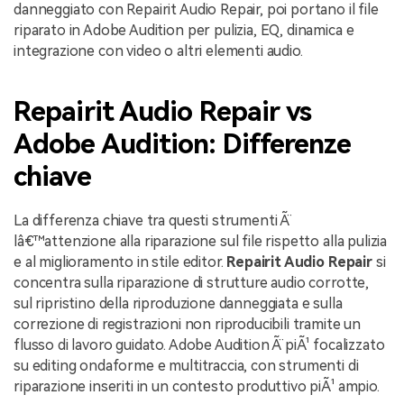
danneggiato con Repairit Audio Repair, poi portano il file
riparato in Adobe Audition per pulizia, EQ, dinamica e
integrazione con video o altri elementi audio.
Repairit Audio Repair vs
Adobe Audition: Differenze
chiave
La differenza chiave tra questi strumenti Ã¨
lâ€™attenzione alla riparazione sul file rispetto alla pulizia
e al miglioramento in stile editor.
Repairit Audio Repair
si
concentra sulla riparazione di strutture audio corrotte,
sul ripristino della riproduzione danneggiata e sulla
correzione di registrazioni non riproducibili tramite un
flusso di lavoro guidato. Adobe Audition Ã¨ piÃ¹ focalizzato
su editing ondaforme e multitraccia, con strumenti di
riparazione inseriti in un contesto produttivo piÃ¹ ampio.