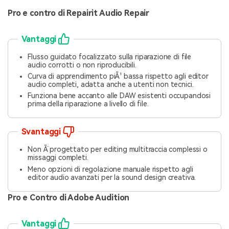
Pro e contro di Repairit Audio Repair
Vantaggi
Flusso guidato focalizzato sulla riparazione di file
audio corrotti o non riproducibili.
Curva di apprendimento piÃ¹ bassa rispetto agli editor
audio completi, adatta anche a utenti non tecnici.
Funziona bene accanto alle DAW esistenti occupandosi
prima della riparazione a livello di file.
Svantaggi
Non Ã¨ progettato per editing multitraccia complessi o
missaggi completi.
Meno opzioni di regolazione manuale rispetto agli
editor audio avanzati per la sound design creativa.
Pro e Contro di Adobe Audition
Vantaggi