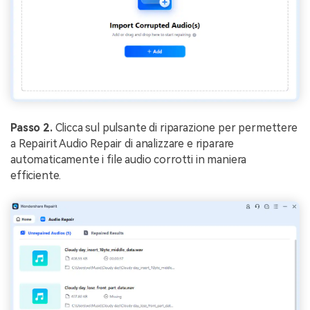
Passo 2.
Clicca sul pulsante di riparazione per permettere
a Repairit Audio Repair di analizzare e riparare
automaticamente i file audio corrotti in maniera
efficiente.