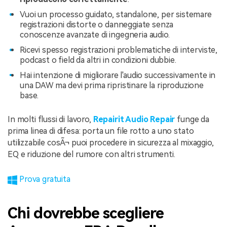
Vuoi un processo guidato, standalone, per sistemare
registrazioni distorte o danneggiate senza
conoscenze avanzate di ingegneria audio.
Ricevi spesso registrazioni problematiche di interviste,
podcast o field da altri in condizioni dubbie.
Hai intenzione di migliorare l'audio successivamente in
una DAW ma devi prima ripristinare la riproduzione
base.
In molti flussi di lavoro,
Repairit Audio Repair
funge da
prima linea di difesa: porta un file rotto a uno stato
utilizzabile cosÃ¬ puoi procedere in sicurezza al mixaggio,
EQ e riduzione del rumore con altri strumenti.
Prova gratuita
Chi dovrebbe scegliere