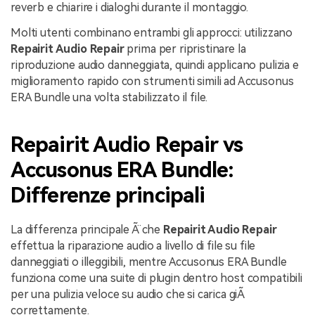
reverb e chiarire i dialoghi durante il montaggio.
Molti utenti combinano entrambi gli approcci: utilizzano
Repairit Audio Repair
prima per ripristinare la
riproduzione audio danneggiata, quindi applicano pulizia e
miglioramento rapido con strumenti simili ad Accusonus
ERA Bundle una volta stabilizzato il file.
Repairit Audio Repair vs
Accusonus ERA Bundle:
Differenze principali
La differenza principale Ã¨ che
Repairit Audio Repair
effettua la riparazione audio a livello di file su file
danneggiati o illeggibili, mentre Accusonus ERA Bundle
funziona come una suite di plugin dentro host compatibili
per una pulizia veloce su audio che si carica giÃ
correttamente.