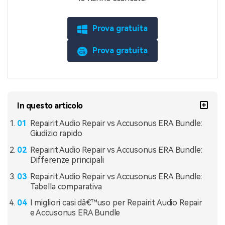
Prova gratuita
Prova gratuita
In questo articolo
Repairit Audio Repair vs Accusonus ERA Bundle:
Giudizio rapido
Repairit Audio Repair vs Accusonus ERA Bundle:
Differenze principali
Repairit Audio Repair vs Accusonus ERA Bundle:
Tabella comparativa
I migliori casi dâ€™uso per Repairit Audio Repair
e Accusonus ERA Bundle