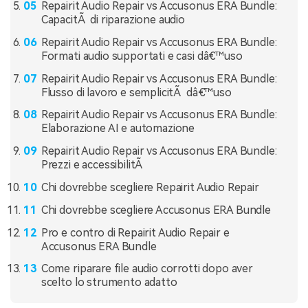
Repairit Audio Repair vs Accusonus ERA Bundle:
CapacitÃ di riparazione audio
Repairit Audio Repair vs Accusonus ERA Bundle:
Formati audio supportati e casi dâ€™uso
Repairit Audio Repair vs Accusonus ERA Bundle:
Flusso di lavoro e semplicitÃ dâ€™uso
Repairit Audio Repair vs Accusonus ERA Bundle:
Elaborazione AI e automazione
Repairit Audio Repair vs Accusonus ERA Bundle:
Prezzi e accessibilitÃ
Chi dovrebbe scegliere Repairit Audio Repair
Chi dovrebbe scegliere Accusonus ERA Bundle
Pro e contro di Repairit Audio Repair e
Accusonus ERA Bundle
Come riparare file audio corrotti dopo aver
scelto lo strumento adatto