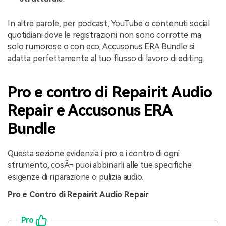
In altre parole, per podcast, YouTube o contenuti social
quotidiani dove le registrazioni non sono corrotte ma
solo rumorose o con eco, Accusonus ERA Bundle si
adatta perfettamente al tuo flusso di lavoro di editing.
Pro e contro di Repairit Audio
Repair e Accusonus ERA
Bundle
Questa sezione evidenzia i pro e i contro di ogni
strumento, cosÃ¬ puoi abbinarli alle tue specifiche
esigenze di riparazione o pulizia audio.
Pro e Contro di Repairit Audio Repair
Pro