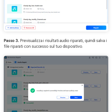
Passo 3.
Previsualizza i risultati audio riparati, quindi salva i
file riparati con successo sul tuo dispositivo.