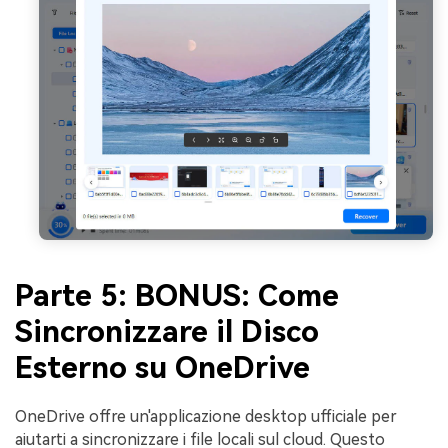
Parte 5: BONUS: Come
Sincronizzare il Disco
Esterno su OneDrive
OneDrive offre un'applicazione desktop ufficiale per
aiutarti a sincronizzare i file locali sul cloud. Questo