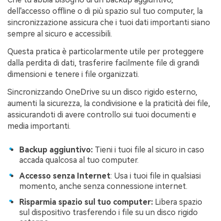
dell'accesso offline o di più spazio sul tuo computer, la
sincronizzazione assicura che i tuoi dati importanti siano
sempre al sicuro e accessibili.
Questa pratica è particolarmente utile per proteggere
dalla perdita di dati, trasferire facilmente file di grandi
dimensioni e tenere i file organizzati.
Sincronizzando OneDrive su un disco rigido esterno,
aumenti la sicurezza, la condivisione e la praticità dei file,
assicurandoti di avere controllo sui tuoi documenti e
media importanti.
Backup aggiuntivo:
Tieni i tuoi file al sicuro in caso
accada qualcosa al tuo computer.
Accesso senza Internet
: Usa i tuoi file in qualsiasi
momento, anche senza connessione internet.
Risparmia spazio sul tuo computer:
Libera spazio
sul dispositivo trasferendo i file su un disco rigido