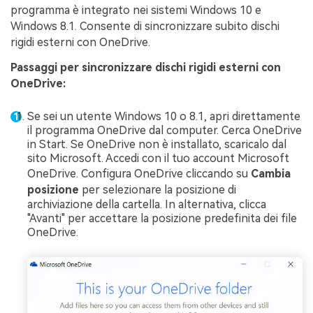
programma è integrato nei sistemi Windows 10 e
Windows 8.1. Consente di sincronizzare subito dischi
rigidi esterni con OneDrive.
Passaggi per sincronizzare dischi rigidi esterni con
OneDrive:
Se sei un utente Windows 10 o 8.1, apri direttamente
il programma OneDrive dal computer. Cerca OneDrive
in Start. Se OneDrive non è installato, scaricalo dal
sito Microsoft. Accedi con il tuo account Microsoft
OneDrive. Configura OneDrive cliccando su
Cambia
posizione
per selezionare la posizione di
archiviazione della cartella. In alternativa, clicca
"Avanti" per accettare la posizione predefinita dei file
OneDrive.