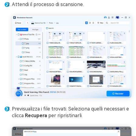
Attendi il processo di scansione.
Previsualizza i file trovati. Seleziona quelli necessari e
clicca
Recupera
per ripristinarli.