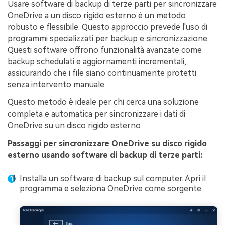
Usare software di backup di terze parti per sincronizzare
OneDrive a un disco rigido esterno è un metodo
robusto e flessibile. Questo approccio prevede l'uso di
programmi specializzati per backup e sincronizzazione.
Questi software offrono funzionalità avanzate come
backup schedulati e aggiornamenti incrementali,
assicurando che i file siano continuamente protetti
senza intervento manuale.
Questo metodo è ideale per chi cerca una soluzione
completa e automatica per sincronizzare i dati di
OneDrive su un disco rigido esterno.
Passaggi per sincronizzare OneDrive su disco rigido
esterno usando software di backup di terze parti:
Installa un software di backup sul computer. Apri il
programma e seleziona OneDrive come sorgente.