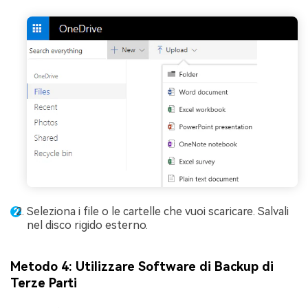
Seleziona i file o le cartelle che vuoi scaricare. Salvali
nel disco rigido esterno.
Metodo 4: Utilizzare Software di Backup di
Terze Parti