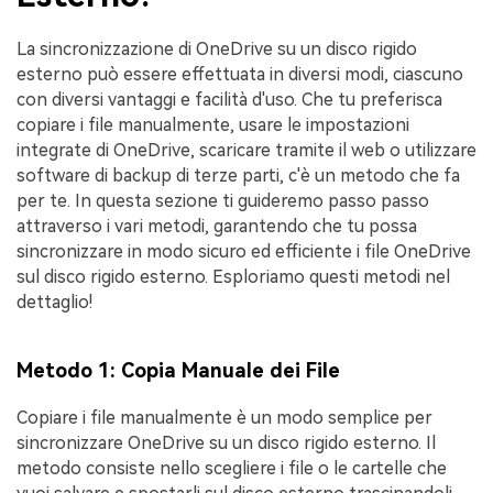
La sincronizzazione di OneDrive su un disco rigido
esterno può essere effettuata in diversi modi, ciascuno
con diversi vantaggi e facilità d'uso. Che tu preferisca
copiare i file manualmente, usare le impostazioni
integrate di OneDrive, scaricare tramite il web o utilizzare
software di backup di terze parti, c'è un metodo che fa
per te. In questa sezione ti guideremo passo passo
attraverso i vari metodi, garantendo che tu possa
sincronizzare in modo sicuro ed efficiente i file OneDrive
sul disco rigido esterno. Esploriamo questi metodi nel
dettaglio!
Metodo 1: Copia Manuale dei File
Copiare i file manualmente è un modo semplice per
sincronizzare OneDrive su un disco rigido esterno. Il
metodo consiste nello scegliere i file o le cartelle che