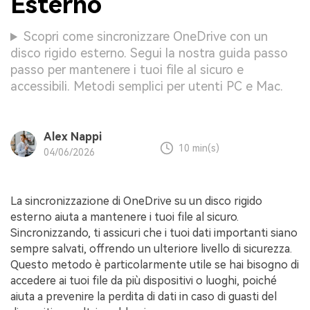
Esterno
Scopri come sincronizzare OneDrive con un
disco rigido esterno. Segui la nostra guida passo
passo per mantenere i tuoi file al sicuro e
accessibili. Metodi semplici per utenti PC e Mac.
Alex Nappi
10 min(s)
04/06/2026
La sincronizzazione di OneDrive su un disco rigido
esterno aiuta a mantenere i tuoi file al sicuro.
Sincronizzando, ti assicuri che i tuoi dati importanti siano
sempre salvati, offrendo un ulteriore livello di sicurezza.
Questo metodo è particolarmente utile se hai bisogno di
accedere ai tuoi file da più dispositivi o luoghi, poiché
aiuta a prevenire la perdita di dati in caso di guasti del