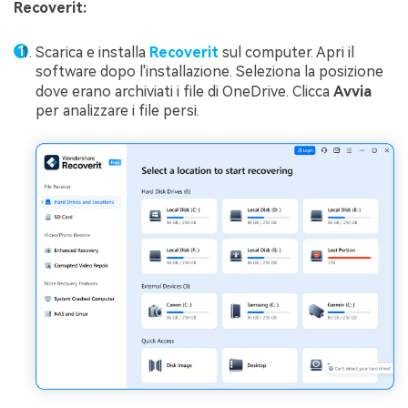
Recoverit:
Scarica e installa
Recoverit
sul computer. Apri il
software dopo l'installazione. Seleziona la posizione
dove erano archiviati i file di OneDrive. Clicca
Avvia
per analizzare i file persi.