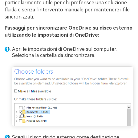
particolarmente utile per chi preferisce una soluzione
fluida e senza l'intervento manuale per mantenere i file
sincronizzati.
Passaggi per sincronizzare OneDrive su disco esterno
utilizzando le impostazioni di OneDrive:
Apri le impostazioni di OneDrive sul computer.
Seleziona la cartella da sincronizzare.
Scegli il disco rigido esterno come destinazione.