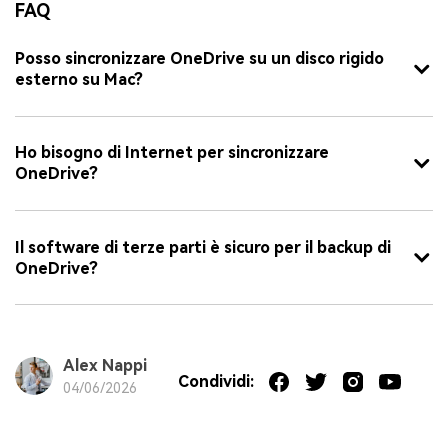
FAQ
Posso sincronizzare OneDrive su un disco rigido
esterno su Mac?
Ho bisogno di Internet per sincronizzare
OneDrive?
Il software di terze parti è sicuro per il backup di
OneDrive?
Alex Nappi
Condividi:
04/06/2026