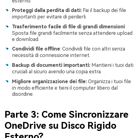
esterno.
Proteggi dalla perdita di dati:
Fai il backup dei file
importanti per evitare di perderli.
Trasferimento facile di file di grandi dimensioni
:
Sposta file grandi facilmente senza attendere upload
e download.
Condividi file offline
: Condividi file con altri senza
necessità di connessione internet.
Backup di documenti importanti:
Mantieni i tuoi dati
cruciali al sicuro avendo una copia extra.
Migliore organizzazione dei file:
Organizza i tuoi file
in modo efficiente e tieni il computer libero dal
disordine.
Parte 3: Come Sincronizzare
OneDrive su Disco Rigido
Esterno?