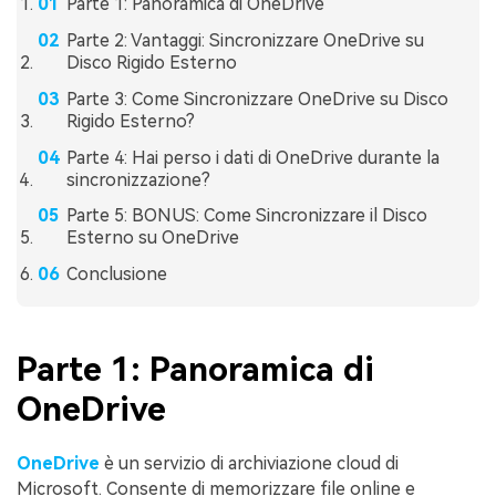
Parte 1: Panoramica di OneDrive
Parte 2: Vantaggi: Sincronizzare OneDrive su
Disco Rigido Esterno
Parte 3: Come Sincronizzare OneDrive su Disco
Rigido Esterno?
Parte 4: Hai perso i dati di OneDrive durante la
sincronizzazione?
Parte 5: BONUS: Come Sincronizzare il Disco
Esterno su OneDrive
Conclusione
Parte 1: Panoramica di
OneDrive
OneDrive
è un servizio di archiviazione cloud di
Microsoft. Consente di memorizzare file online e