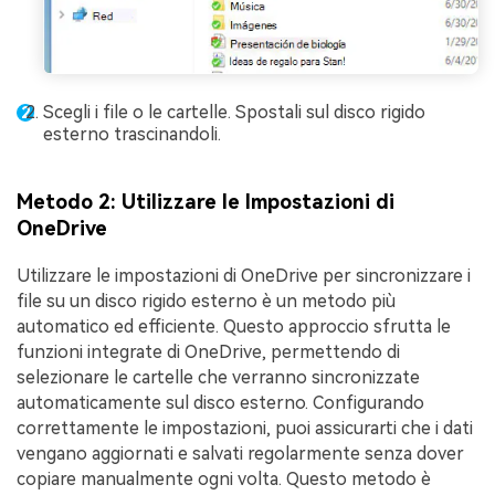
Scegli i file o le cartelle. Spostali sul disco rigido
esterno trascinandoli.
Metodo 2: Utilizzare le Impostazioni di
OneDrive
Utilizzare le impostazioni di OneDrive per sincronizzare i
file su un disco rigido esterno è un metodo più
automatico ed efficiente. Questo approccio sfrutta le
funzioni integrate di OneDrive, permettendo di
selezionare le cartelle che verranno sincronizzate
automaticamente sul disco esterno. Configurando
correttamente le impostazioni, puoi assicurarti che i dati
vengano aggiornati e salvati regolarmente senza dover
copiare manualmente ogni volta. Questo metodo è