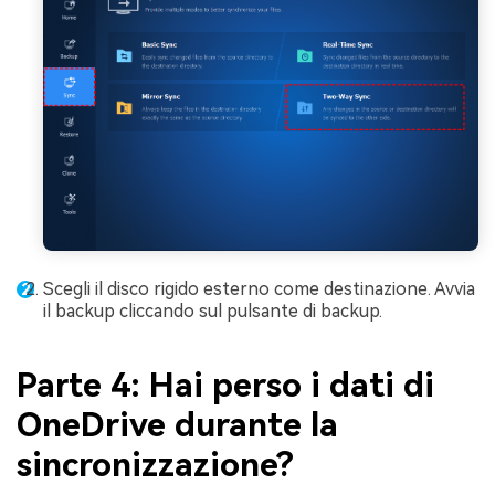
Scegli il disco rigido esterno come destinazione. Avvia
il backup cliccando sul pulsante di backup.
Parte 4: Hai perso i dati di
OneDrive durante la
sincronizzazione?