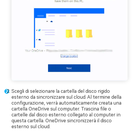
Scegli di selezionare la cartella del disco rigido
esterno da sincronizzare sul cloud. Al termine della
configurazione, verrà automaticamente creata una
cartella OneDrive sul computer. Trascina file o
cartelle dal disco esterno collegato al computer in
questa cartella. OneDrive sincronizzerà il disco
esterno sul cloud.