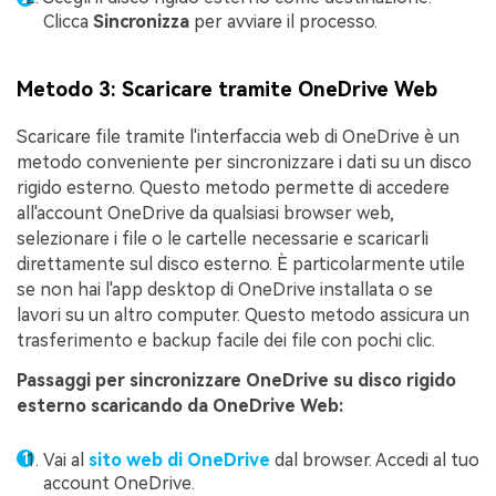
Clicca
Sincronizza
per avviare il processo.
Metodo 3: Scaricare tramite OneDrive Web
Scaricare file tramite l'interfaccia web di OneDrive è un
metodo conveniente per sincronizzare i dati su un disco
rigido esterno. Questo metodo permette di accedere
all'account OneDrive da qualsiasi browser web,
selezionare i file o le cartelle necessarie e scaricarli
direttamente sul disco esterno. È particolarmente utile
se non hai l'app desktop di OneDrive installata o se
lavori su un altro computer. Questo metodo assicura un
trasferimento e backup facile dei file con pochi clic.
Passaggi per sincronizzare OneDrive su disco rigido
esterno scaricando da OneDrive Web:
Vai al
sito web di OneDrive
dal browser. Accedi al tuo
account OneDrive.