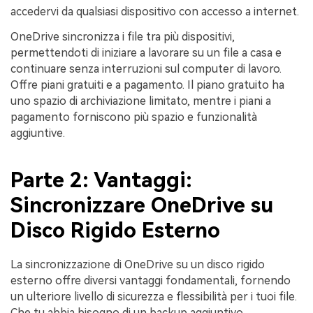
accedervi da qualsiasi dispositivo con accesso a internet.
OneDrive sincronizza i file tra più dispositivi,
permettendoti di iniziare a lavorare su un file a casa e
continuare senza interruzioni sul computer di lavoro.
Offre piani gratuiti e a pagamento. Il piano gratuito ha
uno spazio di archiviazione limitato, mentre i piani a
pagamento forniscono più spazio e funzionalità
aggiuntive.
Parte 2: Vantaggi:
Sincronizzare OneDrive su
Disco Rigido Esterno
La sincronizzazione di OneDrive su un disco rigido
esterno offre diversi vantaggi fondamentali, fornendo
un ulteriore livello di sicurezza e flessibilità per i tuoi file.
Che tu abbia bisogno di un backup aggiuntivo,