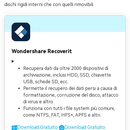
dischi rigidi interni che con quelli rimovibili.
Wondershare Recoverit
Recupera dati da oltre 2000 dispositivi di
archiviazione, inclusi HDD, SSD, chiavette
USB, schede SD, ecc.
Permette il recupero dei dati persi a causa di
formattazione, corruzione del disco, attacco
di virus e altro.
Funziona con tutti i file system più comuni,
come NTFS, FAT, HFS+, APFS e altri.
Download Gratuito
Download Gratuito