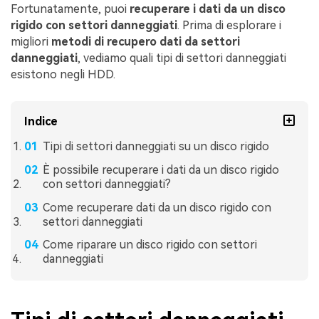
Fortunatamente, puoi
recuperare i dati da un disco
rigido con settori danneggiati
. Prima di esplorare i
migliori
metodi di recupero dati da settori
danneggiati
, vediamo quali tipi di settori danneggiati
esistono negli HDD.
Indice
Tipi di settori danneggiati su un disco rigido
È possibile recuperare i dati da un disco rigido
con settori danneggiati?
Come recuperare dati da un disco rigido con
settori danneggiati
Come riparare un disco rigido con settori
danneggiati