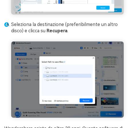
Seleziona la destinazione (preferibilmente un altro
disco) e clicca su
Recupera
.