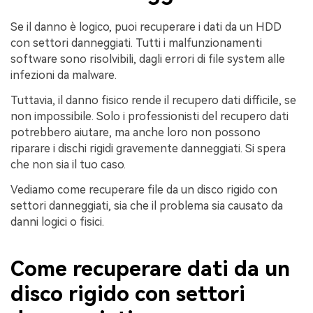
Se il danno è logico, puoi recuperare i dati da un HDD
con settori danneggiati. Tutti i malfunzionamenti
software sono risolvibili, dagli errori di file system alle
infezioni da malware.
Tuttavia, il danno fisico rende il recupero dati difficile, se
non impossibile. Solo i professionisti del recupero dati
potrebbero aiutare, ma anche loro non possono
riparare i dischi rigidi gravemente danneggiati. Si spera
che non sia il tuo caso.
Vediamo come recuperare file da un disco rigido con
settori danneggiati, sia che il problema sia causato da
danni logici o fisici.
Come recuperare dati da un
disco rigido con settori