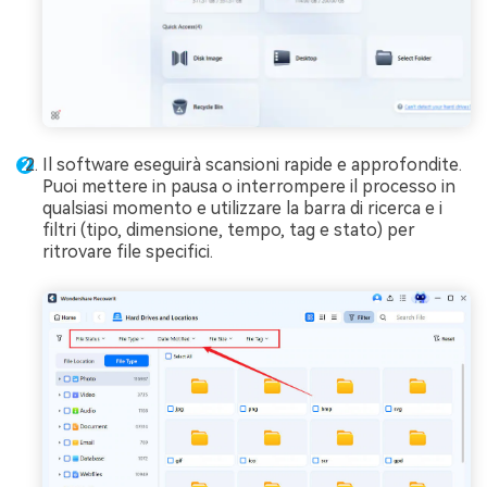
Il software eseguirà scansioni rapide e approfondite.
Puoi mettere in pausa o interrompere il processo in
qualsiasi momento e utilizzare la barra di ricerca e i
filtri (tipo, dimensione, tempo, tag e stato) per
ritrovare file specifici.