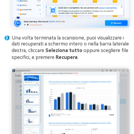
Una volta terminata la scansione, puoi visualizzare i
dati recuperati a schermo intero o nella barra laterale
destra, cliccare
Seleziona tutto
oppure scegliere file
specifici, e premere
Recupera
.