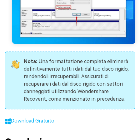
Nota:
Una formattazione completa eliminerà
definitivamente tutti i dati dal tuo disco rigido,
rendendoli irrecuperabili. Assicurati di
recuperare i dati dal disco rigido con settori
danneggiati utilizzando Wondershare
Recoverit, come menzionato in precedenza.
Download Gratuito