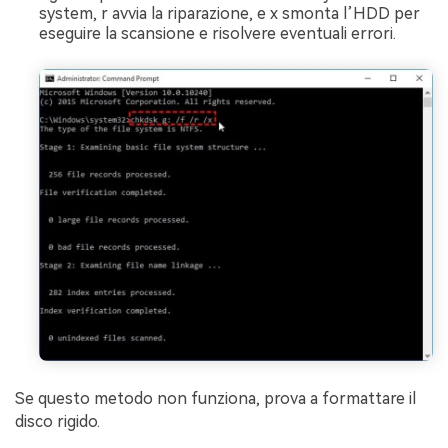
system, r avvia la riparazione, e x smonta l’HDD per
eseguire la scansione e risolvere eventuali errori.
Se questo metodo non funziona, prova a formattare il
disco rigido.