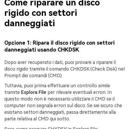
Come riparare un disco
rigido con settori
danneggiati
Opzione 1: Ripara il disco rigido con settori
danneggiati usando CHKDSK
Dopo aver recuperato i dati, puoi provare a riparare il
disco rigido tramite il comando CHKDSK (Check Disk) nel
Prompt dei comandi (CMD).
Tuttavia, puoi prima effettuare un controllo simile
tramite
Esplora File
per rilevare eventuali errori. In
questo modo non è necessario utilizzare il CMD se il
computer non segnala errori sul disco. Se sei sicuro che
esistano settori danneggiati, passa direttamente alla
parte relativa al CMD qui sotto.