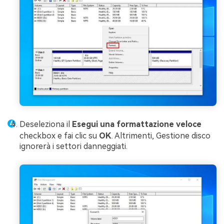
Deseleziona il
Esegui una formattazione veloce
checkbox e fai clic su
OK
. Altrimenti, Gestione disco
ignorerà i settori danneggiati.