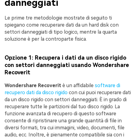
danneggiati
Le prime tre metodologie mostrate di seguito ti
spiegano come recuperare dati da un hard disk con
settori danneggiati di tipo logico, mentre la quarta
soluzione è per la controparte fisica.
Opzione 1: Recupera i dati da un disco rigido
con settori danneggiati usando Wondershare
Recoverit
Wondershare Recoverit
è un affidabile
software di
recupero dati da disco rigido
con cui puoi recuperare dati
da un disco rigido con settori danneggiati. È in grado di
recuperare tutte le partizioni dal tuo disco rigido. La
funzione avanzata di recupero di questo software
consente di ripristinare una grande quantità di file in
diversi formati, tra cui immagini, video, documenti, file
audio, ecc. Inoltre, è pienamente compatibile sia con i