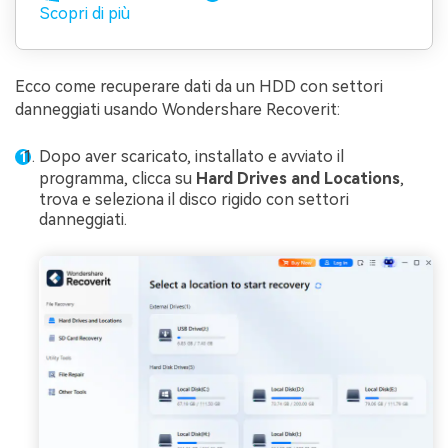
Scopri di più
Ecco come recuperare dati da un HDD con settori
danneggiati usando Wondershare Recoverit:
Dopo aver scaricato, installato e avviato il
programma, clicca su
Hard Drives and Locations
,
trova e seleziona il disco rigido con settori
danneggiati.