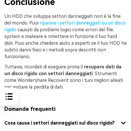
Conclusione
Un HDD che sviluppa settori danneggiati non è la fine
del mondo. Puoi
riparare i settori danneggiati su un disco
rigido
causati da problemi logici come errori del file
system e malware e rimettere in funzione il tuo hard
disk. Puoi anche chiedere aiuto a esperti se il tuo HDD ha
subito danni fisici e i metodi sopra descritti non
funzionano.
Tuttavia, ricordati di eseguire prima il
recupero dati da
un disco rigido con settori danneggiati
. Strumenti
come Wondershare Recoverit sono i tuoi migliori alleati
per evitare la perdita di dati.
Domande frequenti
Cosa causa i settori danneggiati sul disco rigido?