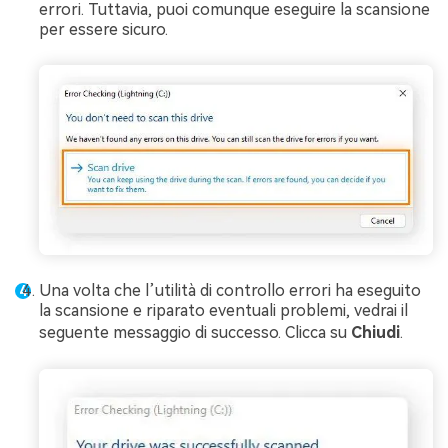
errori. Tuttavia, puoi comunque eseguire la scansione
per essere sicuro.
Una volta che l’utilità di controllo errori ha eseguito
la scansione e riparato eventuali problemi, vedrai il
seguente messaggio di successo. Clicca su
Chiudi
.