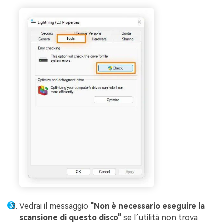
Vedrai il messaggio
"Non è necessario eseguire la
scansione di questo disco"
se l’utilità non trova