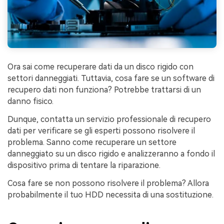
Ora sai come recuperare dati da un disco rigido con
settori danneggiati. Tuttavia, cosa fare se un software di
recupero dati non funziona? Potrebbe trattarsi di un
danno fisico.
Dunque, contatta un servizio professionale di recupero
dati per verificare se gli esperti possono risolvere il
problema. Sanno come recuperare un settore
danneggiato su un disco rigido e analizzeranno a fondo il
dispositivo prima di tentare la riparazione.
Cosa fare se non possono risolvere il problema? Allora
probabilmente il tuo HDD necessita di una sostituzione.