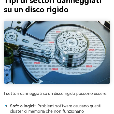
Tipi di settori danneggiati
su un disco rigido
I settori danneggiati su un disco rigido possono essere:
Soft o logici
– Problemi software causano questi
cluster di memoria che non funzionano