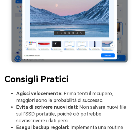
Consigli Pratici
Agisci velocemente:
Prima tenti il recupero,
maggiori sono le probabilità di successo.
Evita di scrivere nuovi dati:
Non salvare nuovi file
sull’SSD portatile, poiché ciò potrebbe
sovrascrivere i dati persi.
Esegui backup regolari:
Implementa una routine