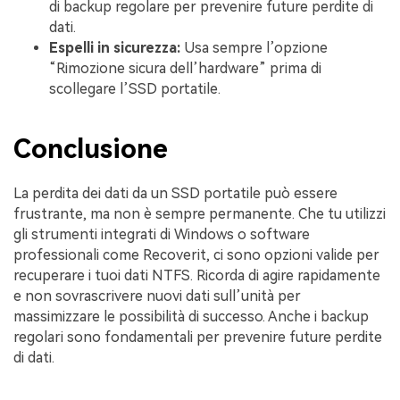
di backup regolare per prevenire future perdite di
dati.
Espelli in sicurezza:
Usa sempre l’opzione
“Rimozione sicura dell’hardware” prima di
scollegare l’SSD portatile.
Conclusione
La perdita dei dati da un SSD portatile può essere
frustrante, ma non è sempre permanente. Che tu utilizzi
gli strumenti integrati di Windows o software
professionali come Recoverit, ci sono opzioni valide per
recuperare i tuoi dati NTFS. Ricorda di agire rapidamente
e non sovrascrivere nuovi dati sull’unità per
massimizzare le possibilità di successo. Anche i backup
regolari sono fondamentali per prevenire future perdite
di dati.