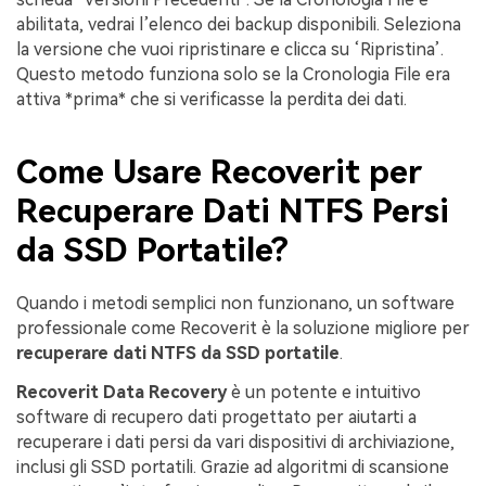
abilitata, vedrai l’elenco dei backup disponibili. Seleziona
la versione che vuoi ripristinare e clicca su ‘Ripristina’.
Questo metodo funziona solo se la Cronologia File era
attiva *prima* che si verificasse la perdita dei dati.
Come Usare Recoverit per
Recuperare Dati NTFS Persi
da SSD Portatile?
Quando i metodi semplici non funzionano, un software
professionale come Recoverit è la soluzione migliore per
recuperare dati NTFS da SSD portatile
.
Recoverit Data Recovery
è un potente e intuitivo
software di recupero dati progettato per aiutarti a
recuperare i dati persi da vari dispositivi di archiviazione,
inclusi gli SSD portatili. Grazie ad algoritmi di scansione