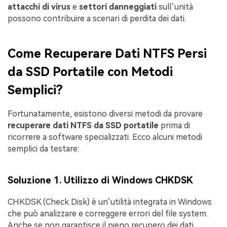
attacchi di virus
e
settori danneggiati
sull’unità
possono contribuire a scenari di perdita dei dati.
Come Recuperare Dati NTFS Persi
da SSD Portatile con Metodi
Semplici?
Fortunatamente, esistono diversi metodi da provare
recuperare dati NTFS da SSD portatile
prima di
ricorrere a software specializzati. Ecco alcuni metodi
semplici da testare:
Soluzione 1. Utilizzo di Windows CHKDSK
CHKDSK (Check Disk) è un’utilità integrata in Windows
che può analizzare e correggere errori del file system.
Anche se non garantisce il pieno recupero dei dati,