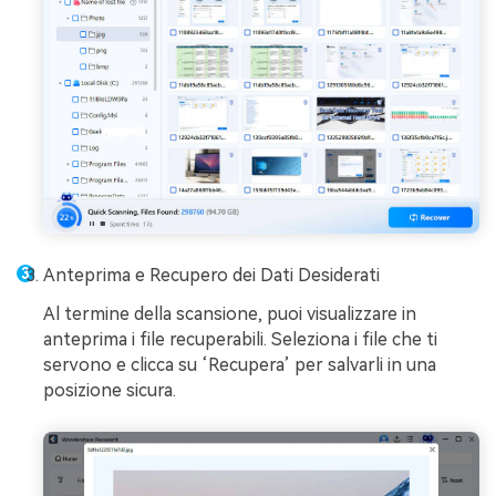
Anteprima e Recupero dei Dati Desiderati
Al termine della scansione, puoi visualizzare in
anteprima i file recuperabili. Seleziona i file che ti
servono e clicca su ‘Recupera’ per salvarli in una
posizione sicura.