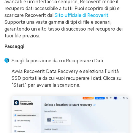
avanzati e un’interfaccia semplice, Recoverit rende il
recupero dati accessibile a tutti. Puoi scoprire di più e
scaricare Recoverit dal
Sito ufficiale di Recoverit
.
Supporta una vasta gamma di tipi di file e scenari,
garantendo un alto tasso di successo nel recupero dei
tuoi file preziosi.
Passaggi
Scegli la posizione da cui Recuperare i Dati
Avvia Recoverit Data Recovery e seleziona l’unità
SSD portatile da cui vuoi recuperare i dati. Clicca su
‘Start’ per avviare la scansione.