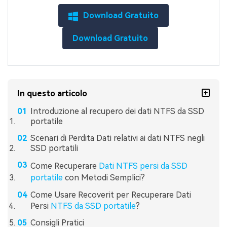
Download Gratuito
Download Gratuito
In questo articolo
Introduzione al recupero dei dati NTFS da SSD
portatile
Scenari di Perdita Dati relativi ai dati NTFS negli
SSD portatili
Come Recuperare
Dati NTFS persi da SSD
portatile
con Metodi Semplici?
Come Usare Recoverit per Recuperare Dati
Persi
NTFS da SSD portatile
?
Consigli Pratici