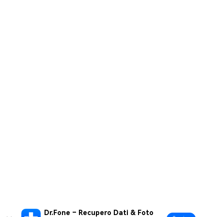
Dr.Fone – Recupero Dati & Foto