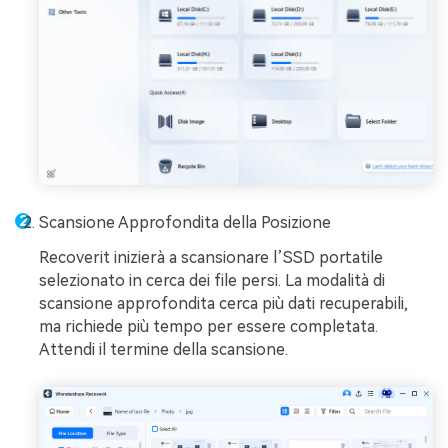
Scansione Approfondita della Posizione
Recoverit inizierà a scansionare l’SSD portatile
selezionato in cerca dei file persi. La modalità di
scansione approfondita cerca più dati recuperabili,
ma richiede più tempo per essere completata.
Attendi il termine della scansione.