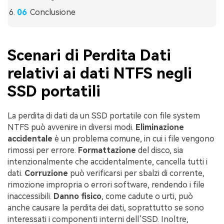
Conclusione
Scenari di Perdita Dati
relativi ai dati NTFS negli
SSD portatili
La perdita di dati da un SSD portatile con file system
NTFS può avvenire in diversi modi.
Eliminazione
accidentale
è un problema comune, in cui i file vengono
rimossi per errore.
Formattazione
del disco, sia
intenzionalmente che accidentalmente, cancella tutti i
dati.
Corruzione
può verificarsi per sbalzi di corrente,
rimozione impropria o errori software, rendendo i file
inaccessibili.
Danno fisico
, come cadute o urti, può
anche causare la perdita dei dati, soprattutto se sono
interessati i componenti interni dell’SSD. Inoltre,