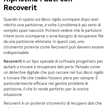
Recoverit
Quando lo spazio sul disco rigido scompare dopo aver
ridotto una partizione, a volte il problema è più serio di
semplici spazi nascosti. Potresti vedere che le partizioni
intere sono scomparse o avrai bisogno di recuperare file
da una partizione eliminata. In questi casi, uno
strumento potente come Recoverit può davvero essere
indispensabile.
Recoverit
è un tipo speciale di software progettato per
aiutarti a trovare e recuperare dati persi. Pensalo come
un detective digitale che può cercare nel tuo disco rigido
e trovare file che credevi fossero persi per sempre. È
particolarmente efficace nel gestire problemi di
partizione, il che lo rende perfetto per la nostra
situazione.
Recoverit è un potente strumento di recupero dati che