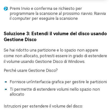
Premi Invio e conferma se richiesto per
programmare la scansione al prossimo riavvio. Riavvia
il computer per eseguire la scansione
Soluzione 3: Estendi il volume del disco usando
Gestione Disco
Se hai ridotto una partizione e lo spazio non appare
come non allocato, potresti essere in grado di estendere
il volume usando Gestione Disco di Windows.
Perché usare Gestione Disco?
Fornisce un'interfaccia grafica per gestire le partizioni
Ti permette di estendere volumi nello spazio non
allocato
Istruzioni per estendere il volume del disco: