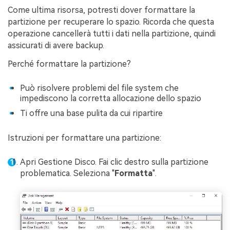
Come ultima risorsa, potresti dover formattare la
partizione per recuperare lo spazio. Ricorda che questa
operazione cancellerà tutti i dati nella partizione, quindi
assicurati di avere backup.
Perché formattare la partizione?
Può risolvere problemi del file system che
impediscono la corretta allocazione dello spazio
Ti offre una base pulita da cui ripartire
Istruzioni per formattare una partizione:
Apri Gestione Disco. Fai clic destro sulla partizione
problematica. Seleziona "
Formatta
".