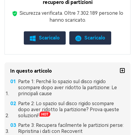
recupero di partizioni
Sicurezza verificata.
Oltre 7.302.189 persone lo
hanno scaricato.
Scaricalo
Scaricalo
In questo articolo
Parte 1: Perché lo spazio sul disco rigido
scompare dopo aver ridotto la partizione: Le
principali cause
Parte 2: Lo spazio sul disco rigido scompare
dopo aver ridotto la partizione? Prova queste
soluzioni!
Parte 3: Recupera facilmente le partizioni perse:
Ripristina i dati con Recoverit