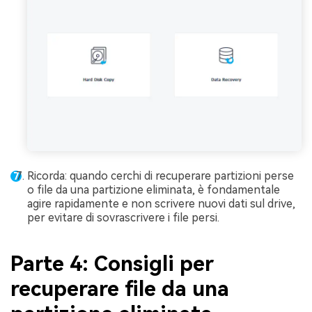
Ricorda: quando cerchi di recuperare partizioni perse
o file da una partizione eliminata, è fondamentale
agire rapidamente e non scrivere nuovi dati sul drive,
per evitare di sovrascrivere i file persi.
Parte 4: Consigli per
recuperare file da una