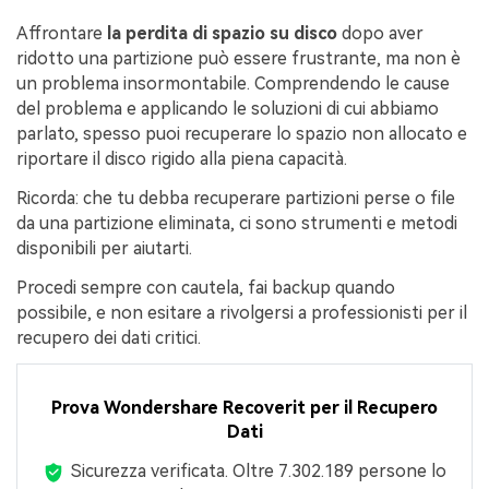
Affrontare
la perdita di spazio su disco
dopo aver
ridotto una partizione può essere frustrante, ma non è
un problema insormontabile. Comprendendo le cause
del problema e applicando le soluzioni di cui abbiamo
parlato, spesso puoi recuperare lo spazio non allocato e
riportare il disco rigido alla piena capacità.
Ricorda: che tu debba recuperare partizioni perse o file
da una partizione eliminata, ci sono strumenti e metodi
disponibili per aiutarti.
Procedi sempre con cautela, fai backup quando
possibile, e non esitare a rivolgersi a professionisti per il
recupero dei dati critici.
Prova Wondershare Recoverit per il Recupero
Dati
Sicurezza verificata.
Oltre 7.302.189 persone lo