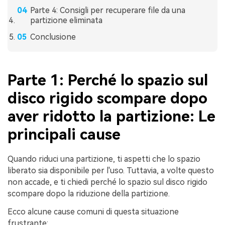
Parte 4: Consigli per recuperare file da una
partizione eliminata
Conclusione
Parte 1: Perché lo spazio sul
disco rigido scompare dopo
aver ridotto la partizione: Le
principali cause
Quando riduci una partizione, ti aspetti che lo spazio
liberato sia disponibile per l'uso. Tuttavia, a volte questo
non accade, e ti chiedi perché lo spazio sul disco rigido
scompare dopo la riduzione della partizione.
Ecco alcune cause comuni di questa situazione
frustrante: