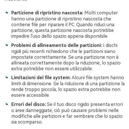
Partizione di ripristino nascosta:
Molti computer
hanno una partizione di ripristino nascosta che
contiene file per riparare il PC. Quando riduci una
partizione, questa partizione nascosta potrebbe
impedire l'uso dello spazio appena disponibile.
Problemi di allineamento delle partizioni:
I dischi
rigidi più recenti richiedono che le partizioni siano
impostate correttamente. Se una partizione non è
allineata correttamente dopo la riduzione, lo spazio
extra potrebbe non essere utilizzabile.
Limitazioni del file system:
Alcuni file system hanno
limiti di dimensione. Se la riduzione di una partizione la
rende troppo piccola, lo spazio extra potrebbe non
essere accessibile.
Errori del disco:
Se il tuo disco rigido presenta errori
o aree danneggiate, ciò può causare problemi nelle
modifiche alle partizioni e far sembrare che lo spazio
sia scomparso.