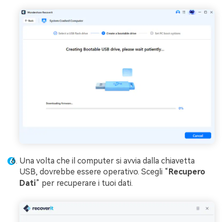
Una volta che il computer si avvia dalla chiavetta
USB, dovrebbe essere operativo. Scegli “
Recupero
Dati
” per recuperare i tuoi dati.