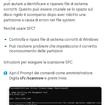
può aiutare a identificare e riparare file di sistema
corrotti. Questo può essere cruciale se lo spazio sul
disco rigido è scomparso dopo aver ridotto una
partizione a causa di errori nel file system.
Perché usare SFC?
Controlla e ripara file di sistema corrotti di Windows
Può risolvere problemi che impediscono il corretto
riconoscimento delle partizioni
Istruzioni per eseguire la scansione SFC:
Apri il Prompt dei comandi come amministratore.
Digita
sfc /scannow
e premi Invio.