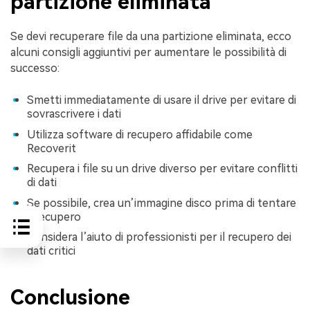
partizione eliminata
Se devi recuperare file da una partizione eliminata, ecco
alcuni consigli aggiuntivi per aumentare le possibilità di
successo:
Smetti immediatamente di usare il drive per evitare di
sovrascrivere i dati
Utilizza software di recupero affidabile come
Recoverit
Recupera i file su un drive diverso per evitare conflitti
di dati
Se possibile, crea un’immagine disco prima di tentare
il recupero
Considera l’aiuto di professionisti per il recupero dei
dati critici
Conclusione