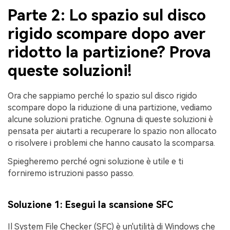
Parte 2: Lo spazio sul disco
rigido scompare dopo aver
ridotto la partizione? Prova
queste soluzioni!
Ora che sappiamo perché lo spazio sul disco rigido
scompare dopo la riduzione di una partizione, vediamo
alcune soluzioni pratiche. Ognuna di queste soluzioni è
pensata per aiutarti a recuperare lo spazio non allocato
o risolvere i problemi che hanno causato la scomparsa.
Spiegheremo perché ogni soluzione è utile e ti
forniremo istruzioni passo passo.
Soluzione 1: Esegui la scansione SFC
Il System File Checker (SFC) è un'utilità di Windows che