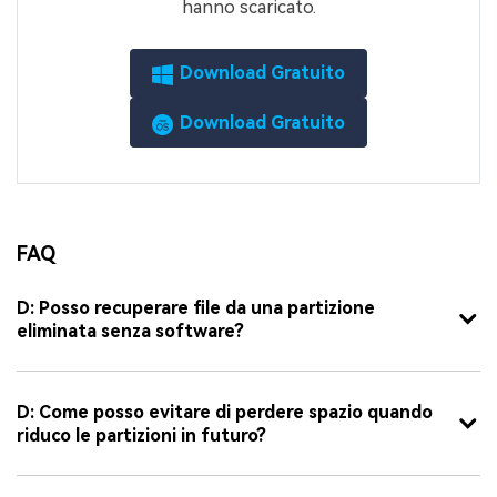
hanno scaricato.
Download Gratuito
Download Gratuito
FAQ
D: Posso recuperare file da una partizione
eliminata senza software?
D: Come posso evitare di perdere spazio quando
riduco le partizioni in futuro?