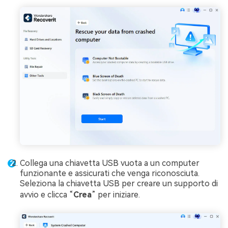
Collega una chiavetta USB vuota a un computer
funzionante e assicurati che venga riconosciuta.
Seleziona la chiavetta USB per creare un supporto di
avvio e clicca “
Crea
” per iniziare.