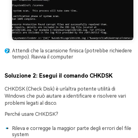
Attendi che la scansione finisca (potrebbe richiedere
tempo). Riavvia il computer
Soluzione 2: Esegui il comando CHKDSK
CHKDSK (Check Disk) è un'altra potente utilità di
Windows che può aiutare a identificare e risolvere vari
problemi legati al disco.
Perché usare CHKDSK?
Rileva e corregge la maggior parte degli errori del file
system