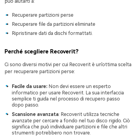
può aiutarti a:
Recuperare partizioni perse
Recuperare file da partizioni eliminate
Ripristinare dati da dischi formattati.
Perché scegliere Recoverit?
Ci sono diversi motivi per cui Recoverit è un'ottima scelta
per recuperare partizioni perse:
Facile da usare:
Non devi essere un esperto
informatico per usare Recoverit. La sua interfaccia
semplice ti guida nel processo di recupero passo
dopo passo.
Scansione avanzata
: Recoverit utilizza tecniche
avanzate per cercare a fondo nel tuo disco rigido. Ciò
significa che può individuare partizioni e file che altri
strumenti potrebbero non trovare.