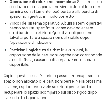
Operazione di riduzione incompleta:
Se il processo
di riduzione di una partizione viene interrotto o non
termina correttamente, può portare alla perdita di
spazio non gestito in modo corretto.
Vincoli del sistema operativo: Alcuni sistemi operativi
hanno requisiti specifici su come devono essere
strutturate le partizioni. Questi vincoli possono
talvolta portare a spazio non utilizzabile dopo
l'operazione di riduzione.
Partizioni logiche vs fisiche:
In alcuni casi, la
disposizione delle partizioni logiche non corrisponde
a quella fisica, causando discrepanze nello spazio
disponibile.
Capire queste cause è il primo passo per recuperare lo
spazio non allocato o le partizioni perse. Nella prossima
sezione, esploreremo varie soluzioni per aiutarti a
recuperare lo spazio scomparso sul disco rigido dopo
aver ridotto la partizione.