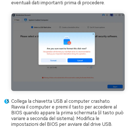
eventuali dati importanti prima di procedere.
Collega la chiavetta USB al computer crashato.
Riavvia il computer e premi il tasto per accedere al
BIOS quando appare la prima schermata (il tasto può
variare a seconda del sistema). Modifica le
impostazioni del BIOS per avviare dal drive USB.