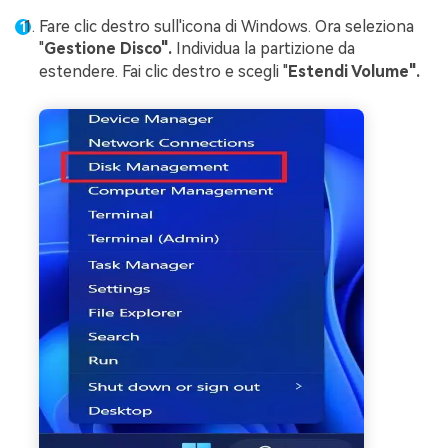
Fare clic destro sull'icona di Windows. Ora seleziona
"
Gestione Disco".
Individua la partizione da
estendere. Fai clic destro e scegli "
Estendi Volume".