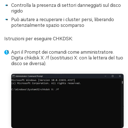
Controlla la presenza di settori danneggiati sul disco
rigido
Può aiutare a recuperare i cluster persi, liberando
potenzialmente spazio scomparso
Istruzioni per eseguire CHKDSK:
Apri il Prompt dei comandi come amministratore.
Digita chkdsk X: /f (sostituisci X: con la lettera del tuo
disco se diversa).