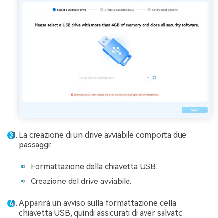
La creazione di un drive avviabile comporta due
passaggi:
Formattazione della chiavetta USB.
Creazione del drive avviabile.
Apparirà un avviso sulla formattazione della
chiavetta USB, quindi assicurati di aver salvato