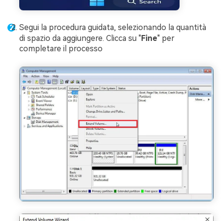
Segui la procedura guidata, selezionando la quantità
di spazio da aggiungere. Clicca su "
Fine
" per
completare il processo