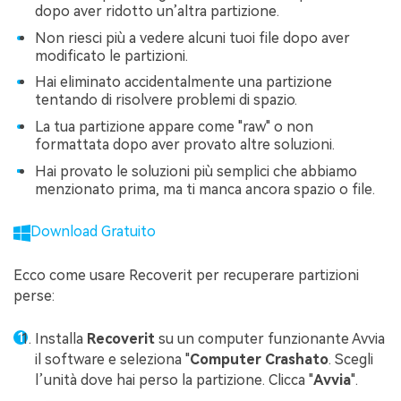
dopo aver ridotto un’altra partizione.
Non riesci più a vedere alcuni tuoi file dopo aver
modificato le partizioni.
Hai eliminato accidentalmente una partizione
tentando di risolvere problemi di spazio.
La tua partizione appare come "raw" o non
formattata dopo aver provato altre soluzioni.
Hai provato le soluzioni più semplici che abbiamo
menzionato prima, ma ti manca ancora spazio o file.
Download Gratuito
Ecco come usare Recoverit per recuperare partizioni
perse:
Installa
Recoverit
su un computer funzionante Avvia
il software e seleziona "
Computer Crashato
. Scegli
l’unità dove hai perso la partizione. Clicca "
Avvia
".