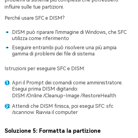
influire sulle tue partizioni.
Perché usare SFC e DISM?
DISM può riparare l'immagine di Windows, che SFC
utilizza come riferimento
Eseguire entrambi può risolvere una più ampia
gamma di problemi dei file di sistema
Istruzioni per eseguire SFC e DISM:
Apri il Prompt dei comandi come amministratore.
Esegui prima DISM digitando:
DISM /Online /Cleanup-Image /RestoreHealth
Attendi che DISM finisca, poi esegui SFC: sfc
/scannow. Riavvia il computer
Soluzione 5: Formatta la partizione