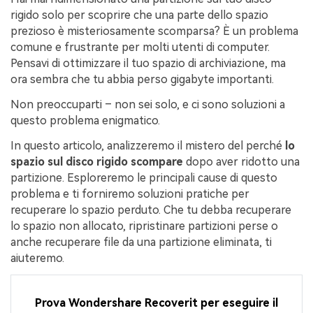
rigido solo per scoprire che una parte dello spazio
prezioso è misteriosamente scomparsa? È un problema
comune e frustrante per molti utenti di computer.
Pensavi di ottimizzare il tuo spazio di archiviazione, ma
ora sembra che tu abbia perso gigabyte importanti.
Non preoccuparti – non sei solo, e ci sono soluzioni a
questo problema enigmatico.
In questo articolo, analizzeremo il mistero del perché
lo
spazio sul disco rigido scompare
dopo aver ridotto una
partizione. Esploreremo le principali cause di questo
problema e ti forniremo soluzioni pratiche per
recuperare lo spazio perduto. Che tu debba recuperare
lo spazio non allocato, ripristinare partizioni perse o
anche recuperare file da una partizione eliminata, ti
aiuteremo.
Prova Wondershare Recoverit per eseguire il