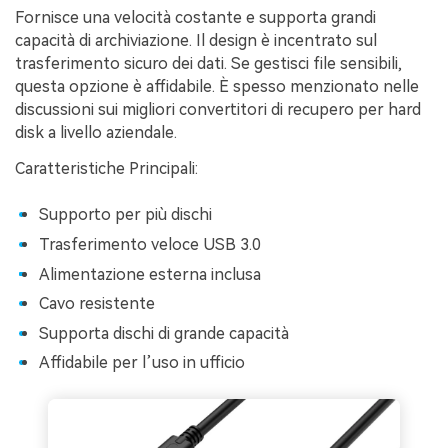
Fornisce una velocità costante e supporta grandi
capacità di archiviazione. Il design è incentrato sul
trasferimento sicuro dei dati. Se gestisci file sensibili,
questa opzione è affidabile. È spesso menzionato nelle
discussioni sui migliori convertitori di recupero per hard
disk a livello aziendale.
Caratteristiche Principali:
Supporto per più dischi
Trasferimento veloce USB 3.0
Alimentazione esterna inclusa
Cavo resistente
Supporta dischi di grande capacità
Affidabile per l’uso in ufficio