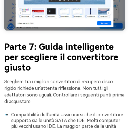
Parte 7: Guida intelligente
per scegliere il convertitore
giusto
Scegliere tra i migliori convertitori di recupero disco
rigido richiede un'attenta riflessione. Non tutti gli
adattatori sono uguali. Controllare i seguenti punti prima
di acquistare.
Compatibilità dell'unità: assicurarsi che il convertitore
supporta sia le unità SATA che IDE. Molti computer
più vecchi usano IDE. La maggior parte delle unità