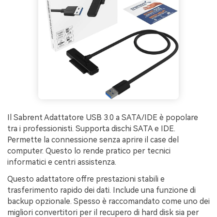
Il Sabrent Adattatore USB 3.0 a SATA/IDE è popolare
tra i professionisti. Supporta dischi SATA e IDE.
Permette la connessione senza aprire il case del
computer. Questo lo rende pratico per tecnici
informatici e centri assistenza.
Questo adattatore offre prestazioni stabili e
trasferimento rapido dei dati. Include una funzione di
backup opzionale. Spesso è raccomandato come uno dei
migliori convertitori per il recupero di hard disk sia per