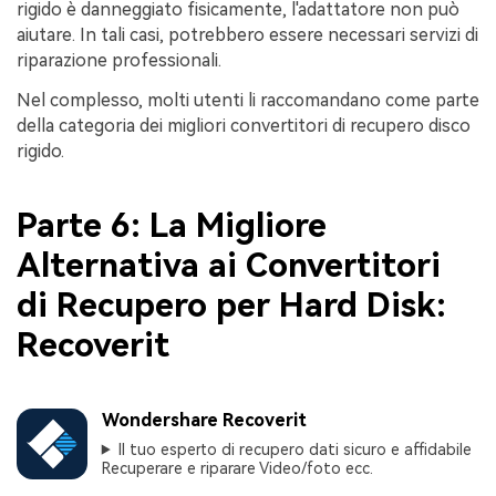
rigido è danneggiato fisicamente, l'adattatore non può
aiutare. In tali casi, potrebbero essere necessari servizi di
riparazione professionali.
Nel complesso, molti utenti li raccomandano come parte
della categoria dei migliori convertitori di recupero disco
rigido.
Parte 6: La Migliore
Alternativa ai Convertitori
di Recupero per Hard Disk:
Recoverit
Wondershare Recoverit
Il tuo esperto di recupero dati sicuro e affidabile
Recuperare e riparare Video/foto ecc.