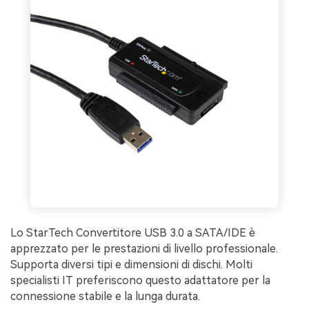
Lo StarTech Convertitore USB 3.0 a SATA/IDE è
apprezzato per le prestazioni di livello professionale.
Supporta diversi tipi e dimensioni di dischi. Molti
specialisti IT preferiscono questo adattatore per la
connessione stabile e la lunga durata.