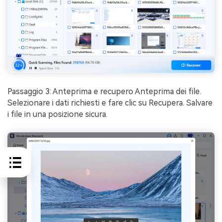
Passaggio 3: Anteprima e recupero Anteprima dei file.
Selezionare i dati richiesti e fare clic su Recupera. Salvare
i file in una posizione sicura.