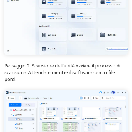
Passaggio 2: Scansione dell'unità Avviare il processo di
scansione. Attendere mentre il software cerca i file
persi.