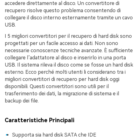
accedere direttamente al disco. Un convertitore di
recupero risolve questo problema consentendo di
collegare il disco interno esternamente tramite un cavo
USB.
I 5 migliori convertitori per il recupero di hard disk sono
progettati per un facile accesso ai dati. Non sono
necessarie conoscenze tecniche avanzate. È sufficiente
collegare l’adattatore al disco e inserirlo in una porta
USB. Il sistema rileva il disco come se fosse un hard disk
esterno. Ecco perché molti utenti li considerano tra i
migliori convertitori di recupero per hard disk oggi
disponibili. Questi convertitori sono utili per il
trasferimento dei dati, la migrazione di sistema e il
backup dei file.
Caratteristiche Principali
Supporta sia hard disk SATA che IDE