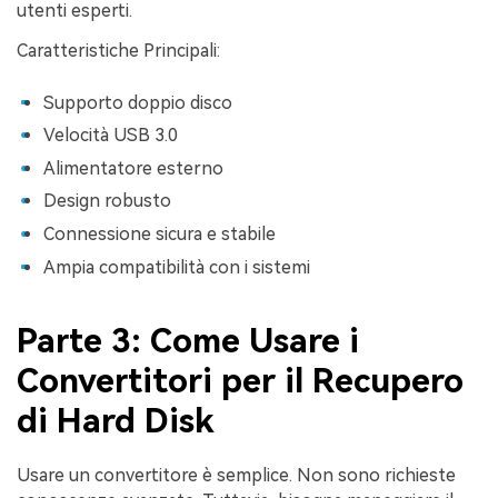
utenti esperti.
Caratteristiche Principali:
Supporto doppio disco
Velocità USB 3.0
Alimentatore esterno
Design robusto
Connessione sicura e stabile
Ampia compatibilità con i sistemi
Parte 3: Come Usare i
Convertitori per il Recupero
di Hard Disk
Usare un convertitore è semplice. Non sono richieste