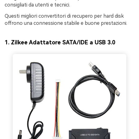
consigliati da utenti e tecnici.
Questi migliori convertitori di recupero per hard disk
offrono una connessione stabile e buone prestazioni.
1. Zilkee Adattatore SATA/IDE a USB 3.0