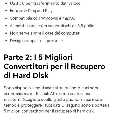
USB 3.0 per trasferimento dati veloce
Funzione Plug and Play
Compatibile con Windows e macOS
Alimentazione esterna per dischi da 3,5 pollici
Non serve aprire il case del computer
Design compatto e portatile
Parte 2: I 5 Migliori
Convertitori per il Recupero
di Hard Disk
Sono disponibili molti adattatori online. Alcuni sono
economici ma inaffidabili. Altri sono costosi ma
resistenti. Scegliere quello giusto può far risparmiare
tempo e proteggere i tuoi dati. Di seguito sono riportati i
5 migliori convertitori per il recupero di hard disk