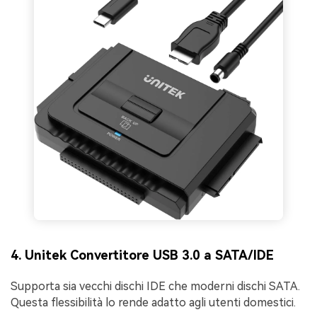
4. Unitek Convertitore USB 3.0 a SATA/IDE
Supporta sia vecchi dischi IDE che moderni dischi SATA.
Questa flessibilità lo rende adatto agli utenti domestici.