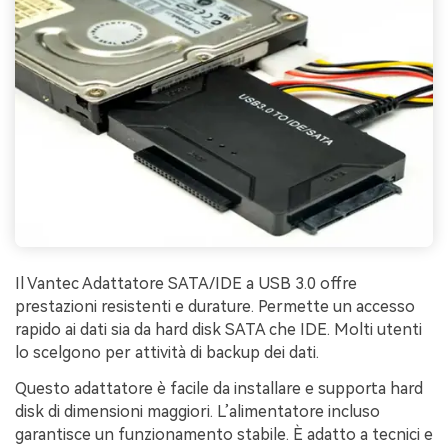
Il Vantec Adattatore SATA/IDE a USB 3.0 offre
prestazioni resistenti e durature. Permette un accesso
rapido ai dati sia da hard disk SATA che IDE. Molti utenti
lo scelgono per attività di backup dei dati.
Questo adattatore è facile da installare e supporta hard
disk di dimensioni maggiori. L’alimentatore incluso
garantisce un funzionamento stabile. È adatto a tecnici e