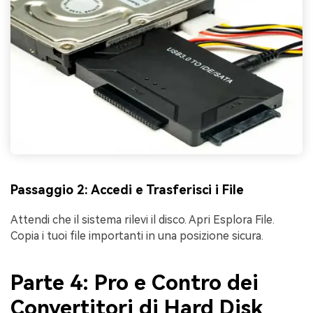
Passaggio 2: Accedi e Trasferisci i File
Attendi che il sistema rilevi il disco. Apri Esplora File.
Copia i tuoi file importanti in una posizione sicura.
Parte 4: Pro e Contro dei
Convertitori di Hard Disk