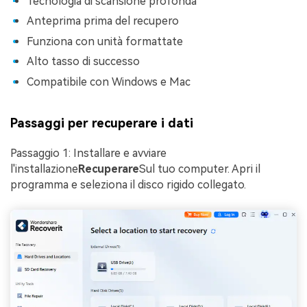
Tecnologia di scansione profonda
Anteprima prima del recupero
Funziona con unità formattate
Alto tasso di successo
Compatibile con Windows e Mac
Passaggi per recuperare i dati
Passaggio 1: Installare e avviare
l'installazione
Recuperare
Sul tuo computer. Apri il
programma e seleziona il disco rigido collegato.