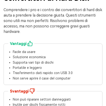
Comprendere i pro e i contro dei convertitori di hard disk
aiuta a prendere la decisione giusta. Questi strumenti
sono utili ma non perfetti. Risolvono problemi di
accesso, ma non possono correggere gravi guasti
hardware.
Vantaggi
Facile da usare
Soluzione economica
Supporta vari tipi di dischi
Portatile e leggero
Trasferimento dati rapido con USB 3.0
Non serve aprire il case del computer
Svantaggi
Non può riparare settori danneggiati
Inutile per dischi fisicamente rotti