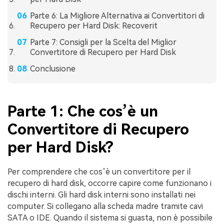
Parte 6: La Migliore Alternativa ai Convertitori di
Recupero per Hard Disk: Recoverit
Parte 7: Consigli per la Scelta del Miglior
Convertitore di Recupero per Hard Disk
Conclusione
Parte 1: Che cos’è un
Convertitore di Recupero
per Hard Disk?
Per comprendere che cos’è un convertitore per il
recupero di hard disk, occorre capire come funzionano i
dischi interni. Gli hard disk interni sono installati nei
computer. Si collegano alla scheda madre tramite cavi
SATA o IDE. Quando il sistema si guasta, non è possibile