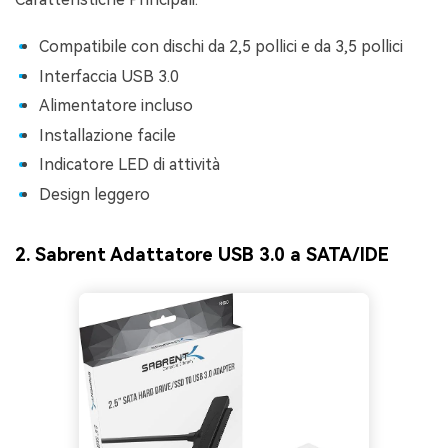
Compatibile con dischi da 2,5 pollici e da 3,5 pollici
Interfaccia USB 3.0
Alimentatore incluso
Installazione facile
Indicatore LED di attività
Design leggero
2. Sabrent Adattatore USB 3.0 a SATA/IDE