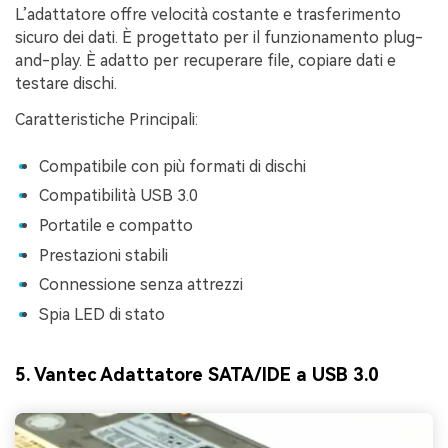
L’adattatore offre velocità costante e trasferimento
sicuro dei dati. È progettato per il funzionamento plug-
and-play. È adatto per recuperare file, copiare dati e
testare dischi.
Caratteristiche Principali:
Compatibile con più formati di dischi
Compatibilità USB 3.0
Portatile e compatto
Prestazioni stabili
Connessione senza attrezzi
Spia LED di stato
5. Vantec Adattatore SATA/IDE a USB 3.0