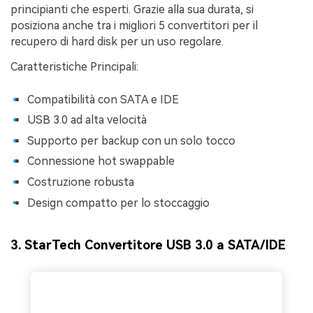
principianti che esperti. Grazie alla sua durata, si
posiziona anche tra i migliori 5 convertitori per il
recupero di hard disk per un uso regolare.
Caratteristiche Principali:
Compatibilità con SATA e IDE
USB 3.0 ad alta velocità
Supporto per backup con un solo tocco
Connessione hot swappable
Costruzione robusta
Design compatto per lo stoccaggio
3. StarTech Convertitore USB 3.0 a SATA/IDE