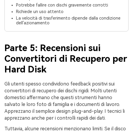
Potrebbe fallire con dischi gravemente corrotti
Richiede un uso attento
La velocità di trasferimento dipende dalla condizione
dell'azionamento
Parte 5: Recensioni sui
Convertitori di Recupero per
Hard Disk
Gli utenti spesso condividono feedback positivi sui
convertitori di recupero dei dischi rigidi. Molti utenti
domestici affermano che questi strumenti hanno
salvato le loro foto di famiglia e i documenti di lavoro.
Apprezzano il semplice design plug-and-play. I tecnici li
apprezzano anche per i controlli rapidi dei dati.
Tuttavia, alcune recensioni menzionano limiti. Se il disco