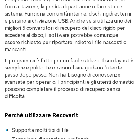
formattazione, la perdita di partizione o l'arresto del
sistema. Funziona con unità interne, dischi rigidi esterni
e persino archiviazione USB. Anche se si utilizza uno dei
migliori 5 convertitori di recupero del disco rigido per
accedere al disco, il software potrebbe comunque
essere richiesto per riportare indietro i file nascosti o
mancanti.
Il programma è fatto per un facile utilizzo. Il suo layout è
semplice e pulito. Le opzioni chiare guidano l'utente
passo dopo passo. Non hai bisogno di conoscenze
avanzate per operarlo. I principianti e gli utenti domestici
possono completare il processo di recupero senza
difficoltà.
Perché utilizzare Recoverit
Supporta molti tipi di file