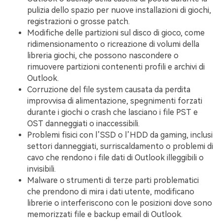
pulizia dello spazio per nuove installazioni di giochi,
registrazioni o grosse patch.
Modifiche delle partizioni sul disco di gioco, come
ridimensionamento o ricreazione di volumi della
libreria giochi, che possono nascondere o
rimuovere partizioni contenenti profili e archivi di
Outlook.
Corruzione del file system causata da perdita
improvvisa di alimentazione, spegnimenti forzati
durante i giochi o crash che lasciano i file PST e
OST danneggiati o inaccessibili.
Problemi fisici con l’SSD o l’HDD da gaming, inclusi
settori danneggiati, surriscaldamento o problemi di
cavo che rendono i file dati di Outlook illeggibili o
invisibili.
Malware o strumenti di terze parti problematici
che prendono di mira i dati utente, modificano
librerie o interferiscono con le posizioni dove sono
memorizzati file e backup email di Outlook.