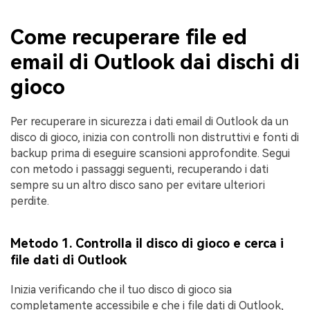
Come recuperare file ed
email di Outlook dai dischi di
gioco
Per recuperare in sicurezza i dati email di Outlook da un
disco di gioco, inizia con controlli non distruttivi e fonti di
backup prima di eseguire scansioni approfondite. Segui
con metodo i passaggi seguenti, recuperando i dati
sempre su un altro disco sano per evitare ulteriori
perdite.
Metodo 1. Controlla il disco di gioco e cerca i
file dati di Outlook
Inizia verificando che il tuo disco di gioco sia
completamente accessibile e che i file dati di Outlook,