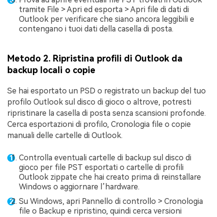
tramite File > Apri ed esporta > Apri file di dati di
Outlook per verificare che siano ancora leggibili e
contengano i tuoi dati della casella di posta.
Metodo 2. Ripristina profili di Outlook da
backup locali o copie
Se hai esportato un PSD o registrato un backup del tuo
profilo Outlook sul disco di gioco o altrove, potresti
ripristinare la casella di posta senza scansioni profonde.
Cerca esportazioni di profilo, Cronologia file o copie
manuali delle cartelle di Outlook.
Controlla eventuali cartelle di backup sul disco di
gioco per file PST esportati o cartelle di profili
Outlook zippate che hai creato prima di reinstallare
Windows o aggiornare l’hardware.
Su Windows, apri Pannello di controllo > Cronologia
file o Backup e ripristino, quindi cerca versioni