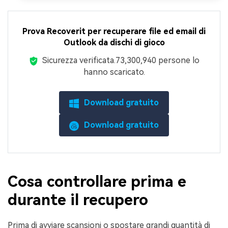
Prova Recoverit per recuperare file ed email di
Outlook da dischi di gioco
Sicurezza verificata.
73,300,940
persone lo
hanno scaricato.
Download gratuito
Download gratuito
Cosa controllare prima e
durante il recupero
Prima di avviare scansioni o spostare grandi quantità di