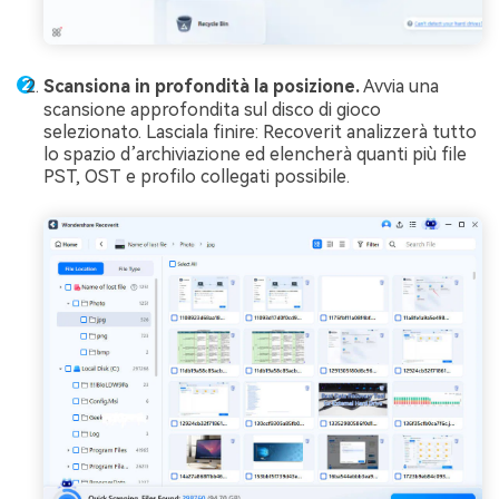
Scansiona in profondità la posizione.
Avvia una
scansione approfondita sul disco di gioco
selezionato. Lasciala finire: Recoverit analizzerà tutto
lo spazio d’archiviazione ed elencherà quanti più file
PST, OST e profilo collegati possibile.