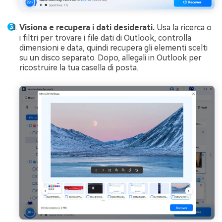
Visiona e recupera i dati desiderati.
Usa la ricerca o
i filtri per trovare i file dati di Outlook, controlla
dimensioni e data, quindi recupera gli elementi scelti
su un disco separato. Dopo, allegali in Outlook per
ricostruire la tua casella di posta.