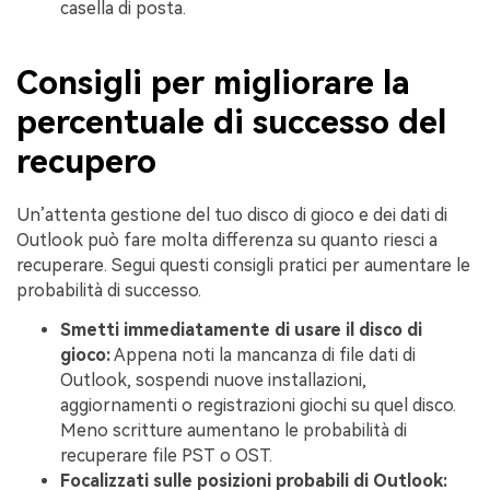
casella di posta.
Consigli per migliorare la
percentuale di successo del
recupero
Un’attenta gestione del tuo disco di gioco e dei dati di
Outlook può fare molta differenza su quanto riesci a
recuperare. Segui questi consigli pratici per aumentare le
probabilità di successo.
Smetti immediatamente di usare il disco di
gioco:
Appena noti la mancanza di file dati di
Outlook, sospendi nuove installazioni,
aggiornamenti o registrazioni giochi su quel disco.
Meno scritture aumentano le probabilità di
recuperare file PST o OST.
Focalizzati sulle posizioni probabili di Outlook: