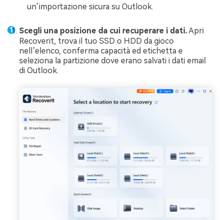
un’importazione sicura su Outlook.
Scegli una posizione da cui recuperare i dati.
Apri
Recoverit, trova il tuo SSD o HDD da gioco
nell’elenco, conferma capacità ed etichetta e
seleziona la partizione dove erano salvati i dati email
di Outlook.