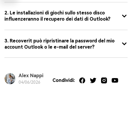
2. Le installazioni di giochi sullo stesso disco
influenzeranno il recupero dei dati di Outlook?
3. Recoverit può ripristinare la password del mio
account Outlook o le e-mail del server?
Alex Nappi
Condividi:
04/06/2026