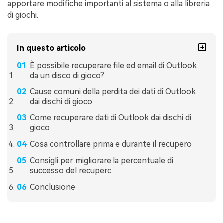
apportare modifiche importanti al sistema o alla libreria
di giochi.
In questo articolo
È possibile recuperare file ed email di Outlook
da un disco di gioco?
Cause comuni della perdita dei dati di Outlook
dai dischi di gioco
Come recuperare dati di Outlook dai dischi di
gioco
Cosa controllare prima e durante il recupero
Consigli per migliorare la percentuale di
successo del recupero
Conclusione