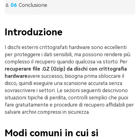
Conclusione
Introduzione
I dischi esterni crittografati hardware sono eccellenti
per proteggere i dati sensibili, ma possono rendere più
complesso il recupero quando qualcosa va storto. Per
recuperare file .GZ (Gzip) da dischi con crittografia
hardware
avere successo, bisogna prima sbloccare il
disco, quindi eseguire una scansione accurata senza
sovrascrivere i settori. Le sezioni seguenti descrivono
situazioni tipiche di perdita, controlli semplici che puoi
fare gratuitamente e procedure di recupero affidabili per
salvare archivi compressi in sicurezza.
Modi comuni in cui si