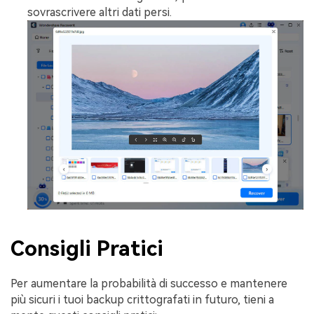
sovrascrivere altri dati persi.
Consigli Pratici
Per aumentare la probabilità di successo e mantenere
più sicuri i tuoi backup crittografati in futuro, tieni a