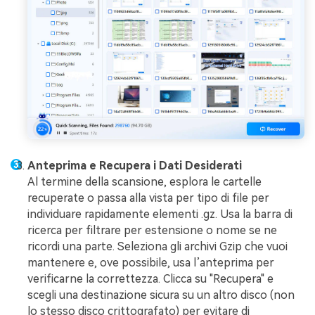
Anteprima e Recupera i Dati Desiderati
Al termine della scansione, esplora le cartelle
recuperate o passa alla vista per tipo di file per
individuare rapidamente elementi .gz. Usa la barra di
ricerca per filtrare per estensione o nome se ne
ricordi una parte. Seleziona gli archivi Gzip che vuoi
mantenere e, ove possibile, usa l’anteprima per
verificarne la correttezza. Clicca su "Recupera" e
scegli una destinazione sicura su un altro disco (non
lo stesso disco crittografato) per evitare di