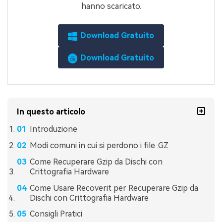
hanno scaricato.
Download Gratuito
Download Gratuito
In questo articolo
Introduzione
Modi comuni in cui si perdono i file .GZ
Come Recuperare Gzip da Dischi con
Crittografia Hardware
Come Usare Recoverit per Recuperare Gzip da
Dischi con Crittografia Hardware
Consigli Pratici