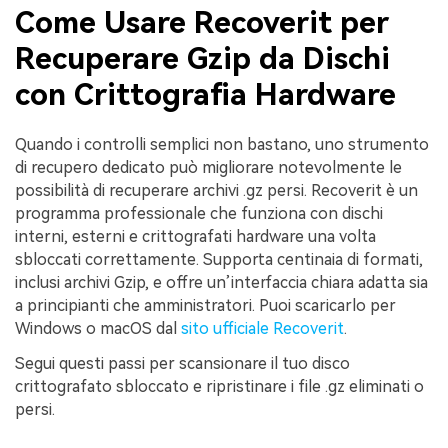
Come Usare Recoverit per
Recuperare Gzip da Dischi
con Crittografia Hardware
Quando i controlli semplici non bastano, uno strumento
di recupero dedicato può migliorare notevolmente le
possibilità di recuperare archivi .gz persi. Recoverit è un
programma professionale che funziona con dischi
interni, esterni e crittografati hardware una volta
sbloccati correttamente. Supporta centinaia di formati,
inclusi archivi Gzip, e offre un’interfaccia chiara adatta sia
a principianti che amministratori. Puoi scaricarlo per
Windows o macOS dal
sito ufficiale Recoverit
.
Segui questi passi per scansionare il tuo disco
crittografato sbloccato e ripristinare i file .gz eliminati o
persi.