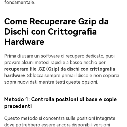
fondamentale.
Come Recuperare Gzip da
Dischi con Crittografia
Hardware
Prima di usare un software di recupero dedicato, puoi
provare alcuni metodi rapidi e a basso rischio per
recuperare file .GZ (Gzip) da dischi con crittografia
hardware
. Sblocca sempre prima il disco e non copiarci
sopra nuovi dati mentre testi queste opzioni.
Metodo 1: Controlla posizioni di base e copie
precedenti
Questo metodo si concentra sulle posizioni integrate
dove potrebbero essere ancora disponibili versioni