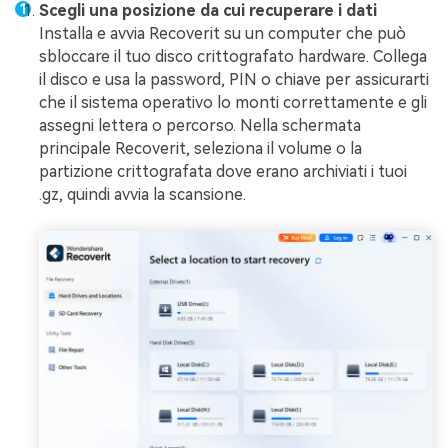
Scegli una posizione da cui recuperare i dati
Installa e avvia Recoverit su un computer che può
sbloccare il tuo disco crittografato hardware. Collega
il disco e usa la password, PIN o chiave per assicurarti
che il sistema operativo lo monti correttamente e gli
assegni lettera o percorso. Nella schermata
principale Recoverit, seleziona il volume o la
partizione crittografata dove erano archiviati i tuoi
.gz, quindi avvia la scansione.