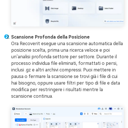
Scansione Profonda della Posizione
Ora Recoverit esegue una scansione automatica della
posizione scelta, prima una ricerca veloce e poi
un’analisi profonda settore per settore. Durante il
processo individua file eliminati, formattati o persi,
inclusi .gz e altri archivi compressi. Puoi mettere in
pausa o fermare la scansione se trovi già i file di cui
hai bisogno, oppure usare filtri per tipo di file e data
modifica per restringere i risultati mentre la
scansione continua.