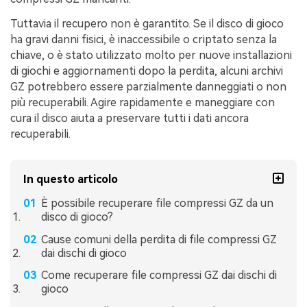
Tuttavia il recupero non è garantito. Se il disco di gioco
ha gravi danni fisici, è inaccessibile o criptato senza la
chiave, o è stato utilizzato molto per nuove installazioni
di giochi e aggiornamenti dopo la perdita, alcuni archivi
GZ potrebbero essere parzialmente danneggiati o non
più recuperabili. Agire rapidamente e maneggiare con
cura il disco aiuta a preservare tutti i dati ancora
recuperabili.
In questo articolo
È possibile recuperare file compressi GZ da un
disco di gioco?
Cause comuni della perdita di file compressi GZ
dai dischi di gioco
Come recuperare file compressi GZ dai dischi di
gioco