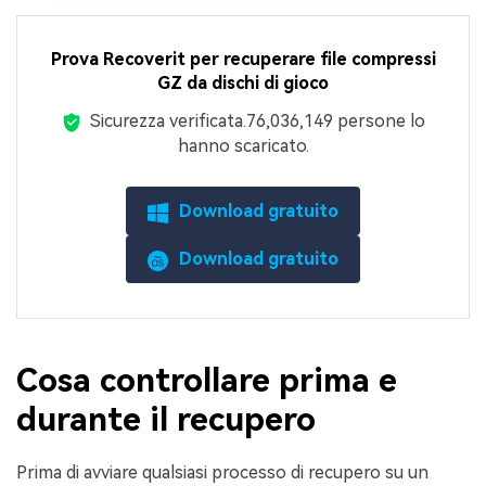
Prova Recoverit per recuperare file compressi
GZ da dischi di gioco
Sicurezza verificata.
76,036,149
persone lo
hanno scaricato.
Download gratuito
Download gratuito
Cosa controllare prima e
durante il recupero
Prima di avviare qualsiasi processo di recupero su un