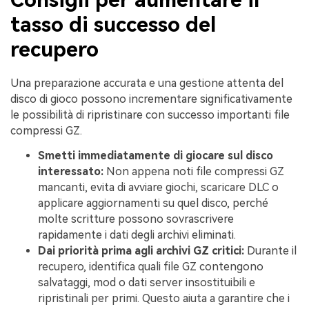
tasso di successo del
recupero
Una preparazione accurata e una gestione attenta del
disco di gioco possono incrementare significativamente
le possibilità di ripristinare con successo importanti file
compressi GZ.
Smetti immediatamente di giocare sul disco
interessato:
Non appena noti file compressi GZ
mancanti, evita di avviare giochi, scaricare DLC o
applicare aggiornamenti su quel disco, perché
molte scritture possono sovrascrivere
rapidamente i dati degli archivi eliminati.
Dai priorità prima agli archivi GZ critici:
Durante il
recupero, identifica quali file GZ contengono
salvataggi, mod o dati server insostituibili e
ripristinali per primi. Questo aiuta a garantire che i