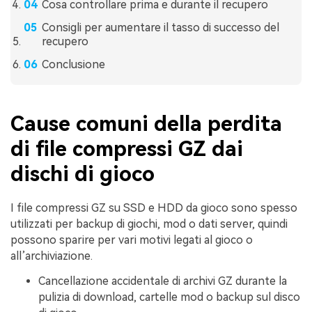
Cosa controllare prima e durante il recupero
Consigli per aumentare il tasso di successo del
recupero
Conclusione
Cause comuni della perdita
di file compressi GZ dai
dischi di gioco
I file compressi GZ su SSD e HDD da gioco sono spesso
utilizzati per backup di giochi, mod o dati server, quindi
possono sparire per vari motivi legati al gioco o
all’archiviazione.
Cancellazione accidentale di archivi GZ durante la
pulizia di download, cartelle mod o backup sul disco