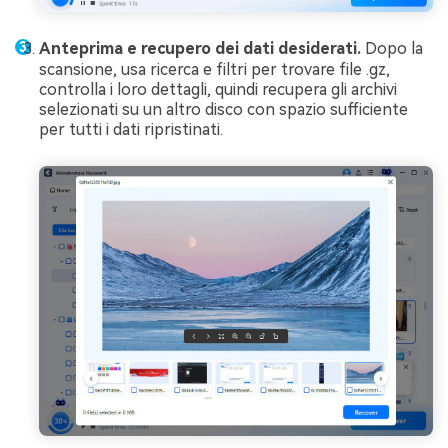
Anteprima e recupero dei dati desiderati.
Dopo la
scansione, usa ricerca e filtri per trovare file .gz,
controlla i loro dettagli, quindi recupera gli archivi
selezionati su un altro disco con spazio sufficiente
per tutti i dati ripristinati.