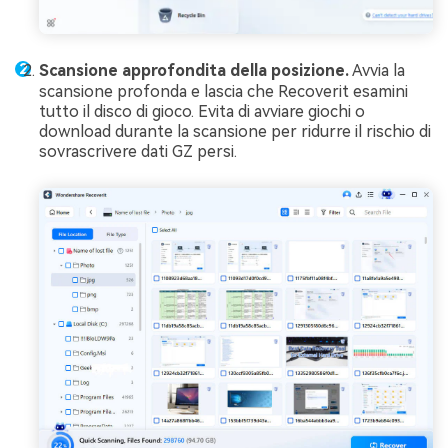
Scansione approfondita della posizione.
Avvia la
scansione profonda e lascia che Recoverit esamini
tutto il disco di gioco. Evita di avviare giochi o
download durante la scansione per ridurre il rischio di
sovrascrivere dati GZ persi.