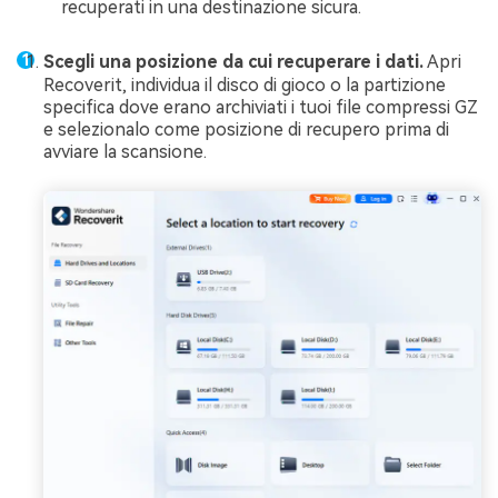
recuperati in una destinazione sicura.
Scegli una posizione da cui recuperare i dati.
Apri
Recoverit, individua il disco di gioco o la partizione
specifica dove erano archiviati i tuoi file compressi GZ
e selezionalo come posizione di recupero prima di
avviare la scansione.