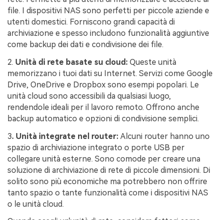
file. I dispositivi NAS sono perfetti per piccole aziende e
utenti domestici. Forniscono grandi capacità di
archiviazione e spesso includono funzionalità aggiuntive
come backup dei dati e condivisione dei file.
2.
Unità di rete basate su cloud:
Queste unità
memorizzano i tuoi dati su Internet. Servizi come Google
Drive, OneDrive e Dropbox sono esempi popolari. Le
unità cloud sono accessibili da qualsiasi luogo,
rendendole ideali per il lavoro remoto. Offrono anche
backup automatico e opzioni di condivisione semplici.
3
. Unità integrate nel router:
Alcuni router hanno uno
spazio di archiviazione integrato o porte USB per
collegare unità esterne. Sono comode per creare una
soluzione di archiviazione di rete di piccole dimensioni. Di
solito sono più economiche ma potrebbero non offrire
tanto spazio o tante funzionalità come i dispositivi NAS
o le unità cloud.