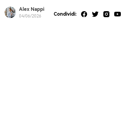
Alex Nappi
Condividi:
04/06/2026