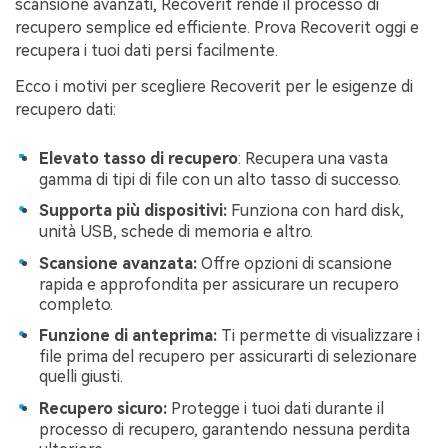
scansione avanzati, Recoverit rende il processo di
recupero semplice ed efficiente. Prova Recoverit oggi e
recupera i tuoi dati persi facilmente.
Ecco i motivi per scegliere Recoverit per le esigenze di
recupero dati:
Elevato tasso di recupero
: Recupera una vasta
gamma di tipi di file con un alto tasso di successo.
Supporta più dispositivi:
Funziona con hard disk,
unità USB, schede di memoria e altro.
Scansione avanzata:
Offre opzioni di scansione
rapida e approfondita per assicurare un recupero
completo.
Funzione di anteprima:
Ti permette di visualizzare i
file prima del recupero per assicurarti di selezionare
quelli giusti.
Recupero sicuro:
Protegge i tuoi dati durante il
processo di recupero, garantendo nessuna perdita