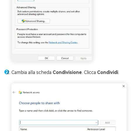
Cambia alla scheda
Condivisione
. Clicca
Condividi
.