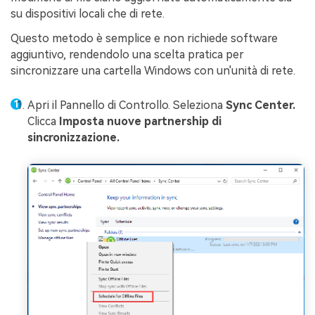
su dispositivi locali che di rete.
Questo metodo è semplice e non richiede software
aggiuntivo, rendendolo una scelta pratica per
sincronizzare una cartella Windows con un'unità di rete.
Apri il Pannello di Controllo. Seleziona
Sync Center.
Clicca
Imposta nuove partnership di
sincronizzazione.