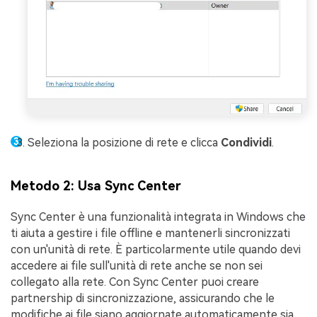
Seleziona la posizione di rete e clicca
Condividi
.
Metodo 2: Usa Sync Center
Sync Center è una funzionalità integrata in Windows che
ti aiuta a gestire i file offline e mantenerli sincronizzati
con un'unità di rete. È particolarmente utile quando devi
accedere ai file sull'unità di rete anche se non sei
collegato alla rete. Con Sync Center puoi creare
partnership di sincronizzazione, assicurando che le
modifiche ai file siano aggiornate automaticamente sia