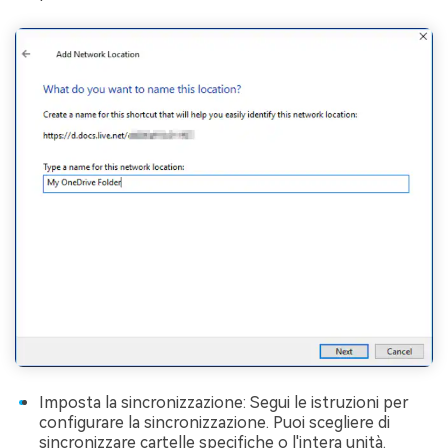
Imposta la sincronizzazione: Segui le istruzioni per
configurare la sincronizzazione. Puoi scegliere di
sincronizzare cartelle specifiche o l'intera unità.