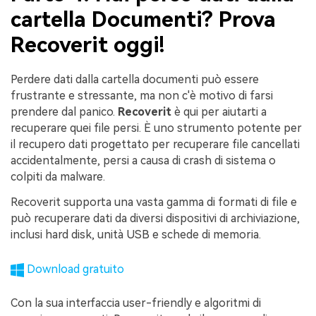
cartella Documenti? Prova
Recoverit oggi!
Perdere dati dalla cartella documenti può essere
frustrante e stressante, ma non c'è motivo di farsi
prendere dal panico.
Recoverit
è qui per aiutarti a
recuperare quei file persi. È uno strumento potente per
il recupero dati progettato per recuperare file cancellati
accidentalmente, persi a causa di crash di sistema o
colpiti da malware.
Recoverit supporta una vasta gamma di formati di file e
può recuperare dati da diversi dispositivi di archiviazione,
inclusi hard disk, unità USB e schede di memoria.
Download gratuito
Con la sua interfaccia user-friendly e algoritmi di