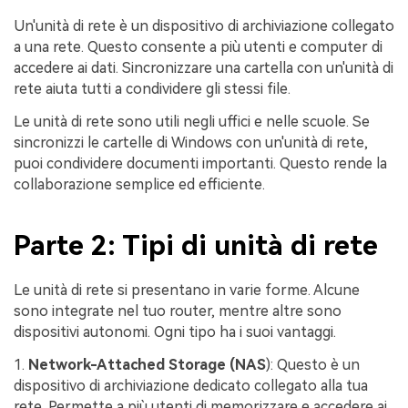
Un'unità di rete è un dispositivo di archiviazione collegato
a una rete. Questo consente a più utenti e computer di
accedere ai dati. Sincronizzare una cartella con un'unità di
rete aiuta tutti a condividere gli stessi file.
Le unità di rete sono utili negli uffici e nelle scuole. Se
sincronizzi le cartelle di Windows con un'unità di rete,
puoi condividere documenti importanti. Questo rende la
collaborazione semplice ed efficiente.
Parte 2: Tipi di unità di rete
Le unità di rete si presentano in varie forme. Alcune
sono integrate nel tuo router, mentre altre sono
dispositivi autonomi. Ogni tipo ha i suoi vantaggi.
1.
Network-Attached Storage (NAS
): Questo è un
dispositivo di archiviazione dedicato collegato alla tua
rete. Permette a più utenti di memorizzare e accedere ai