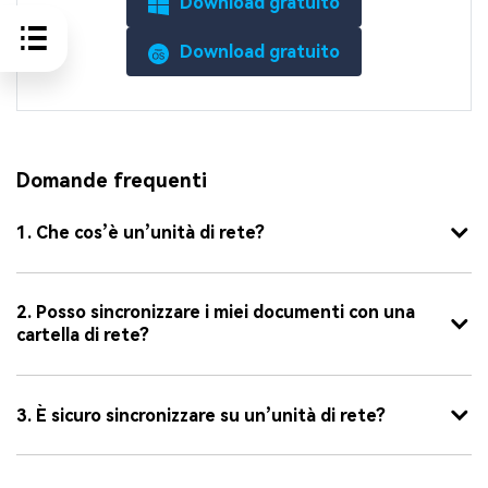
Download gratuito
Download gratuito
Domande frequenti
1. Che cos’è un’unità di rete?
2. Posso sincronizzare i miei documenti con una
cartella di rete?
3. È sicuro sincronizzare su un’unità di rete?