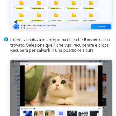
Infine, visualizza in anteprima i file che
Recover
it ha
trovato. Seleziona quelli che vuoi recuperare e clicca
Recupera per salvarli in una posizione sicura.