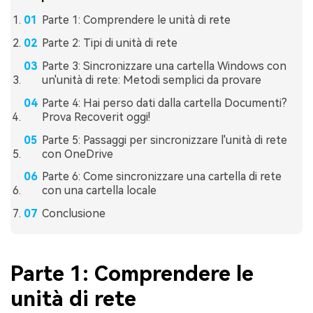
Parte 1: Comprendere le unità di rete
Parte 2: Tipi di unità di rete
Parte 3: Sincronizzare una cartella Windows con
un'unità di rete: Metodi semplici da provare
Parte 4: Hai perso dati dalla cartella Documenti?
Prova Recoverit oggi!
Parte 5: Passaggi per sincronizzare l'unità di rete
con OneDrive
Parte 6: Come sincronizzare una cartella di rete
con una cartella locale
Conclusione
Parte 1: Comprendere le
unità di rete