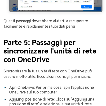
Questi passaggi dovrebbero aiutarti a recuperare
facilmente e rapidamente i tuoi dati persi.
Parte 5: Passaggi per
sincronizzare l'unità di rete
con OneDrive
Sincronizzare la tua unità di rete con OneDrive può
essere molto utile. Ecco alcuni consigli per iniziare:
Apri OneDrive: Per prima cosa, apri l'applicazione
OneDrive sul tuo computer.
Aggiungi posizione di rete: Clicca su "Aggiungi una
posizione di rete" e seleziona la tua unità di rete.