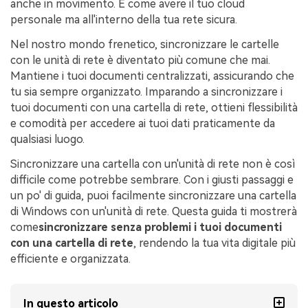
anche in movimento. È come avere il tuo cloud
personale ma all'interno della tua rete sicura.
Nel nostro mondo frenetico, sincronizzare le cartelle
con le unità di rete è diventato più comune che mai.
Mantiene i tuoi documenti centralizzati, assicurando che
tu sia sempre organizzato. Imparando a sincronizzare i
tuoi documenti con una cartella di rete, ottieni flessibilità
e comodità per accedere ai tuoi dati praticamente da
qualsiasi luogo.
Sincronizzare una cartella con un'unità di rete non è così
difficile come potrebbe sembrare. Con i giusti passaggi e
un po' di guida, puoi facilmente sincronizzare una cartella
di Windows con un'unità di rete. Questa guida ti mostrerà
come
sincronizzare senza problemi i tuoi documenti
con una cartella di rete
, rendendo la tua vita digitale più
efficiente e organizzata.
In questo articolo