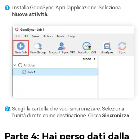
Installa GoodSync. Apri l'applicazione. Seleziona
Nuova attività.
Scegli la cartella che vuoi sincronizzare. Seleziona
l'unità di rete come destinazione. Clicca
Sincronizza
.
Parte 4: Hai perso dati dalla