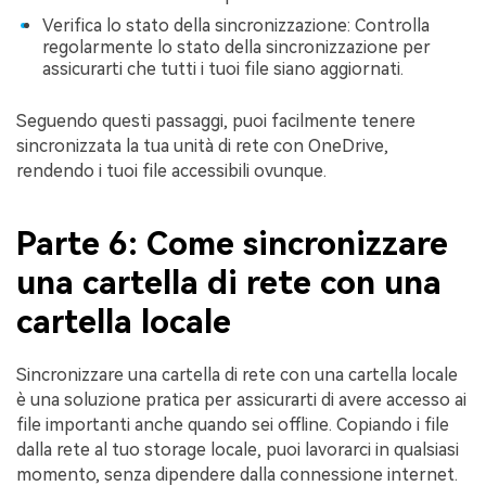
Verifica lo stato della sincronizzazione: Controlla
regolarmente lo stato della sincronizzazione per
assicurarti che tutti i tuoi file siano aggiornati.
Seguendo questi passaggi, puoi facilmente tenere
sincronizzata la tua unità di rete con OneDrive,
rendendo i tuoi file accessibili ovunque.
Parte 6: Come sincronizzare
una cartella di rete con una
cartella locale
Sincronizzare una cartella di rete con una cartella locale
è una soluzione pratica per assicurarti di avere accesso ai
file importanti anche quando sei offline. Copiando i file
dalla rete al tuo storage locale, puoi lavorarci in qualsiasi
momento, senza dipendere dalla connessione internet.