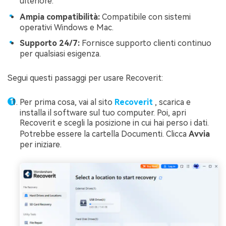
ulteriore.
Ampia compatibilità:
Compatibile con sistemi
operativi Windows e Mac.
Supporto 24/7:
Fornisce supporto clienti continuo
per qualsiasi esigenza.
Segui questi passaggi per usare Recoverit:
Per prima cosa, vai al sito
Recoverit
, scarica e
installa il software sul tuo computer. Poi, apri
Recoverit e scegli la posizione in cui hai perso i dati.
Potrebbe essere la cartella Documenti. Clicca
Avvia
per iniziare.