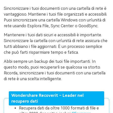
Sincronizzare i tuoi documenti con una cartella di rete è
vantaggioso. Mantiene i tuoi file organizzati e accessibili.
Puoi sincronizzare una cartella Windows con un'unità di
rete usando Esplora File, Sync Center o GoodSync.
Mantenere i tuoi dati sicuri e accessibili è importante.
Sincronizzare la cartella con un'unità di rete assicura che
tutti abbiano i file aggiornati. È un processo semplice
che può farti risparmiare tempo e fatica.
Abbi sempre un backup dei tuoi file importanti. In
questo modo, puoi recuperarli se qualcosa va storto.
Ricorda, sincronizzare i tuoi documenti con una cartella
di rete è una scelta intelligente.
Wondershare Recoverit – Leader nel
recupero dati
Recupera dati da oltre 1000 formati di file e