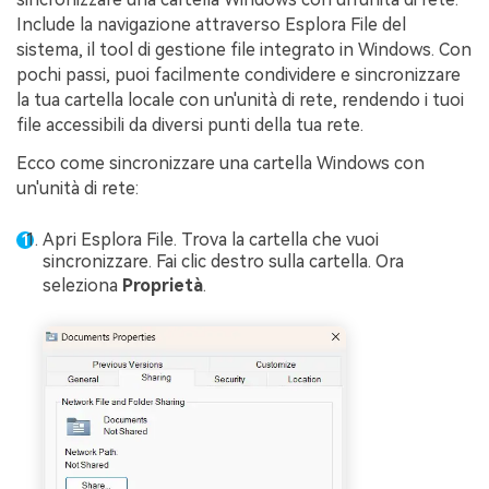
Include la navigazione attraverso Esplora File del
sistema, il tool di gestione file integrato in Windows. Con
pochi passi, puoi facilmente condividere e sincronizzare
la tua cartella locale con un'unità di rete, rendendo i tuoi
file accessibili da diversi punti della tua rete.
Ecco come sincronizzare una cartella Windows con
un'unità di rete:
Apri Esplora File. Trova la cartella che vuoi
sincronizzare. Fai clic destro sulla cartella. Ora
seleziona
Proprietà
.