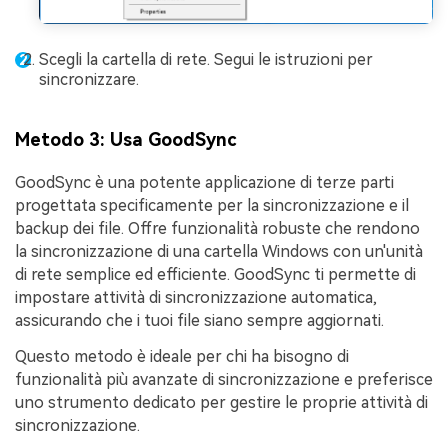
Scegli la cartella di rete. Segui le istruzioni per
sincronizzare.
Metodo 3: Usa GoodSync
GoodSync è una potente applicazione di terze parti
progettata specificamente per la sincronizzazione e il
backup dei file. Offre funzionalità robuste che rendono
la sincronizzazione di una cartella Windows con un'unità
di rete semplice ed efficiente. GoodSync ti permette di
impostare attività di sincronizzazione automatica,
assicurando che i tuoi file siano sempre aggiornati.
Questo metodo è ideale per chi ha bisogno di
funzionalità più avanzate di sincronizzazione e preferisce
uno strumento dedicato per gestire le proprie attività di
sincronizzazione.