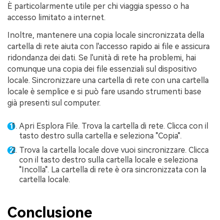
È particolarmente utile per chi viaggia spesso o ha
accesso limitato a internet.
Inoltre, mantenere una copia locale sincronizzata della
cartella di rete aiuta con l'accesso rapido ai file e assicura
ridondanza dei dati. Se l'unità di rete ha problemi, hai
comunque una copia dei file essenziali sul dispositivo
locale. Sincronizzare una cartella di rete con una cartella
locale è semplice e si può fare usando strumenti base
già presenti sul computer.
Apri Esplora File. Trova la cartella di rete. Clicca con il
tasto destro sulla cartella e seleziona "Copia".
Trova la cartella locale dove vuoi sincronizzare. Clicca
con il tasto destro sulla cartella locale e seleziona
"Incolla". La cartella di rete è ora sincronizzata con la
cartella locale.
Conclusione