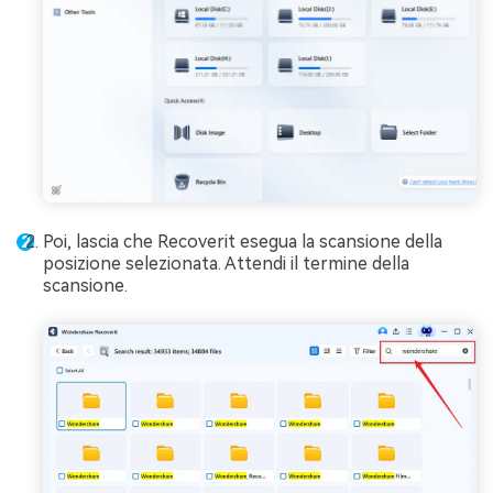
Poi, lascia che Recoverit esegua la scansione della
posizione selezionata. Attendi il termine della
scansione.