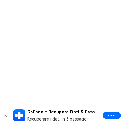
Dr.Fone – Recupero Dati & Foto
Scarica
Recuperare i dati in 3 passaggi