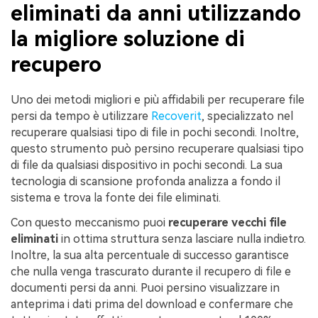
eliminati da anni utilizzando
la migliore soluzione di
recupero
Uno dei metodi migliori e più affidabili per recuperare file
persi da tempo è utilizzare
Recoverit
, specializzato nel
recuperare qualsiasi tipo di file in pochi secondi. Inoltre,
questo strumento può persino recuperare qualsiasi tipo
di file da qualsiasi dispositivo in pochi secondi. La sua
tecnologia di scansione profonda analizza a fondo il
sistema e trova la fonte dei file eliminati.
Con questo meccanismo puoi
recuperare vecchi file
eliminati
in ottima struttura senza lasciare nulla indietro.
Inoltre, la sua alta percentuale di successo garantisce
che nulla venga trascurato durante il recupero di file e
documenti persi da anni. Puoi persino visualizzare in
anteprima i dati prima del download e confermare che