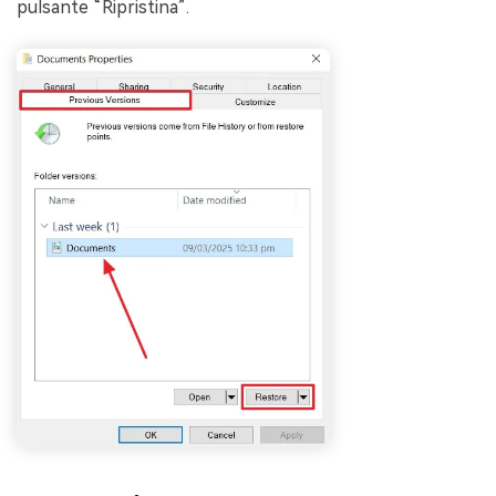
pulsante “Ripristina”.