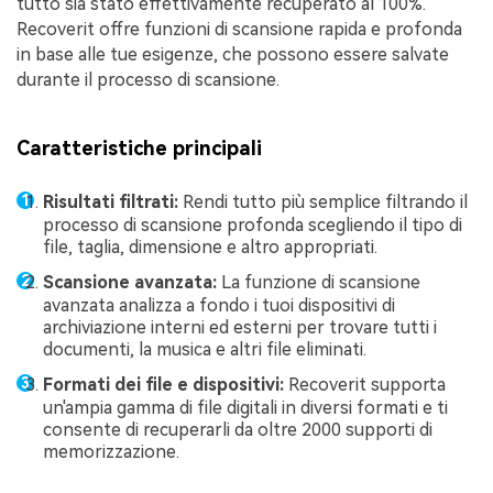
tutto sia stato effettivamente recuperato al 100%.
Recoverit offre funzioni di scansione rapida e profonda
in base alle tue esigenze, che possono essere salvate
durante il processo di scansione.
Caratteristiche principali
Risultati filtrati:
Rendi tutto più semplice filtrando il
processo di scansione profonda scegliendo il tipo di
file, taglia, dimensione e altro appropriati.
Scansione avanzata:
La funzione di scansione
avanzata analizza a fondo i tuoi dispositivi di
archiviazione interni ed esterni per trovare tutti i
documenti, la musica e altri file eliminati.
Formati dei file e dispositivi:
Recoverit supporta
un'ampia gamma di file digitali in diversi formati e ti
consente di recuperarli da oltre 2000 supporti di
memorizzazione.