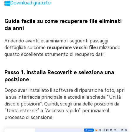
Download gratuito
Guida facile su come recuperare file eliminati
da anni
Andando avanti, esaminiamo i seguenti passaggi
dettagliati su come
recuperare vecchi file
utilizzando
questo eccellente strumento di recupero dati:
Passo 1. Installa Recoverit e seleziona una
posizione
Dopo aver installato il software di riparazione foto, apri
la sua interfaccia principale e accedi alla scheda “Unità
disco e posizioni”. Quindi, scegli una delle posizioni da
“Unità esterne” a “Accesso rapido” per iniziare il
processo di scansione.