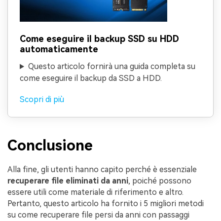
Come eseguire il backup SSD su HDD
automaticamente
Questo articolo fornirà una guida completa su
come eseguire il backup da SSD a HDD.
Scopri di più
Conclusione
Alla fine, gli utenti hanno capito perché è essenziale
recuperare file eliminati da anni
, poiché possono
essere utili come materiale di riferimento e altro.
Pertanto, questo articolo ha fornito i 5 migliori metodi
su come recuperare file persi da anni con passaggi