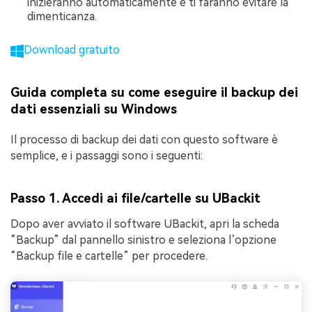
inizieranno automaticamente e ti faranno evitare la
dimenticanza.
Download gratuito
Guida completa su come eseguire il backup dei
dati essenziali su Windows
Il processo di backup dei dati con questo software è
semplice, e i passaggi sono i seguenti:
Passo 1. Accedi ai file/cartelle su UBackit
Dopo aver avviato il software UBackit, apri la scheda
“Backup” dal pannello sinistro e seleziona l’opzione
“Backup file e cartelle” per procedere.