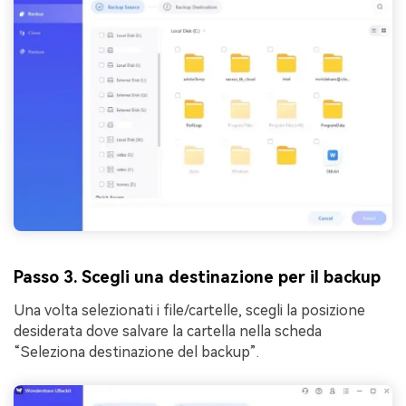
Passo 3. Scegli una destinazione per il backup
Una volta selezionati i file/cartelle, scegli la posizione
desiderata dove salvare la cartella nella scheda
“Seleziona destinazione del backup”.