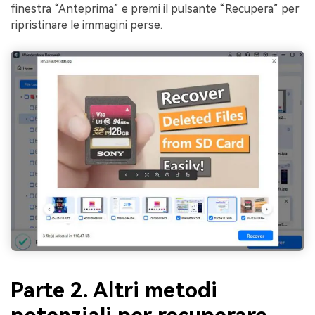
finestra “Anteprima” e premi il pulsante “Recupera” per
ripristinare le immagini perse.
Parte 2. Altri metodi