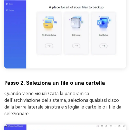
Passo 2. Seleziona un file o una cartella
Quando viene visualizzata la panoramica
dell’archiviazione del sistema, seleziona qualsiasi disco
dalla barra laterale sinistra e sfoglia le cartelle o i file da
selezionare.