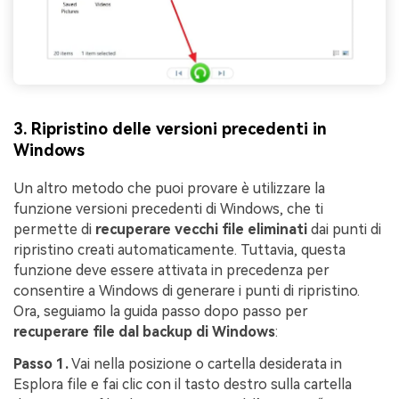
3. Ripristino delle versioni precedenti in
Windows
Un altro metodo che puoi provare è utilizzare la
funzione versioni precedenti di Windows, che ti
permette di
recuperare vecchi file eliminati
dai punti di
ripristino creati automaticamente. Tuttavia, questa
funzione deve essere attivata in precedenza per
consentire a Windows di generare i punti di ripristino.
Ora, seguiamo la guida passo dopo passo per
recuperare file dal backup di Windows
:
Passo 1.
Vai nella posizione o cartella desiderata in
Esplora file e fai clic con il tasto destro sulla cartella