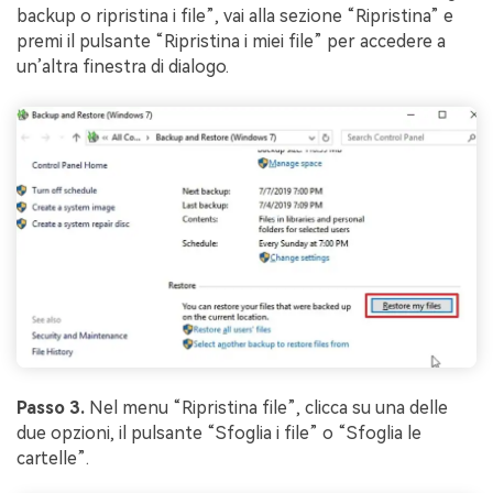
backup o ripristina i file”, vai alla sezione “Ripristina” e
premi il pulsante “Ripristina i miei file” per accedere a
un’altra finestra di dialogo.
Passo 3.
Nel menu “Ripristina file”, clicca su una delle
due opzioni, il pulsante “Sfoglia i file” o “Sfoglia le
cartelle”.