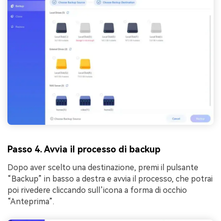
Passo 4. Avvia il processo di backup
Dopo aver scelto una destinazione, premi il pulsante
“Backup” in basso a destra e avvia il processo, che potrai
poi rivedere cliccando sull’icona a forma di occhio
“Anteprima”.