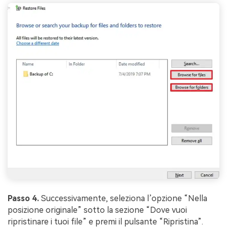
Passo 4.
Successivamente, seleziona l’opzione “Nella
posizione originale” sotto la sezione “Dove vuoi
ripristinare i tuoi file” e premi il pulsante “Ripristina”.