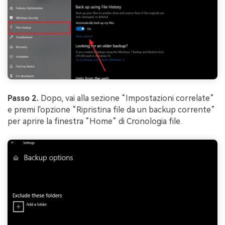
Passo 2.
Dopo, vai alla sezione “Impostazioni correlate”
e premi l'opzione “Ripristina file da un backup corrente”
per aprire la finestra “Home” di Cronologia file.