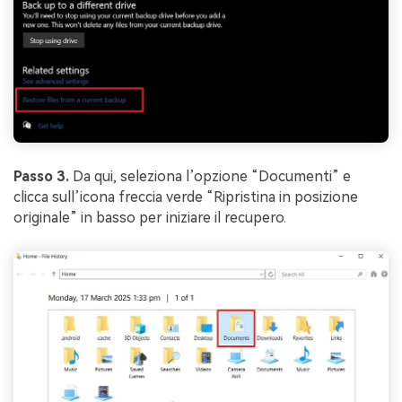
Passo 3.
Da qui, seleziona l’opzione “Documenti” e
clicca sull’icona freccia verde “Ripristina in posizione
originale” in basso per iniziare il recupero.