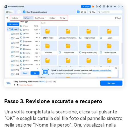
Passo 3. Revisione accurata e recupero
Una volta completata la scansione, clicca sul pulsante
“OK” e scegli la cartella del file foto dal pannello sinistro
nella sezione “Nome file perso”. Ora, visualizzali nella