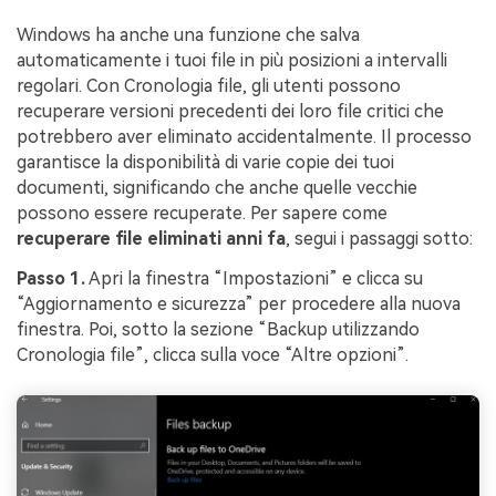
Windows ha anche una funzione che salva
automaticamente i tuoi file in più posizioni a intervalli
regolari. Con Cronologia file, gli utenti possono
recuperare versioni precedenti dei loro file critici che
potrebbero aver eliminato accidentalmente. Il processo
garantisce la disponibilità di varie copie dei tuoi
documenti, significando che anche quelle vecchie
possono essere recuperate. Per sapere come
recuperare file eliminati anni fa
, segui i passaggi sotto:
Passo 1.
Apri la finestra “Impostazioni” e clicca su
“Aggiornamento e sicurezza” per procedere alla nuova
finestra. Poi, sotto la sezione “Backup utilizzando
Cronologia file”, clicca sulla voce “Altre opzioni”.