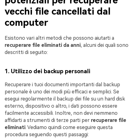
potenziali per recuperare
vecchi file cancellati dal
computer
Esistono vari altri metodi che possono aiutarti a
recuperare file eliminati da anni
, alcuni dei quali sono
descritti di seguito:
1. Utilizzo dei backup personali
Recuperare i tuoi documenti importanti dal backup
personale è uno dei modi più efficaci e semplici. Se
esegui regolarmente il backup dei file su un hard disk
esterno, dispositivo o altro, i dati possono essere
facilmente accessibili. Inoltre, non devi nemmeno
affidarti a strumenti di terze parti per
recuperare file
eliminati
. Vediamo quindi come eseguire questa
procedura seguendo questi passaggi: