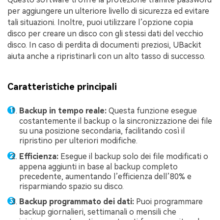
per aggiungere un ulteriore livello di sicurezza ed evitare
tali situazioni. Inoltre, puoi utilizzare l’opzione copia
disco per creare un disco con gli stessi dati del vecchio
disco. In caso di perdita di documenti preziosi, UBackit
aiuta anche a ripristinarli con un alto tasso di successo.
Caratteristiche principali
Backup in tempo reale:
Questa funzione esegue
costantemente il backup o la sincronizzazione dei file
su una posizione secondaria, facilitando così il
ripristino per ulteriori modifiche.
Efficienza:
Esegue il backup solo dei file modificati o
appena aggiunti in base al backup completo
precedente, aumentando l’efficienza dell’80% e
risparmiando spazio su disco.
Backup programmato dei dati:
Puoi programmare
backup giornalieri, settimanali o mensili che