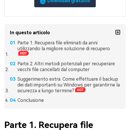
Download gratuito
In questo articolo
Parte 1. Recupera file eliminati da anni
utilizzando la migliore soluzione di recupero
Parte 2. Altri metodi potenziali per recuperare
vecchi file cancellati dal computer
Suggerimento extra. Come effettuare il backup
dei dati importanti su Windows per garantirne la
sicurezza a lungo termine?
Conclusione
Parte 1. Recupera file