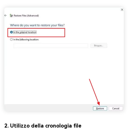
2. Utilizzo della cronologia file