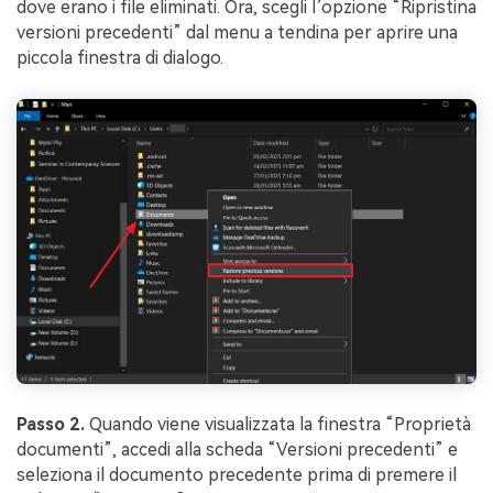
dove erano i file eliminati. Ora, scegli l’opzione “Ripristina
versioni precedenti” dal menu a tendina per aprire una
piccola finestra di dialogo.
Passo 2.
Quando viene visualizzata la finestra “Proprietà
documenti”, accedi alla scheda “Versioni precedenti” e
seleziona il documento precedente prima di premere il