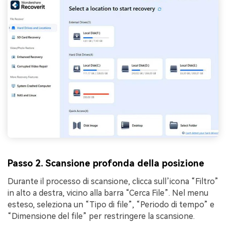
Passo 2. Scansione profonda della posizione
Durante il processo di scansione, clicca sull’icona “Filtro”
in alto a destra, vicino alla barra “Cerca File”. Nel menu
esteso, seleziona un “Tipo di file”, “Periodo di tempo” e
“Dimensione del file” per restringere la scansione.