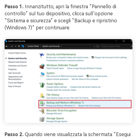
Passo 1.
Innanzitutto, apri la finestra “Pannello di
controllo” sul tuo dispositivo, clicca sull’opzione
“Sistema e sicurezza” e scegli “Backup e ripristino
(Windows 7)” per continuare.
Passo 2.
Quando viene visualizzata la schermata “Esegui