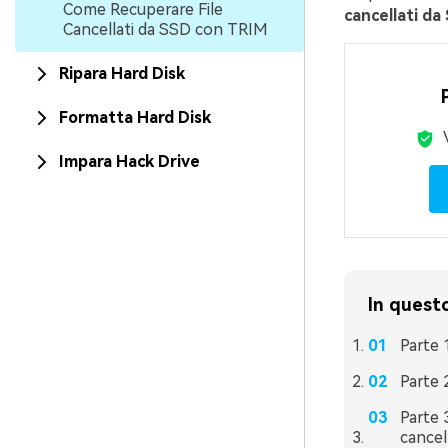
Come Recuperare File
cancellati da
Cancellati da SSD con TRIM
Ripara Hard Disk
Formatta Hard Disk
Impara Hack Drive
In questo
Parte 
Parte 
Parte 
cancel