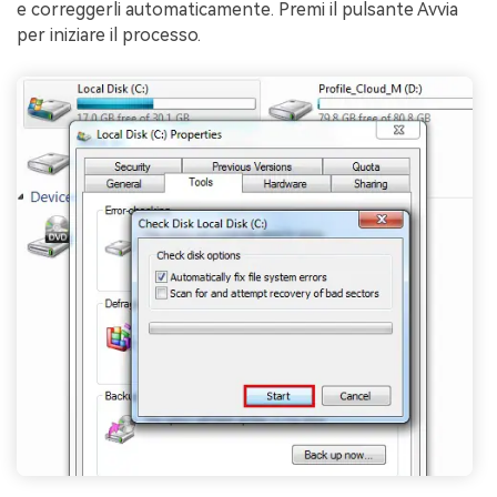
e correggerli automaticamente. Premi il pulsante Avvia
per iniziare il processo.