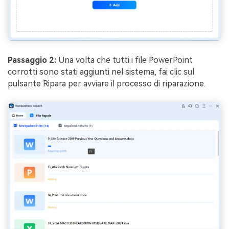
Passaggio 2:
Una volta che tutti i file PowerPoint
corrotti sono stati aggiunti nel sistema, fai clic sul
pulsante Ripara per avviare il processo di riparazione.