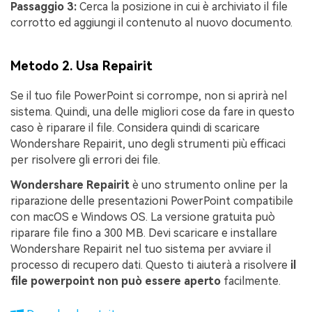
Passaggio 3:
Cerca la posizione in cui è archiviato il file
corrotto ed aggiungi il contenuto al nuovo documento.
Metodo 2. Usa Repairit
Se il tuo file PowerPoint si corrompe, non si aprirà nel
sistema. Quindi, una delle migliori cose da fare in questo
caso è riparare il file. Considera quindi di scaricare
Wondershare Repairit, uno degli strumenti più efficaci
per risolvere gli errori dei file.
Wondershare Repairit
è uno strumento online per la
riparazione delle presentazioni PowerPoint compatibile
con macOS e Windows OS. La versione gratuita può
riparare file fino a 300 MB. Devi scaricare e installare
Wondershare Repairit nel tuo sistema per avviare il
processo di recupero dati. Questo ti aiuterà a risolvere
il
file powerpoint non può essere aperto
facilmente.