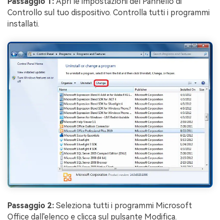
Passaggio 1:
Apri le impostazioni del Pannello di
Controllo sul tuo dispositivo. Controlla tutti i programmi
installati.
Passaggio 2:
Seleziona tutti i programmi Microsoft
Office dall'elenco e clicca sul pulsante Modifica.