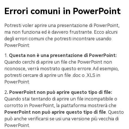
Errori comuni in PowerPoint
Potresti voler aprire una presentazione di PowerPoint,
ma non funziona ed è davvero frustrante. Ecco alcuni
degli errori comuni che potresti incontrare usando
PowerPoint:
1.
Questa non è una presentazione di PowerPoint:
Quando cerchi di aprire un file che PowerPoint non
riconosce, verrà mostrato questo errore. Ad esempio,
potresti cercare di aprire un file .doc o .XLS in
PowerPoint.
2
. PowerPoint non può aprire questo tipo di file:
Quando stai tentando di aprire un file incompatibile o
corrotto in PowerPoint, la piattaforma mostrerà che
PowerPoint non può aprire questo tipo di file
. Questo
può anche verificarsi se usi una versione più vecchia di
PowerPoint.