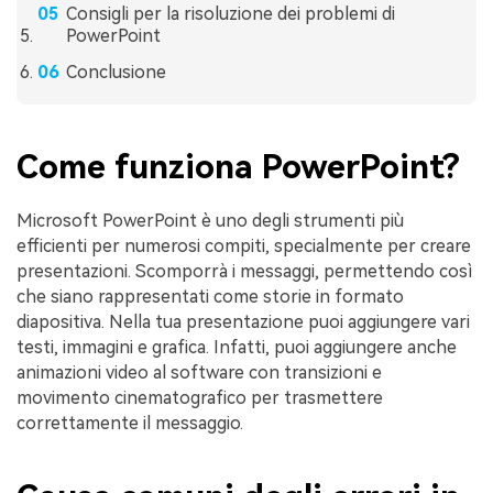
Consigli per la risoluzione dei problemi di
PowerPoint
Conclusione
Come funziona PowerPoint?
Microsoft PowerPoint è uno degli strumenti più
efficienti per numerosi compiti, specialmente per creare
presentazioni. Scomporrà i messaggi, permettendo così
che siano rappresentati come storie in formato
diapositiva. Nella tua presentazione puoi aggiungere vari
testi, immagini e grafica. Infatti, puoi aggiungere anche
animazioni video al software con transizioni e
movimento cinematografico per trasmettere
correttamente il messaggio.