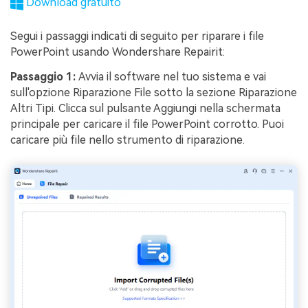
Download gratuito
Segui i passaggi indicati di seguito per riparare i file
PowerPoint usando Wondershare Repairit:
Passaggio 1:
Avvia il software nel tuo sistema e vai
sull'opzione Riparazione File sotto la sezione Riparazione
Altri Tipi. Clicca sul pulsante Aggiungi nella schermata
principale per caricare il file PowerPoint corrotto. Puoi
caricare più file nello strumento di riparazione.