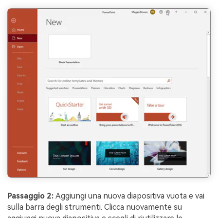
Passaggio 2:
Aggiungi una nuova diapositiva vuota e vai
sulla barra degli strumenti. Clicca nuovamente su