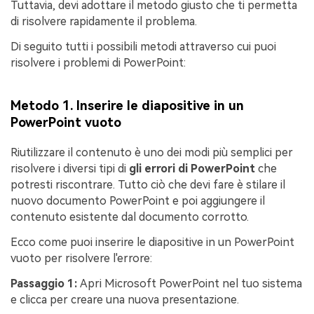
Tuttavia, devi adottare il metodo giusto che ti permetta
di risolvere rapidamente il problema.
Di seguito tutti i possibili metodi attraverso cui puoi
risolvere i problemi di PowerPoint:
Metodo 1. Inserire le diapositive in un
PowerPoint vuoto
Riutilizzare il contenuto è uno dei modi più semplici per
risolvere i diversi tipi di
gli errori di PowerPoint
che
potresti riscontrare. Tutto ciò che devi fare è stilare il
nuovo documento PowerPoint e poi aggiungere il
contenuto esistente dal documento corrotto.
Ecco come puoi inserire le diapositive in un PowerPoint
vuoto per risolvere l'errore:
Passaggio 1:
Apri Microsoft PowerPoint nel tuo sistema
e clicca per creare una nuova presentazione.