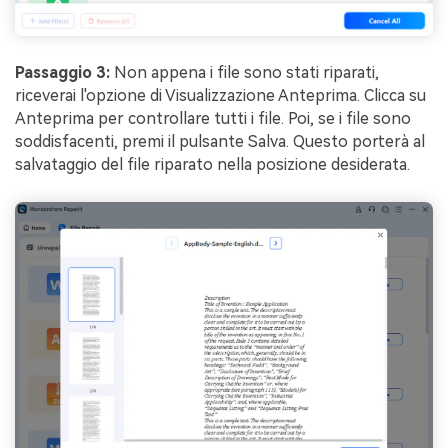
Passaggio 3:
Non appena i file sono stati riparati,
riceverai l'opzione di Visualizzazione Anteprima. Clicca su
Anteprima per controllare tutti i file. Poi, se i file sono
soddisfacenti, premi il pulsante Salva. Questo porterà al
salvataggio del file riparato nella posizione desiderata.