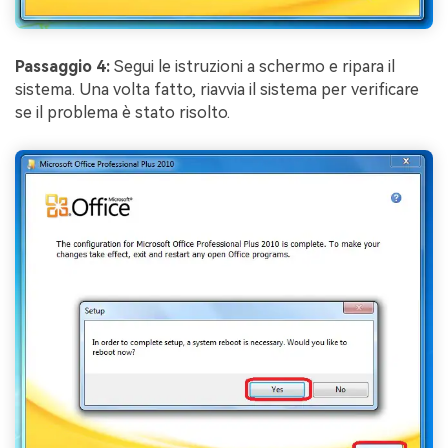
Passaggio 4:
Segui le istruzioni a schermo e ripara il
sistema. Una volta fatto, riavvia il sistema per verificare
se il problema è stato risolto.