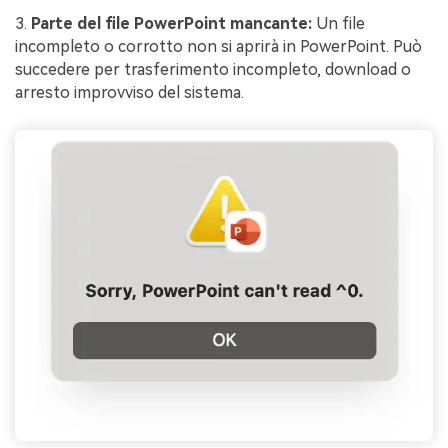
3.
Parte del file PowerPoint mancante:
Un file
incompleto o corrotto non si aprirà in PowerPoint. Può
succedere per trasferimento incompleto, download o
arresto improvviso del sistema.