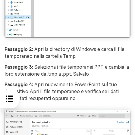
Passaggio 2:
Apri la directory di Windows e cerca il file
temporaneo nella cartella Temp.
Passaggio 3:
Seleziona i file temporanei PPT e cambia la
loro estensione da .tmp a .ppt. Salvalo.
Passaggio 4:
Apri nuovamente PowerPoint sul tuo
dispositivo. Apri il file temporaneo e verifica se i dati
sono stati recuperati oppure no.