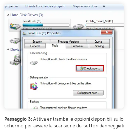
Passaggio 3:
Attiva entrambe le opzioni disponibili sullo
schermo per avviare la scansione dei settori danneggiati