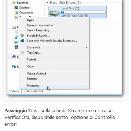
Passaggio 2:
Vai sulla scheda Strumenti e clicca su
Verifica Ora, disponibile sotto l'opzione di Controllo
errori.