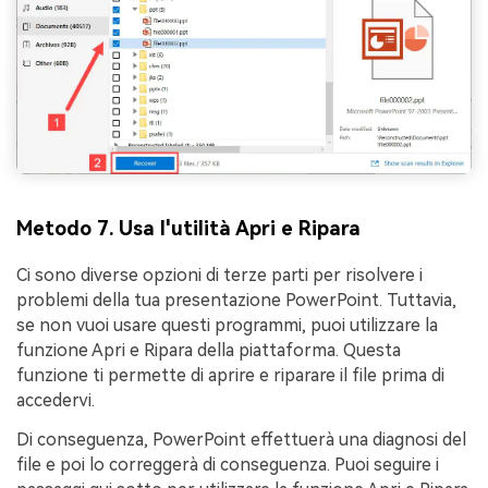
Metodo 7. Usa l'utilità Apri e Ripara
Ci sono diverse opzioni di terze parti per risolvere i
problemi della tua presentazione PowerPoint. Tuttavia,
se non vuoi usare questi programmi, puoi utilizzare la
funzione Apri e Ripara della piattaforma. Questa
funzione ti permette di aprire e riparare il file prima di
accedervi.
Di conseguenza, PowerPoint effettuerà una diagnosi del
file e poi lo correggerà di conseguenza. Puoi seguire i