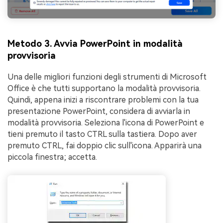
Metodo 3. Avvia PowerPoint in modalità
provvisoria
Una delle migliori funzioni degli strumenti di Microsoft
Office è che tutti supportano la modalità provvisoria.
Quindi, appena inizi a riscontrare problemi con la tua
presentazione PowerPoint, considera di avviarla in
modalità provvisoria. Seleziona l'icona di PowerPoint e
tieni premuto il tasto CTRL sulla tastiera. Dopo aver
premuto CTRL, fai doppio clic sull'icona. Apparirà una
piccola finestra; accetta.