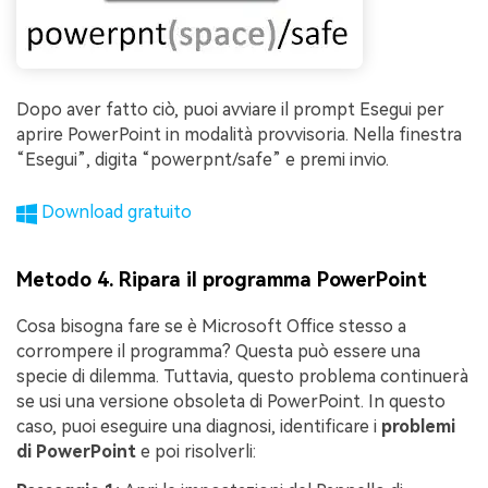
Dopo aver fatto ciò, puoi avviare il prompt Esegui per
aprire PowerPoint in modalità provvisoria. Nella finestra
“Esegui”, digita “powerpnt/safe” e premi invio.
Download gratuito
Metodo 4. Ripara il programma PowerPoint
Cosa bisogna fare se è Microsoft Office stesso a
corrompere il programma? Questa può essere una
specie di dilemma. Tuttavia, questo problema continuerà
se usi una versione obsoleta di PowerPoint. In questo
caso, puoi eseguire una diagnosi, identificare i
problemi
di PowerPoint
e poi risolverli: