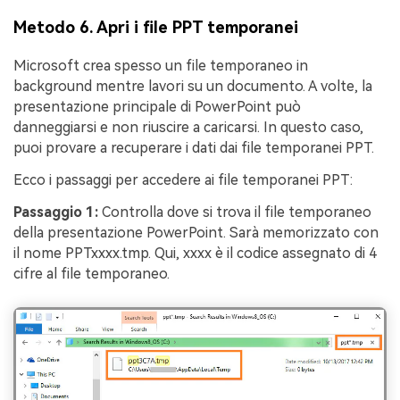
Metodo 6. Apri i file PPT temporanei
Microsoft crea spesso un file temporaneo in
background mentre lavori su un documento. A volte, la
presentazione principale di PowerPoint può
danneggiarsi e non riuscire a caricarsi. In questo caso,
puoi provare a recuperare i dati dai file temporanei PPT.
Ecco i passaggi per accedere ai file temporanei PPT:
Passaggio 1:
Controlla dove si trova il file temporaneo
della presentazione PowerPoint. Sarà memorizzato con
il nome PPTxxxx.tmp. Qui, xxxx è il codice assegnato di 4
cifre al file temporaneo.