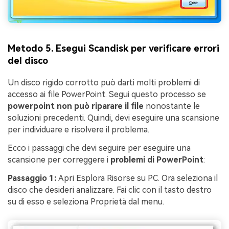
Metodo 5. Esegui Scandisk per verificare errori
del disco
Un disco rigido corrotto può darti molti problemi di
accesso ai file PowerPoint. Segui questo processo se
powerpoint non può riparare il file
nonostante le
soluzioni precedenti. Quindi, devi eseguire una scansione
per individuare e risolvere il problema.
Ecco i passaggi che devi seguire per eseguire una
scansione per correggere i
problemi di PowerPoint
:
Passaggio 1:
Apri Esplora Risorse su PC. Ora seleziona il
disco che desideri analizzare. Fai clic con il tasto destro
su di esso e seleziona Proprietà dal menu.