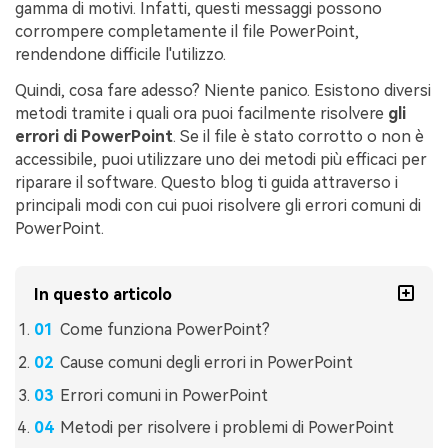
gamma di motivi. Infatti, questi messaggi possono
corrompere completamente il file PowerPoint,
rendendone difficile l'utilizzo.
Quindi, cosa fare adesso? Niente panico. Esistono diversi
metodi tramite i quali ora puoi facilmente risolvere
gli
errori di PowerPoint
. Se il file è stato corrotto o non è
accessibile, puoi utilizzare uno dei metodi più efficaci per
riparare il software. Questo blog ti guida attraverso i
principali modi con cui puoi risolvere gli errori comuni di
PowerPoint.
In questo articolo
Come funziona PowerPoint?
Cause comuni degli errori in PowerPoint
Errori comuni in PowerPoint
Metodi per risolvere i problemi di PowerPoint