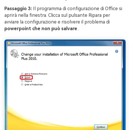
Passaggio 3:
Il programma di configurazione di Office si
aprirà nella finestra. Clicca sul pulsante Ripara per
avviare la configurazione e risolvere il problema di
powerpoint che non può salvare
.