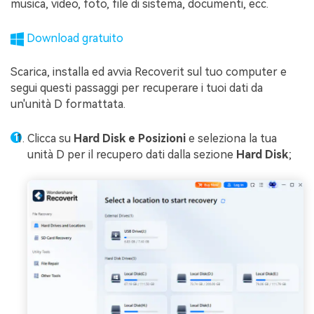
musica, video, foto, file di sistema, documenti, ecc.
Download gratuito
Scarica, installa ed avvia Recoverit sul tuo computer e
segui questi passaggi per recuperare i tuoi dati da
un'unità D formattata.
Clicca su
Hard Disk e Posizioni
e seleziona la tua
unità D per il recupero dati dalla sezione
Hard Disk
;