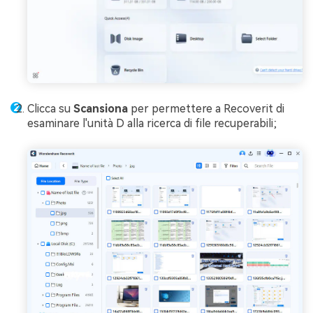
Clicca su
Scansiona
per permettere a Recoverit di
esaminare l'unità D alla ricerca di file recuperabili;