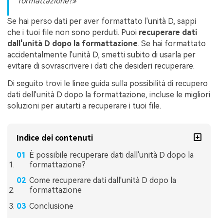
formattazione?
Se hai perso dati per aver formattato l'unità D, sappi
che i tuoi file non sono perduti. Puoi
recuperare dati
dall'unità D dopo la formattazione
. Se hai formattato
accidentalmente l'unità D, smetti subito di usarla per
evitare di sovrascrivere i dati che desideri recuperare.
Di seguito trovi le linee guida sulla possibilità di recupero
dati dell'unità D dopo la formattazione, incluse le migliori
soluzioni per aiutarti a recuperare i tuoi file.
Indice dei contenuti
È possibile recuperare dati dall'unità D dopo la
formattazione?
Come recuperare dati dall'unità D dopo la
formattazione
Conclusione