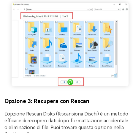
Opzione 3: Recupera con Rescan
L'opzione Rescan Disks (Riscansiona Dischi) è un metodo
efficace di recupero dati dopo formattazione accidentale
o eliminazione di file. Puoi trovare questa opzione nella