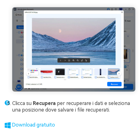
Clicca su
Recupera
per recuperare i dati e seleziona
una posizione dove salvare i file recuperati.
Download gratuito