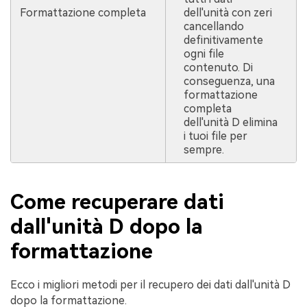
Formattazione completa
dell'unità con zeri
cancellando
definitivamente
ogni file
contenuto. Di
conseguenza, una
formattazione
completa
dell'unità D elimina
i tuoi file per
sempre.
Come recuperare dati
dall'unità D dopo la
formattazione
Ecco i migliori metodi per il recupero dei dati dall'unità D
dopo la formattazione.