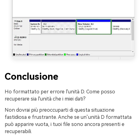
Conclusione
Ho formattato per errore l'unità D. Come posso
recuperare sia l'unità che i miei dati?
Non dovrai più preoccuparti di questa situazione
fastidiosa e frustrante. Anche se un’unità D formattata
può apparire vuota, i tuoi file sono ancora presenti e
recuperabili.