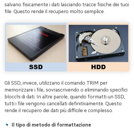
salvano fisicamente i dati lasciando tracce fisiche dei tuoi
file. Questo rende il recupero molto semplice.
Gli SSD, invece, utilizzano il comando TRIM per
memorizzare i file, sovrascrivendo o eliminando specifici
blocchi di dati. In altre parole, quando formatti un SSD,
tutti i file vengono cancellati definitivamente. Questo
rende il recupero dei dati più difficile e complesso.
Il tipo di metodo di formattazione