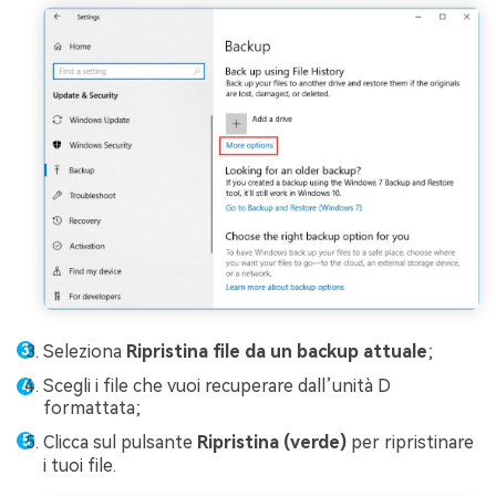
Seleziona
Ripristina file da un backup attuale
;
Scegli i file che vuoi recuperare dall’unità D
formattata;
Clicca sul pulsante
Ripristina (verde)
per ripristinare
i tuoi file.