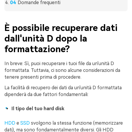
Domande frequenti
È possibile recuperare dati
dall'unità D dopo la
formattazione?
In breve: Sì, puoi recuperare i tuoi file da un'unità D
formattata. Tuttavia, ci sono alcune considerazioni da
tenere presenti prima di procedere.
La facilità di recupero dei dati da un'unità D formattata
dipenderà da due fattori fondamentali:
Il tipo del tuo hard disk
HDD
e
SSD
svolgono la stessa funzione (memorizzare
dati), ma sono fondamentalmente diversi. Gli HDD