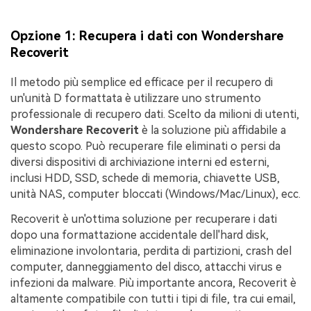
Opzione 1: Recupera i dati con Wondershare
Recoverit
Il metodo più semplice ed efficace per il recupero di
un'unità D formattata è utilizzare uno strumento
professionale di recupero dati. Scelto da milioni di utenti,
Wondershare Recoverit
è la soluzione più affidabile a
questo scopo. Può recuperare file eliminati o persi da
diversi dispositivi di archiviazione interni ed esterni,
inclusi HDD, SSD, schede di memoria, chiavette USB,
unità NAS, computer bloccati (Windows/Mac/Linux), ecc.
Recoverit è un'ottima soluzione per recuperare i dati
dopo una formattazione accidentale dell'hard disk,
eliminazione involontaria, perdita di partizioni, crash del
computer, danneggiamento del disco, attacchi virus e
infezioni da malware. Più importante ancora, Recoverit è
altamente compatibile con tutti i tipi di file, tra cui email,