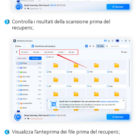
Controlla i risultati della scansione prima del
recupero;
Visualizza l'anteprima dei file prima del recupero;