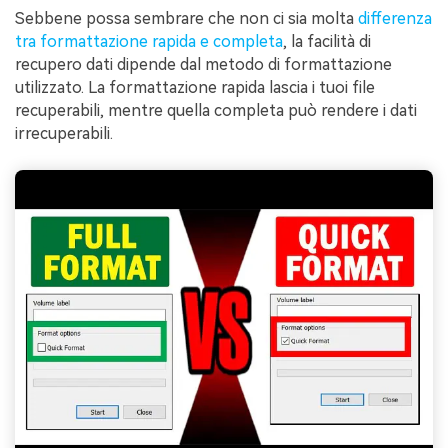
Sebbene possa sembrare che non ci sia molta
differenza
tra formattazione rapida e completa
, la facilità di
recupero dati dipende dal metodo di formattazione
utilizzato. La formattazione rapida lascia i tuoi file
recuperabili, mentre quella completa può rendere i dati
irrecuperabili.