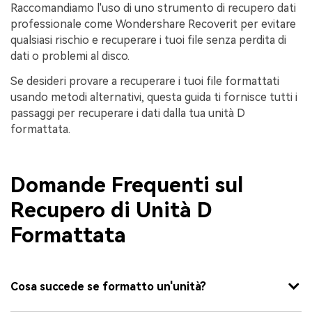
Raccomandiamo l'uso di uno strumento di recupero dati
professionale come Wondershare Recoverit per evitare
qualsiasi rischio e recuperare i tuoi file senza perdita di
dati o problemi al disco.
Se desideri provare a recuperare i tuoi file formattati
usando metodi alternativi, questa guida ti fornisce tutti i
passaggi per recuperare i dati dalla tua unità D
formattata.
Domande Frequenti sul
Recupero di Unità D
Formattata
Cosa succede se formatto un'unità?