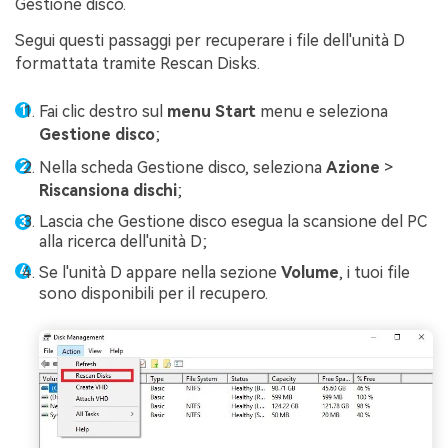
Gestione disco.
Segui questi passaggi per recuperare i file dell'unità D
formattata tramite Rescan Disks.
Fai clic destro sul
menu Start
menu e seleziona
Gestione disco
;
Nella scheda Gestione disco, seleziona
Azione
>
Riscansiona dischi
;
Lascia che Gestione disco esegua la scansione del PC
alla ricerca dell'unità D;
Se l'unità D appare nella sezione
Volume
, i tuoi file
sono disponibili per il recupero.